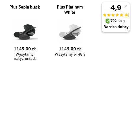
Plus Sepia black
Plus Platinum
White
1145.00 zł
1145.00 zł
Wysyłamy
Wysyłamy w 48h
natychmiast