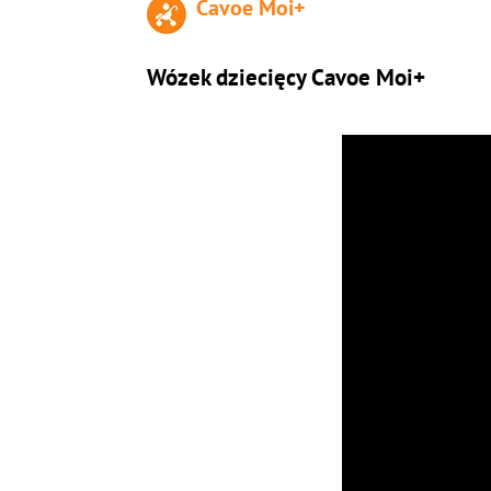
Cavoe Moi+
Wózek dziecięcy Cavoe Moi+