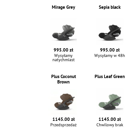
Mirage Grey
Sepia black
995.00 zł
995.00 zł
Wysyłamy
Wysyłamy w 48h
natychmiast
Plus Coconut
Plus Leaf Green
Brown
1145.00 zł
1145.00 zł
Przedsprzedaż
Chwilowy brak