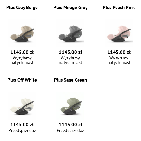
Plus Cozy Beige
Plus Mirage Grey
Plus Peach Pink
1145.00 zł
1145.00 zł
1145.00 zł
Wysyłamy
Wysyłamy
Wysyłamy
natychmiast
natychmiast
natychmiast
Plus Off White
Plus Sage Green
1145.00 zł
1145.00 zł
Przedsprzedaż
Przedsprzedaż