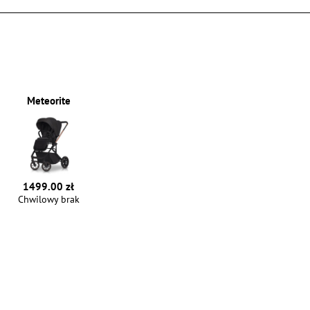
Meteorite
1499.00 zł
Chwilowy brak