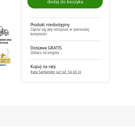
Produkt niedostępny
Zapisz się aby otrzymać w pierwszej
kolejności
Dostawa GRATIS
Zobacz szczegóły
Kupuj na raty
Rata Santander już od: 56,65 zł