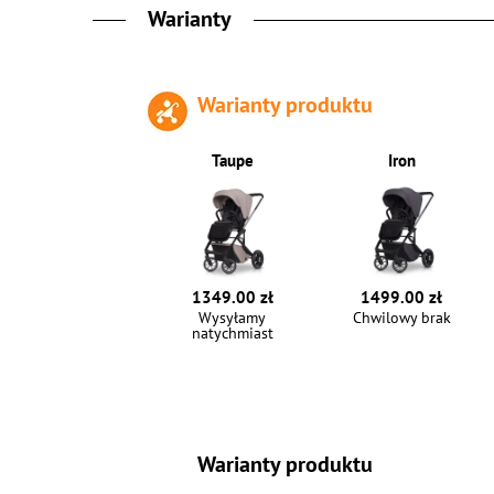
Warianty
Warianty produktu
Taupe
Iron
1349.00 zł
1499.00 zł
Wysyłamy
Chwilowy brak
natychmiast
Warianty produktu