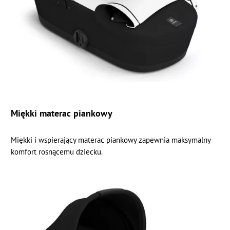
Miękki materac piankowy
Miękki i wspierający materac piankowy zapewnia maksymalny
komfort rosnącemu dziecku.