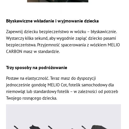
Błyskawiczne wkładanie i wyjmowanie dziecka
Zapewnij dziecku bezpieczeństwo w wózku – błyskawicznie.
Wystarczy kilka sekund, aby wygodnie zapiąć dziecko pasami
bezpieczeństwa. Przyjemność spacerowania z wózkiem MELIO
CARBON masz w standardzie.
Trzy sposoby na podróżowanie
Postaw na elastyczność. Teraz masz do dyspozycji
jednocześnie gondolę MELIO Cot, fotelik samochodowy dla
niemowląt lub standardowy fotelik – w zależności od potrzeb
Twojego rosnącego dziecka.