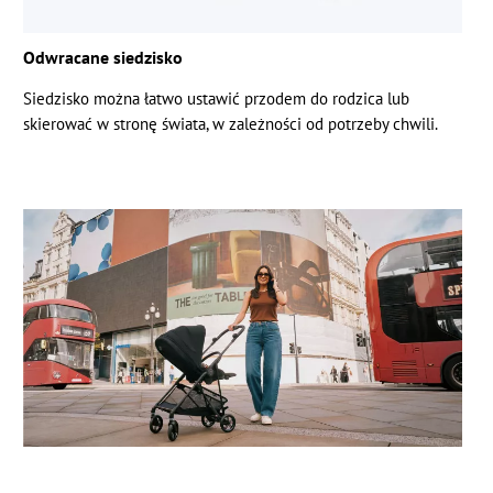
Odwracane siedzisko
Siedzisko można łatwo ustawić przodem do rodzica lub
skierować w stronę świata, w zależności od potrzeby chwili.