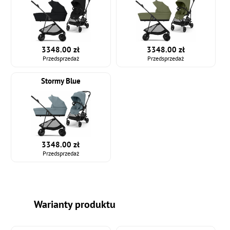
3348.00 zł
3348.00 zł
Przedsprzedaż
Przedsprzedaż
Stormy Blue
3348.00 zł
Przedsprzedaż
Warianty produktu