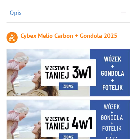
Opis
Cybex Melio Carbon + Gondola 2025