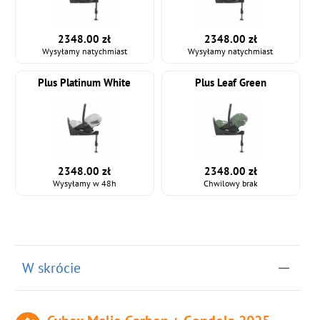
2348.00 zł
2348.00 zł
Wysyłamy natychmiast
Wysyłamy natychmiast
Plus Platinum White
Plus Leaf Green
2348.00 zł
2348.00 zł
Wysyłamy w 48h
Chwilowy brak
W skrócie