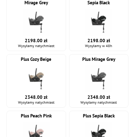
Mirage Grey
Sepia Black
2198.00 zł
2198.00 zł
Wysyłamy natychmiast
Wysyłamy w 48h
Plus Cozy Beige
Plus Mirage Grey
2348.00 zł
2348.00 zł
Wysyłamy natychmiast
Wysyłamy natychmiast
Plus Peach Pink
Plus Sepia Black