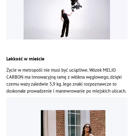
Lekkość w mieście
Życie w metropolii nie musi być uciążliwe. Wózek MELIO
CARBON ma innowacyjną ramę z włókna węglowego, dzięki
czemu waży zaledwie 5,9 kg. Jego znaki rozpoznawcze to
doskonałe prowadzenie i manewrowanie po miejskich ulicach.