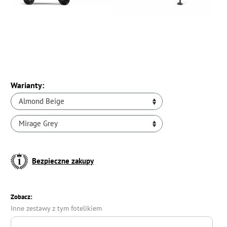
Warianty:
Almond Beige
Mirage Grey
Bezpieczne zakupy
Zobacz:
Inne zestawy z tym fotelikiem