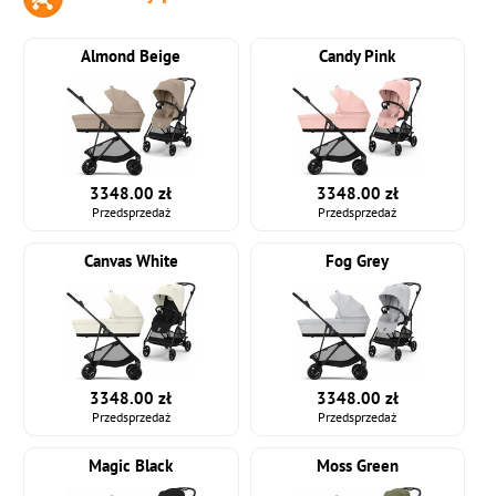
Almond Beige
Candy Pink
3348.00 zł
3348.00 zł
Przedsprzedaż
Przedsprzedaż
Canvas White
Fog Grey
3348.00 zł
3348.00 zł
Przedsprzedaż
Przedsprzedaż
Magic Black
Moss Green