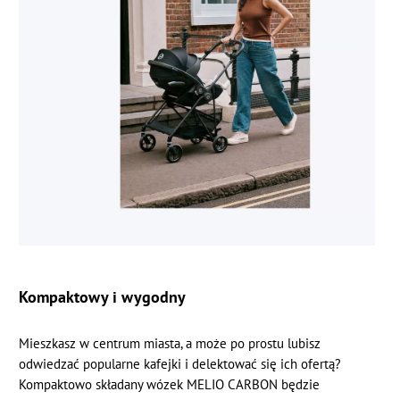
Kompaktowy i wygodny
Mieszkasz w centrum miasta, a może po prostu lubisz
odwiedzać popularne kafejki i delektować się ich ofertą?
Kompaktowo składany wózek MELIO CARBON będzie