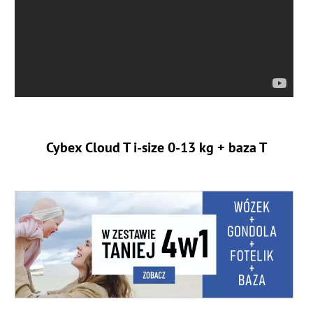
Cybex Cloud T i-size 0-13 kg + baza T