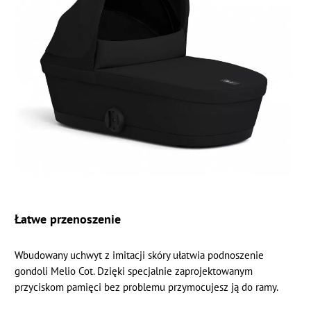
Łatwe przenoszenie
Wbudowany uchwyt z imitacji skóry ułatwia podnoszenie
gondoli Melio Cot. Dzięki specjalnie zaprojektowanym
przyciskom pamięci bez problemu przymocujesz ją do ramy.