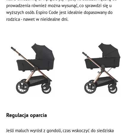
prowadzenia również można wysunąć, co sprawdzi się u
wyższych osób. Espiro Code jest idealnie dopasowany do
rodzica - nawet w nieidealne dni.
Regulacja oparcia
Jeśli maluch wyrósł z gondoli, czas wskoczyć do siedziska