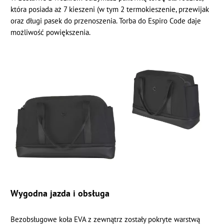
która posiada aż 7 kieszeni (w tym 2 termokieszenie, przewijak
oraz długi pasek do przenoszenia. Torba do Espiro Code daje
możliwość powiększenia.
Wygodna jazda i obsługa
Bezobsługowe koła EVA z zewnątrz zostały pokryte warstwą