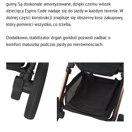
gumy. Są doskonale amortyzowane, dzięki czemu wózek
dziecięcy Espiro Code nadaje się do jazdy w każdym terenie. W
dolnej części konstrukcji znajduje się obszerny kosz zakupowy,
który pomieści wszystko, co trzeba.
Dodatkowo, stabilizator drgań gondoli pozwoli zadbać o
komfort maluszka podczas jazdy po nierównościach.