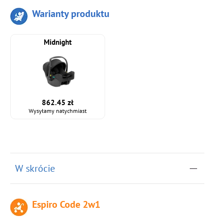
Warianty produktu
Midnight
862.45 zł
Wysyłamy natychmiast
W skrócie
Espiro Code 2w1