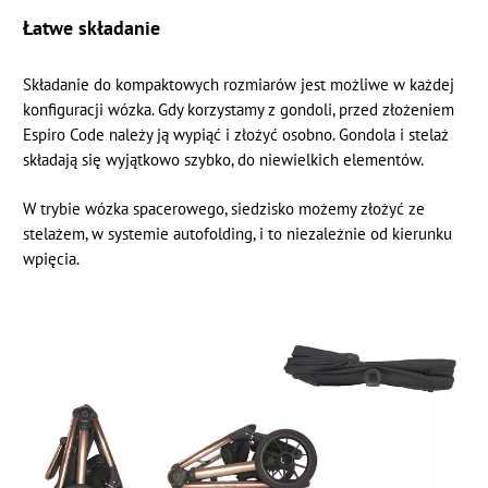
Łatwe składanie
Składanie do kompaktowych rozmiarów jest możliwe w każdej
konfiguracji wózka. Gdy korzystamy z gondoli, przed złożeniem
Espiro Code należy ją wypiąć i złożyć osobno. Gondola i stelaż
składają się wyjątkowo szybko, do niewielkich elementów.
W trybie wózka spacerowego, siedzisko możemy złożyć ze
stelażem, w systemie autofolding, i to niezależnie od kierunku
wpięcia.