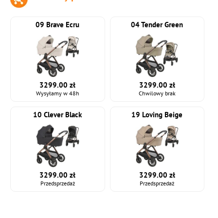
09 Brave Ecru
04 Tender Green
3299.00 zł
3299.00 zł
Wysyłamy w 48h
Chwilowy brak
10 Clever Black
19 Loving Beige
3299.00 zł
3299.00 zł
Przedsprzedaż
Przedsprzedaż