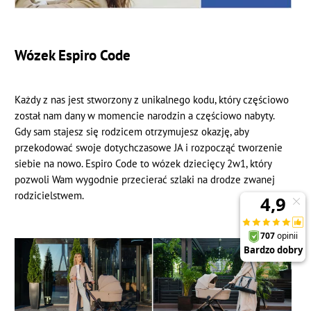
Wózek Espiro Code
Każdy z nas jest stworzony z unikalnego kodu, który częściowo
został nam dany w momencie narodzin a częściowo nabyty.
Gdy sam stajesz się rodzicem otrzymujesz okazję, aby
przekodować swoje dotychczasowe JA i rozpocząć tworzenie
siebie na nowo. Espiro Code to wózek dziecięcy 2w1, który
pozwoli Wam wygodnie przecierać szlaki na drodze zwanej
rodzicielstwem.