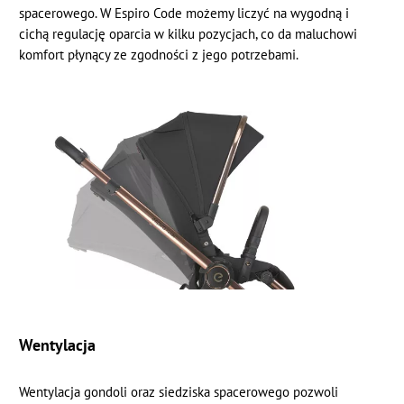
spacerowego. W Espiro Code możemy liczyć na wygodną i
cichą regulację oparcia w kilku pozycjach, co da maluchowi
komfort płynący ze zgodności z jego potrzebami.
Wentylacja
Wentylacja gondoli oraz siedziska spacerowego pozwoli