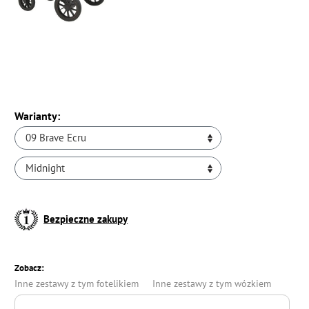
Warianty:
09 Brave Ecru
Midnight
Bezpieczne zakupy
Zobacz:
Inne zestawy z tym fotelikiem
Inne zestawy z tym wózkiem