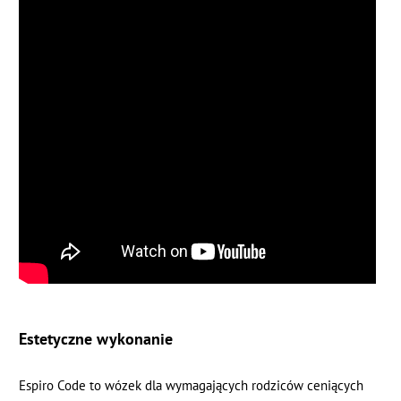
Estetyczne wykonanie
Espiro Code to wózek dla wymagających rodziców ceniących