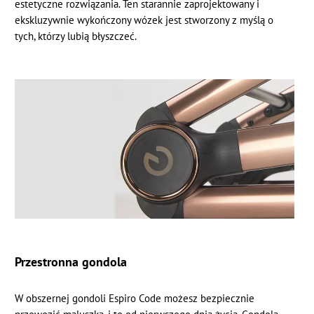
estetyczne rozwiązania. Ten starannie zaprojektowany i
ekskluzywnie wykończony wózek jest stworzony z myślą o
tych, którzy lubią błyszczeć.
Przestronna gondola
W obszernej gondoli Espiro Code możesz bezpiecznie