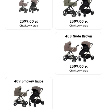
2399.00 zł
2399.00 zł
Chwilowy brak
Chwilowy brak
408 Nude Brown
2399.00 zł
Chwilowy brak
409 Smokey Taupe