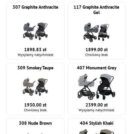
307 Graphite Anthracite
117 Graphite Anthracite
Gel
1898.83 zł
1899.00 zł
Wysyłamy natychmiast
Chwilowy brak
309 Smokey Taupe
407 Monument Grey
1930.00 zł
2399.00 zł
Chwilowy brak
Wysyłamy natychmiast
308 Nude Brown
404 Stylish Khaki