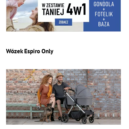
Wózek Espiro Only