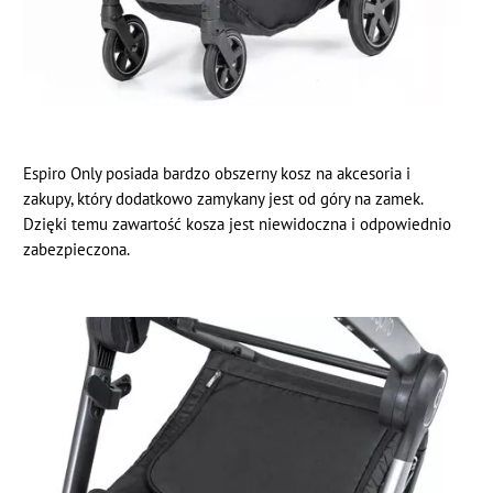
Espiro Only posiada bardzo obszerny kosz na akcesoria i
zakupy, który dodatkowo zamykany jest od góry na zamek.
Dzięki temu zawartość kosza jest niewidoczna i odpowiednio
zabezpieczona.