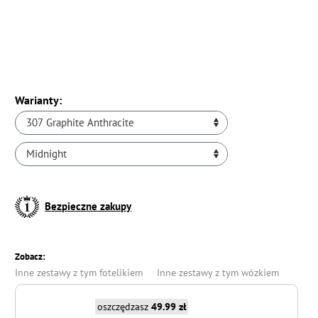
Warianty:
307 Graphite Anthracite
Midnight
Bezpieczne zakupy
Zobacz:
Inne zestawy z tym fotelikiem
Inne zestawy z tym wózkiem
oszczędzasz
49.99 zł