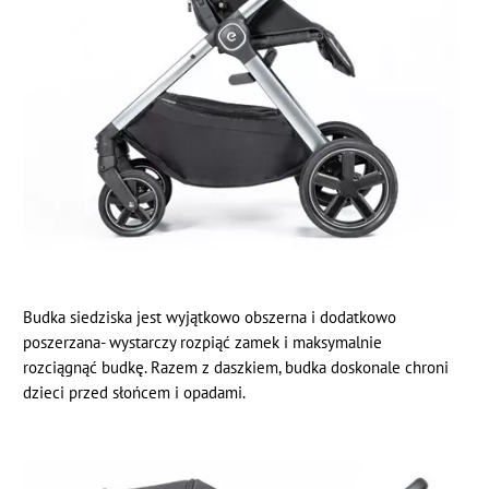
Budka siedziska jest wyjątkowo obszerna i dodatkowo
poszerzana- wystarczy rozpiąć zamek i maksymalnie
rozciągnąć budkę. Razem z daszkiem, budka doskonale chroni
dzieci przed słońcem i opadami.