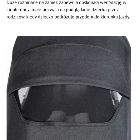
Duże rozpinane na zamek zapewnia doskonałą wentylację w
ciepłe dni, a małe pozwala na podglądanie dziecka przez
rodziców, kiedy dziecko podróżuje przodem do kierunku jazdy.