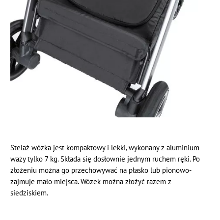
Stelaż wózka jest kompaktowy i lekki, wykonany z aluminium
waży tylko 7 kg. Składa się dosłownie jednym ruchem ręki. Po
złożeniu można go przechowywać na płasko lub pionowo-
zajmuje mało miejsca. Wózek można złożyć razem z
siedziskiem.