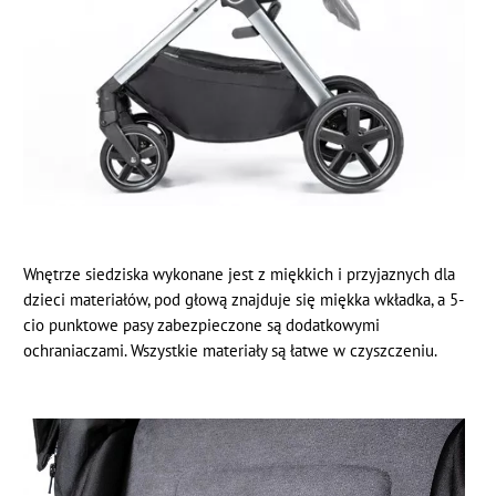
Wnętrze siedziska wykonane jest z miękkich i przyjaznych dla
dzieci materiałów, pod głową znajduje się miękka wkładka, a 5-
cio punktowe pasy zabezpieczone są dodatkowymi
ochraniaczami. Wszystkie materiały są łatwe w czyszczeniu.