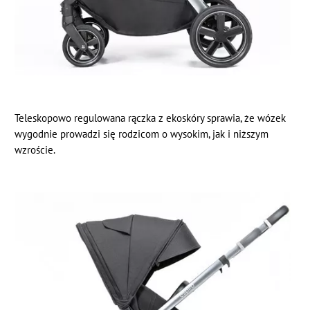
Teleskopowo regulowana rączka z ekoskóry sprawia, że wózek
wygodnie prowadzi się rodzicom o wysokim, jak i niższym
wzroście.