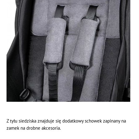
Z tyłu siedziska znajduje się dodatkowy schowek zapinany na
zamek na drobne akcesoria.