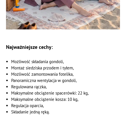
Najważniejsze cechy:
Możliwość składania gondoli,
Montaż siedziska przodem i tyłem,
Możliwość zamontowania fotelika,
Panoramiczna wentylacja w gondoli,
Regulowana rączka,
Maksymalne obciążenie spacerówki: 22 kg,
Maksymalne obciążenie kosza: 10 kg,
Regulacja oparcia,
Składanie jedną ręką.