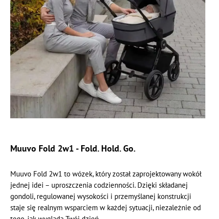
Muuvo Fold 2w1 - Fold. Hold. Go.
Muuvo Fold 2w1 to wózek, który został zaprojektowany wokół
jednej idei – uproszczenia codzienności. Dzięki składanej
gondoli, regulowanej wysokości i przemyślanej konstrukcji
staje się realnym wsparciem w każdej sytuacji, niezależnie od
tego, jak wygląda Twój dzień.