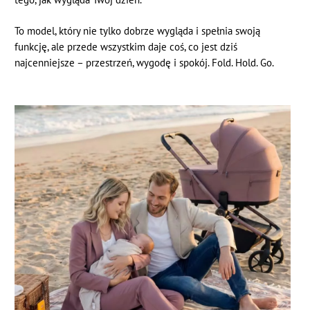
To model, który nie tylko dobrze wygląda i spełnia swoją
funkcję, ale przede wszystkim daje coś, co jest dziś
najcenniejsze – przestrzeń, wygodę i spokój. Fold. Hold. Go.