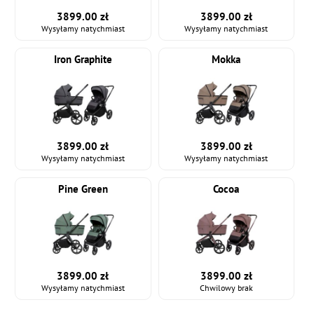
3899.00 zł
3899.00 zł
Wysyłamy natychmiast
Wysyłamy natychmiast
Iron Graphite
Mokka
3899.00 zł
3899.00 zł
Wysyłamy natychmiast
Wysyłamy natychmiast
Pine Green
Cocoa
3899.00 zł
3899.00 zł
Wysyłamy natychmiast
Chwilowy brak