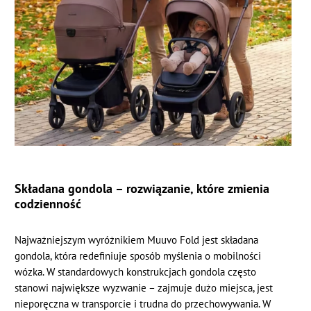
Składana gondola – rozwiązanie, które zmienia
codzienność
Najważniejszym wyróżnikiem Muuvo Fold jest składana
gondola, która redefiniuje sposób myślenia o mobilności
wózka. W standardowych konstrukcjach gondola często
stanowi największe wyzwanie – zajmuje dużo miejsca, jest
nieporęczna w transporcie i trudna do przechowywania. W