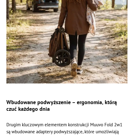
Wbudowane podwyższenie – ergonomia, którą
czuć każdego dnia
Drugim kluczowym elementem konstrukcji Muuvo Fold 2w1
są wbudowane adaptery podwyższające, które umożliwiają