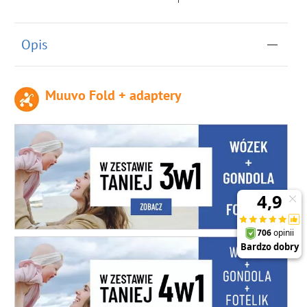
Opis
Muuvo Fold + adaptery