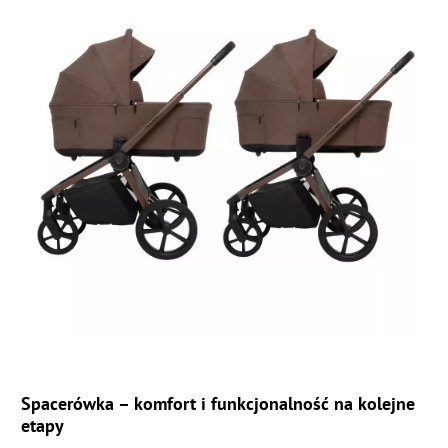
Spacerówka – komfort i funkcjonalność na kolejne
etapy