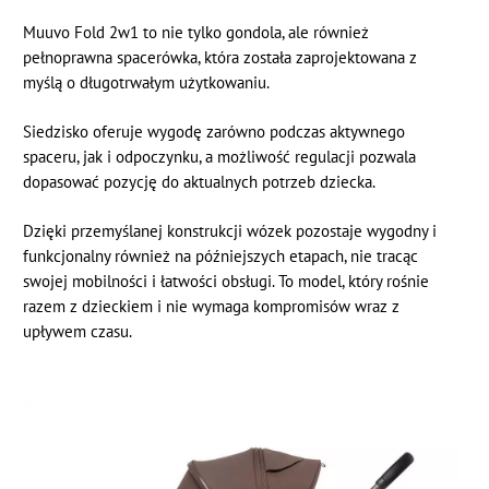
Muuvo Fold 2w1 to nie tylko gondola, ale również
pełnoprawna spacerówka, która została zaprojektowana z
myślą o długotrwałym użytkowaniu.
Siedzisko oferuje wygodę zarówno podczas aktywnego
spaceru, jak i odpoczynku, a możliwość regulacji pozwala
dopasować pozycję do aktualnych potrzeb dziecka.
Dzięki przemyślanej konstrukcji wózek pozostaje wygodny i
funkcjonalny również na późniejszych etapach, nie tracąc
swojej mobilności i łatwości obsługi. To model, który rośnie
razem z dzieckiem i nie wymaga kompromisów wraz z
upływem czasu.