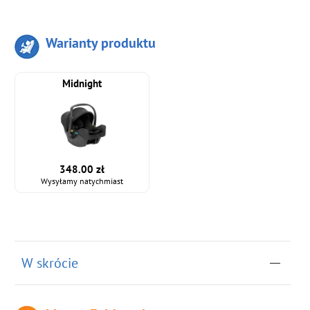
Warianty produktu
Midnight
348.00 zł
Wysyłamy natychmiast
W skrócie