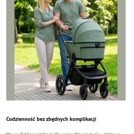
Codzienność bez zbędnych komplikacji