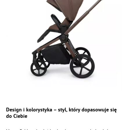
Design i kolorystyka – styl, który dopasowuje się
do Ciebie