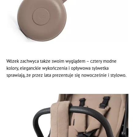
Wózek zachwyca także swoim wyglądem – cztery modne
kolory, eleganckie wykończenia i opływowa sylwetka
sprawiają, że przez lata prezentuje się nowocześnie i stylowo.