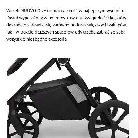
Wózek MUUVO ONE to praktyczność w najlepszym wydaniu.
Został wyposażony w pojemny kosz o udźwigu do 10 kg, który
doskonale sprawdzi się zarówno podczas większych zakupów,
jak i w trakcie dłuższych spacerów, gdy trzeba zabrać ze sobą
wszystkie niezbędne akcesoria.