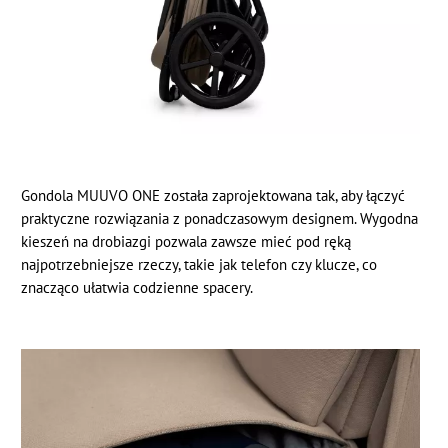
Gondola MUUVO ONE została zaprojektowana tak, aby łączyć
praktyczne rozwiązania z ponadczasowym designem. Wygodna
kieszeń na drobiazgi pozwala zawsze mieć pod ręką
najpotrzebniejsze rzeczy, takie jak telefon czy klucze, co
znacząco ułatwia codzienne spacery.