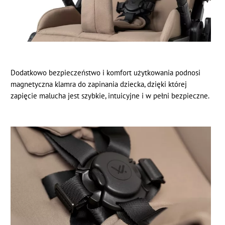
Dodatkowo bezpieczeństwo i komfort użytkowania podnosi
magnetyczna klamra do zapinania dziecka, dzięki której
zapięcie malucha jest szybkie, intuicyjne i w pełni bezpieczne.