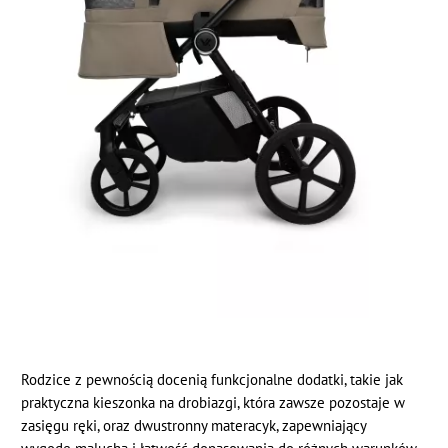
Rodzice z pewnością docenią funkcjonalne dodatki, takie jak
praktyczna kieszonka na drobiazgi, która zawsze pozostaje w
zasięgu ręki, oraz dwustronny materacyk, zapewniający