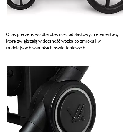
O bezpieczeństwo dba obecność odblaskowych elementów,
które zwiększają widoczność wózka po zmroku i w
trudniejszych warunkach oświetleniowych.