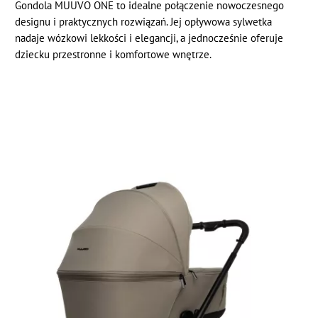
Gondola MUUVO ONE to idealne połączenie nowoczesnego
designu i praktycznych rozwiązań. Jej opływowa sylwetka
nadaje wózkowi lekkości i elegancji, a jednocześnie oferuje
dziecku przestronne i komfortowe wnętrze.