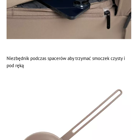
Niezbędnik podczas spacerów aby trzymać smoczek czysty i
pod ręką