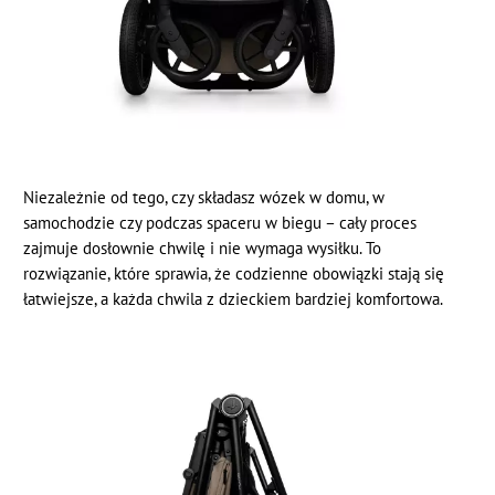
Niezależnie od tego, czy składasz wózek w domu, w
samochodzie czy podczas spaceru w biegu – cały proces
zajmuje dosłownie chwilę i nie wymaga wysiłku. To
rozwiązanie, które sprawia, że codzienne obowiązki stają się
łatwiejsze, a każda chwila z dzieckiem bardziej komfortowa.