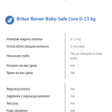
Britax Romer Baby-Safe Core 0-13 kg
Przedział wagowy dziecka
0-13 kg
Ocena ADAC (bezpieczeństwo)
5 (na pasy)
Tak, po dokupieniu bazy
Mocowane Isofix
isofix
Przodem do kier. jazdy
Nie
Tyłem do kier. jazdy
Tak
Regulacja pozycji
Nie
Zagłówek z regulacją wysokości
Tak
Test plus
Nie
Fotel obrotowy
Nie