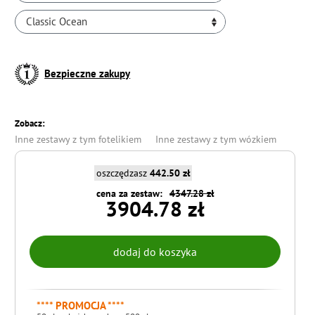
Classic Ocean
Bezpieczne zakupy
Zobacz:
Inne zestawy z tym fotelikiem
Inne zestawy z tym wózkiem
oszczędzasz
442.50 zł
cena za zestaw:
4347.28 zł
3904.78 zł
**** PROMOCJA ****