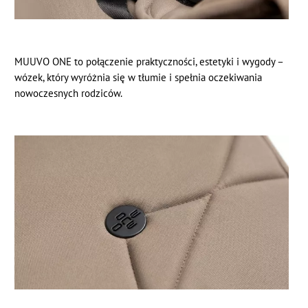
MUUVO ONE to połączenie praktyczności, estetyki i wygody –
wózek, który wyróżnia się w tłumie i spełnia oczekiwania
nowoczesnych rodziców.