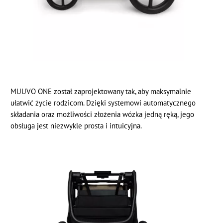
MUUVO ONE został zaprojektowany tak, aby maksymalnie
ułatwić życie rodzicom. Dzięki systemowi automatycznego
składania oraz możliwości złożenia wózka jedną ręką, jego
obsługa jest niezwykle prosta i intuicyjna.