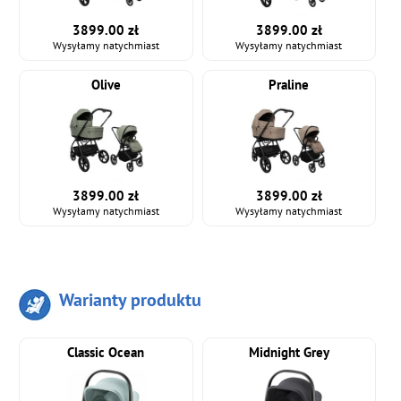
3899.00 zł
3899.00 zł
Wysyłamy natychmiast
Wysyłamy natychmiast
Olive
Praline
3899.00 zł
3899.00 zł
Wysyłamy natychmiast
Wysyłamy natychmiast
Warianty produktu
Classic Ocean
Midnight Grey