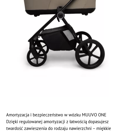
Amortyzacja i bezpieczeństwo w wózku MUUVO ONE
Dzięki regulowanej amortyzacji z łatwością dopasujesz
twardość zawieszenia do rodzaju nawierzchni – miękkie