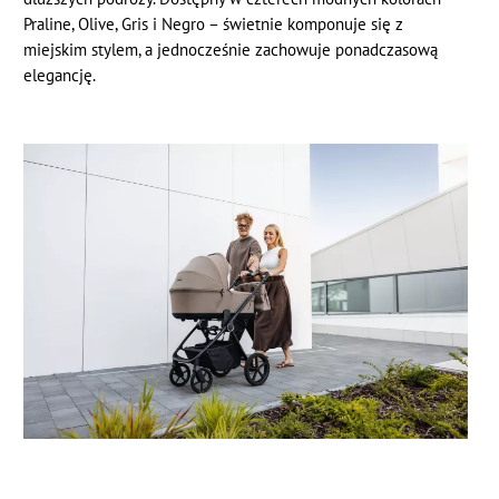
Praline, Olive, Gris i Negro – świetnie komponuje się z
miejskim stylem, a jednocześnie zachowuje ponadczasową
elegancję.