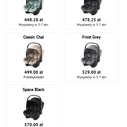
448.28 zł
478.25 zł
Wysyłamy w 3-7 dni
Wysyłamy w 3-7 dni
Classic Chai
Frost Grey
499.00 zł
529.00 zł
Przedsprzedaż
Wysyłamy w 3-7 dni
Space Black
570.00 zł