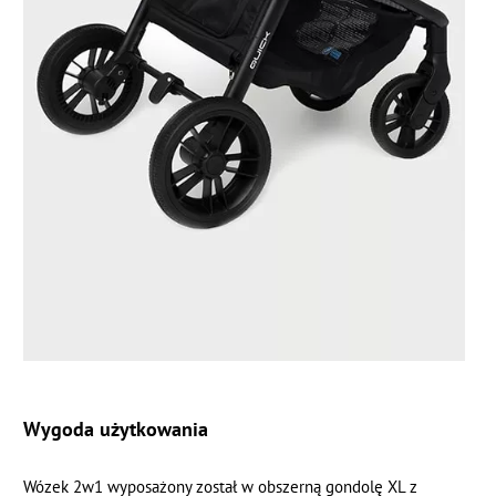
Wygoda użytkowania
Wózek 2w1 wyposażony został w obszerną gondolę XL z