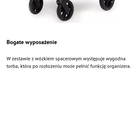
Bogate wyposażenie
W zestawie z wózkiem spacerowym występuje wygodna
torba, która po rozłożeniu może pełnić funkcję organizera.