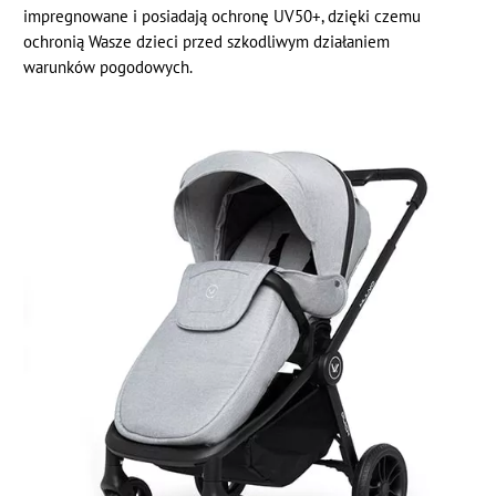
impregnowane i posiadają ochronę UV50+, dzięki czemu
ochronią Wasze dzieci przed szkodliwym działaniem
warunków pogodowych.