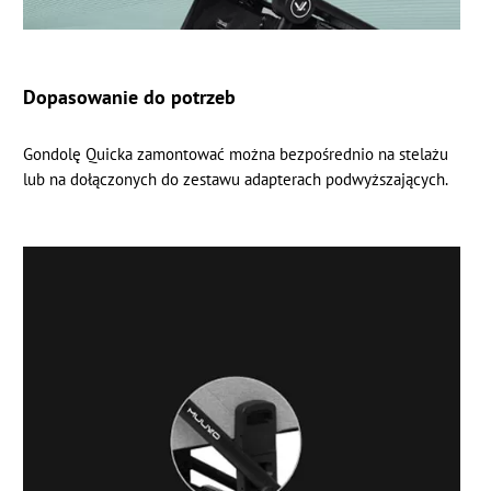
Dopasowanie do potrzeb
Gondolę Quicka zamontować można bezpośrednio na stelażu
lub na dołączonych do zestawu adapterach podwyższających.