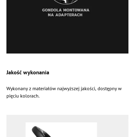
Jakość wykonania
Wykonany z materiałów najwyższej jakości, dostępny w
pięciu kolorach.