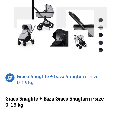
Graco Snuglite + baza Snugturn i-size
0-13 kg
Graco Snuglite + Baza Graco Snugturn i-size
0-13 kg