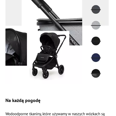
Na każdą pogodę
Wodoodporne tkaniny, które używamy w naszych wózkach są