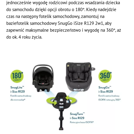
jednocześnie wygodę rodzicowi podczas wsadzania dziecka
do samochodu dzięki opcji obrotu o 180°. Kiedy nadejdzie
czas na następny fotelik samochodowy, zamontuj na
baziefotelik samochodowy SnugGo iSize R129 2w1, aby
zapewnić maksymalne bezpieczeństwo i wygodę na 360°, aż
do ok. 4 roku życia.