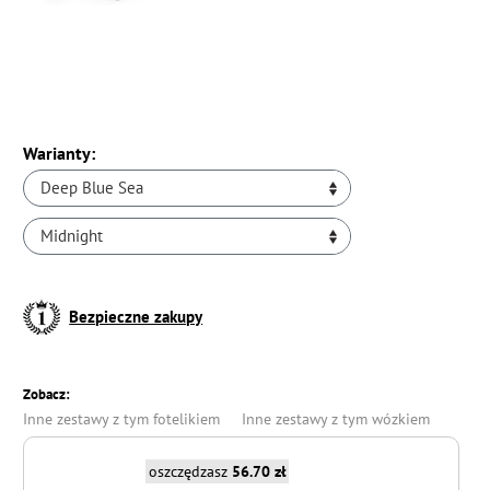
Warianty:
Deep Blue Sea
Midnight
Bezpieczne zakupy
Zobacz:
Inne zestawy z tym fotelikiem
Inne zestawy z tym wózkiem
oszczędzasz
56.70 zł