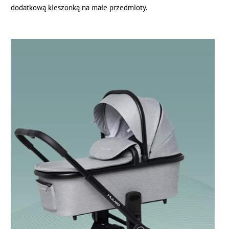
dodatkową kieszonką na małe przedmioty.