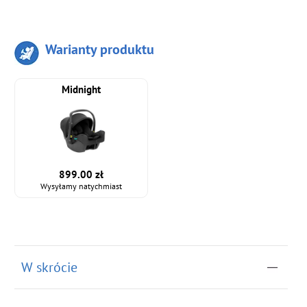
Warianty produktu
Midnight
899.00 zł
Wysyłamy natychmiast
W skrócie