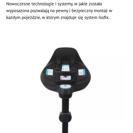
Nowoczesne technologie i systemy, w jakie została
wyposażona pozwalają na pewny i bezpieczny montaż w
każdym pojeździe, w którym znajduje się system Isofix.