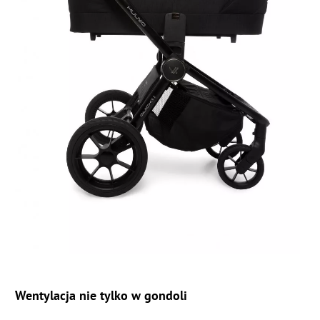
Wentylacja nie tylko w gondoli