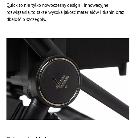
Quick to nie tylko nowoczesny design i innowacyjne
rozwiązania, to także wysoka jakość materiałów i tkanin oraz
dbałość o szczegóły.