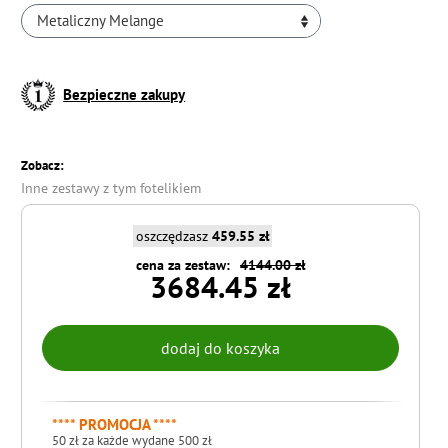
Metaliczny Melange
Bezpieczne zakupy
Zobacz:
Inne zestawy z tym fotelikiem
oszczędzasz
459.55 zł
cena za zestaw:
4144.00 zł
3684.45 zł
**** PROMOCJA ****
50 zł za każde wydane 500 zł