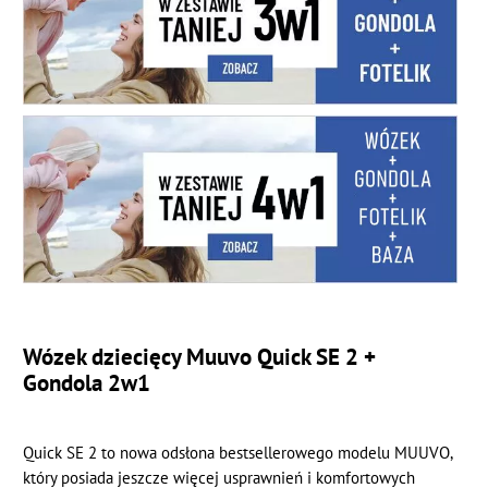
Wózek dziecięcy Muuvo Quick SE 2 +
Gondola 2w1
Quick SE 2 to nowa odsłona bestsellerowego modelu MUUVO,
który posiada jeszcze więcej usprawnień i komfortowych