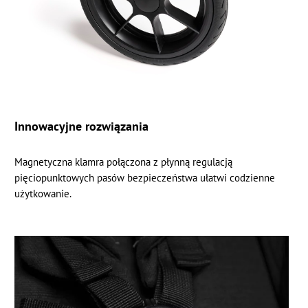
Innowacyjne rozwiązania
Magnetyczna klamra połączona z płynną regulacją
pięciopunktowych pasów bezpieczeństwa ułatwi codzienne
użytkowanie.