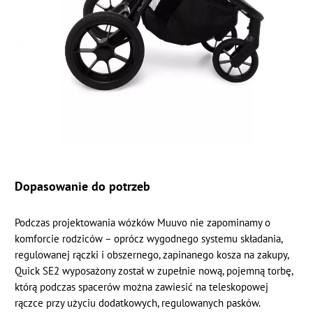
Dopasowanie do potrzeb
Podczas projektowania wózków Muuvo nie zapominamy o
komforcie rodziców – oprócz wygodnego systemu składania,
regulowanej rączki i obszernego, zapinanego kosza na zakupy,
Quick SE2 wyposażony został w zupełnie nową, pojemną torbę,
którą podczas spacerów można zawiesić na teleskopowej
rączce przy użyciu dodatkowych, regulowanych pasków.