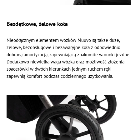
Bezdętkowe, żelowe koła
Nieodłącznym elementem wózków Muuvo są także duże,
żelowe, bezobsługowe i bezawaryjne koła z odpowiednio
dobraną amortyzacją, zapewniającą znakomite warunki jezdne.
Dodatkowo niewielka waga wózka oraz możliwość złożenia
spacerówki w dwóch kierunkach jednym ruchem ręki
zapewnią komfort podczas codziennego użytkowania.