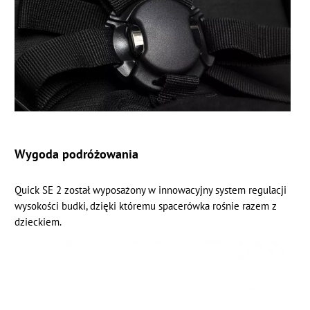
Wygoda podróżowania
Quick SE 2 został wyposażony w innowacyjny system regulacji
wysokości budki, dzięki któremu spacerówka rośnie razem z
dzieckiem.