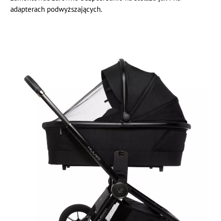
adapterach podwyższających.