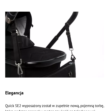
Elegancja
Quick SE2 wyposażony został w zupełnie nową, pojemną torbę,