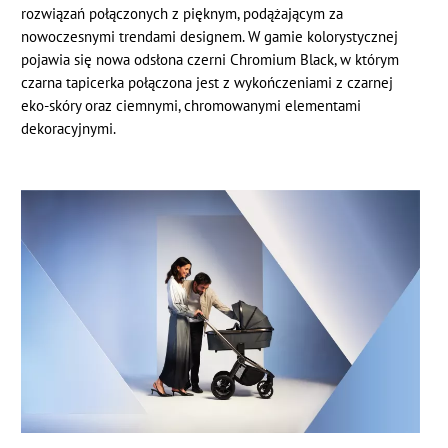
rozwiązań połączonych z pięknym, podążającym za
nowoczesnymi trendami designem. W gamie kolorystycznej
pojawia się nowa odsłona czerni Chromium Black, w którym
czarna tapicerka połączona jest z wykończeniami z czarnej
eko-skóry oraz ciemnymi, chromowanymi elementami
dekoracyjnymi.