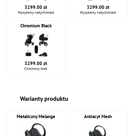
3299.00 zł
3299.00 zł
Wysyłamy natychmiast
Wysyłamy natychmiast
Chromium Black
3299.00 zł
Chwilowy brak
Warianty produktu
Metaliczny Melange
Antracyt Mesh