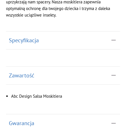
uprzykrzają nam spacery. Nasza moskitiera zapewnia
optymalną ochronę dla twojego dziecka i trzyma z daleka
wszystkie uciążliwe insekty.
Specyfikacja
Zawartość
Abc Design Salsa Moskitiera
Gwarancja