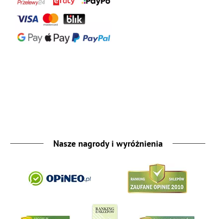
Nasze nagrody i wyróżnienia