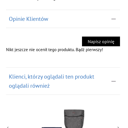
Opinie Klientów
Napisz opinię
Nikt jeszcze nie ocenił tego produktu. Bądź pierwszy!
Klienci, którzy oglądali ten produkt
oglądali również