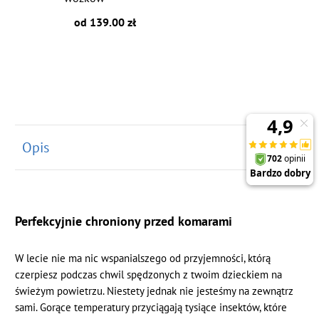
od 139.00 zł
Opis
Perfekcyjnie chroniony przed komarami
W lecie nie ma nic wspanialszego od przyjemności, którą
czerpiesz podczas chwil spędzonych z twoim dzieckiem na
świeżym powietrzu. Niestety jednak nie jesteśmy na zewnątrz
sami. Gorące temperatury przyciągają tysiące insektów, które