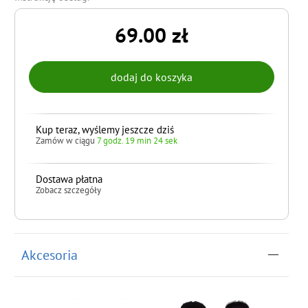
69.00 zł
Kup teraz, wyślemy jeszcze dziś
Zamów w ciągu
7 godz. 19 min 24 sek
Dostawa płatna
Zobacz szczegóły
do koszyka
Akcesoria