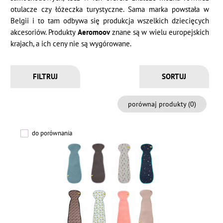
otulacze czy łóżeczka turystyczne. Sama marka powstała w
Belgii i to tam odbywa się produkcja wszelkich dziecięcych
akcesoriów. Produkty
Aeromoov
znane są w wielu europejskich
krajach, a ich ceny nie są wygórowane.
FILTRUJ
porównaj produkty (
0
)
do porównania