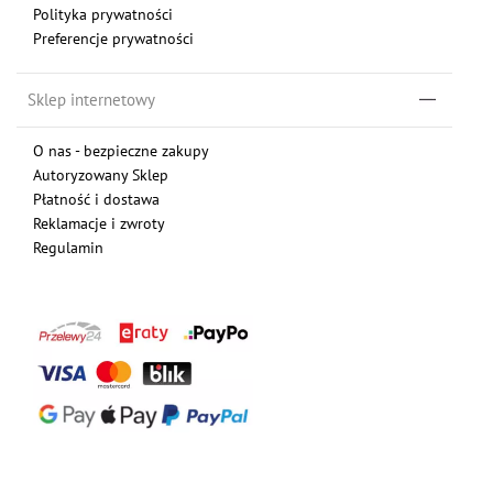
Polityka prywatności
Preferencje prywatności
Sklep internetowy
O nas - bezpieczne zakupy
Autoryzowany Sklep
Płatność i dostawa
Reklamacje i zwroty
Regulamin