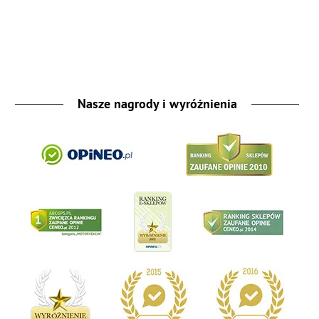
Nasze nagrody i wyróżnienia