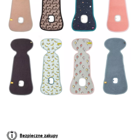
Bezpieczne zakupy