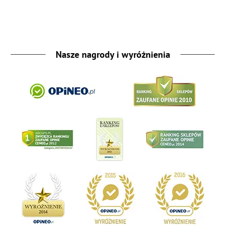
Nasze nagrody i wyróżnienia