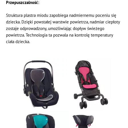
Przepuszczalność:
Struktura plastra miodu zapobiega nadmiernemu poceniu się
dziecka. Dzięki powstałej warstwie powietrza, nadmiar ciepłoty
zostaje odprowadzony, umożliwiając dopływ świeżego
powietrza. Technologia ta pozwala na kontrolę temperatury
ciała dziecka.