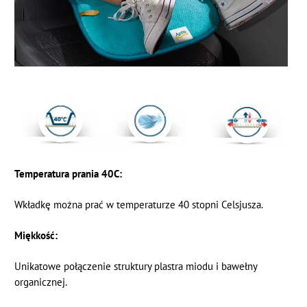
Temperatura prania 40C:
Wkładkę można prać w temperaturze 40 stopni Celsjusza.
Miękkość:
Unikatowe połączenie struktury plastra miodu i bawełny
organicznej.