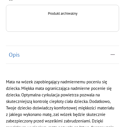
Produkt archiwalny
Opis
Mata na wózek zapobiegający nadmiernemu poceniu się
dziecka. Miękka mata ograniczająca nadmierne pocenie się
dziecka. Optymalna cyrkulacja powietrza pozwala na
skuteczniejszą kontrolę ciepłoty ciała dziecka. Dodatkowo,
Twoje dziecko doświadczy komfortowej miękkości materiału
z jakiego wykonano matę, zaś wózek będzie skutecznie
zabezpieczony przed wszelkimi zabrudzeniami. Dzięki