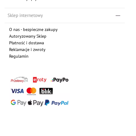
Sklep internetowy
O nas - bezpieczne zakupy
Autoryzowany Sklep
Płatność i dostawa
Reklamacje i zwroty
Regulamin