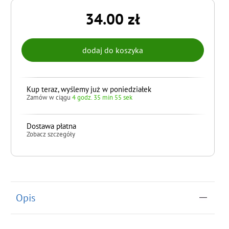
34.00 zł
Kup teraz, wyślemy już w poniedziałek
Zamów w ciągu
4 godz. 35 min 54 sek
Dostawa płatna
Zobacz szczegóły
do koszyka
Opis