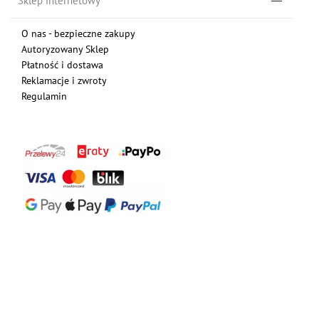
Sklep internetowy
O nas - bezpieczne zakupy
Autoryzowany Sklep
Płatność i dostawa
Reklamacje i zwroty
Regulamin