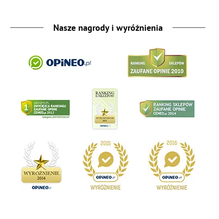
Nasze nagrody i wyróżnienia