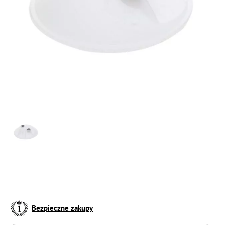
Bezpieczne zakupy