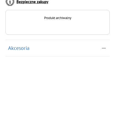
Bezpieczne zakupy
Produkt archiwalny
Akcesoria