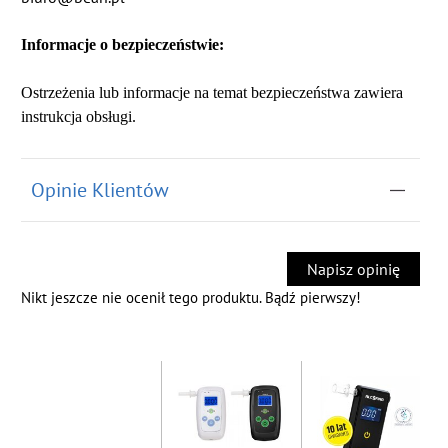
Informacje o bezpieczeństwie:
Ostrzeżenia lub informacje na temat bezpieczeństwa zawiera
instrukcja obsługi.
Opinie Klientów
Napisz opinię
Nikt jeszcze nie ocenił tego produktu. Bądź pierwszy!