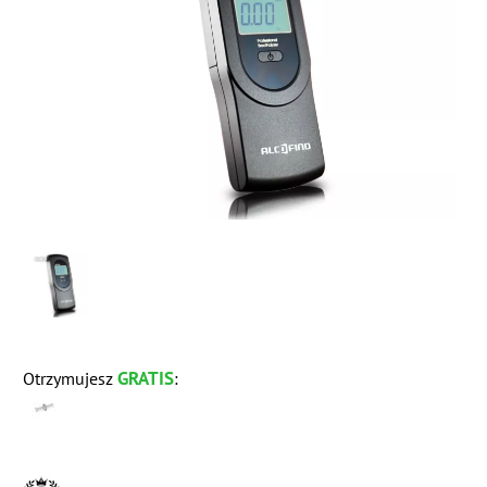
GRATIS
Otrzymujesz
: