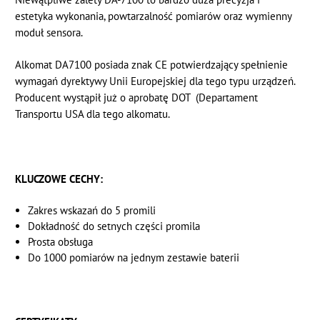
estetyka wykonania, powtarzalność pomiarów oraz wymienny
moduł sensora.
Alkomat DA7100 posiada znak CE potwierdzający spełnienie
wymagań dyrektywy Unii Europejskiej dla tego typu urządzeń.
Producent wystąpił już o aprobatę DOT (Departament
Transportu USA dla tego alkomatu.
KLUCZOWE CECHY:
Zakres wskazań do 5 promili
Dokładność do setnych części promila
Prosta obsługa
Do 1000 pomiarów na jednym zestawie baterii