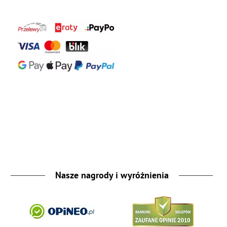
Nasze nagrody i wyróżnienia