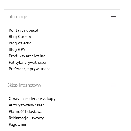
Informacje
Kontakt i dojazd
Blog Garmin
Blog dziecko
Blog GPS
Produkty archiwalne
Polityka prywatności
Preferencje prywatności
Sklep internetowy
O nas - bezpieczne zakupy
Autoryzowany Sklep
Płatność i dostawa
Reklamacje i zwroty
Regulamin