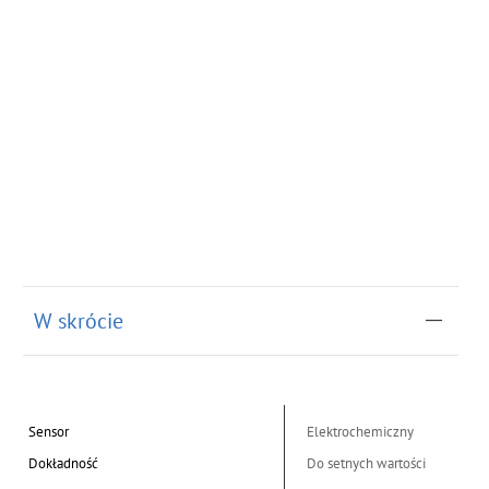
W skrócie
Sensor
Elektrochemiczny
Dokładność
Do setnych wartości