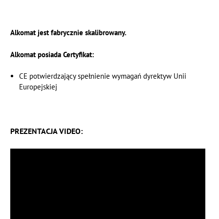
Alkomat jest fabrycznie skalibrowany.
Alkomat posiada Certyfikat:
CE potwierdzający spełnienie wymagań dyrektyw Unii
Europejskiej
PREZENTACJA VIDEO: