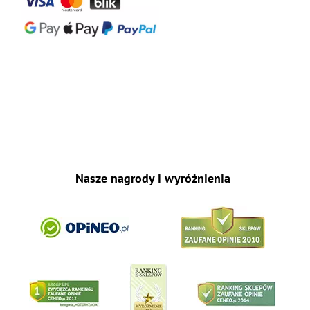
Nasze nagrody i wyróżnienia