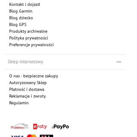
Kontakt i dojazd
Blog Garmin
Blog dziecko
Blog GPS
Produkty archiwalne
Polityka prywatności
Preferencje prywatności
Sklep internetowy
O nas - bezpieczne zakupy
Autoryzowany Sklep
Płatność i dostawa
Reklamacje i zwroty
Regulamin