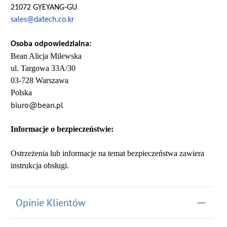
21072 GYEYANG-GU
sales@datech.co.kr
Osoba odpowiedzialna:
Bean Alicja Milewska
ul. Targowa 33A/30
03-728 Warszawa
Polska
biuro@bean.pl
Informacje o bezpieczeństwie:
Ostrzeżenia lub informacje na temat bezpieczeństwa zawiera
instrukcja obsługi.
Opinie Klientów