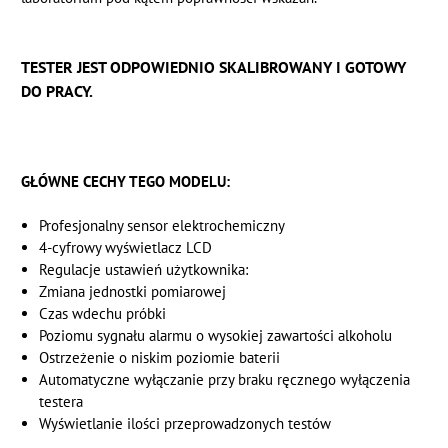
TESTER JEST ODPOWIEDNIO SKALIBROWANY I GOTOWY
DO PRACY.
GŁÓWNE CECHY TEGO MODELU:
Profesjonalny sensor elektrochemiczny
4-cyfrowy wyświetlacz LCD
Regulacje ustawień użytkownika:
Zmiana jednostki pomiarowej
Czas wdechu próbki
Poziomu sygnału alarmu o wysokiej zawartości alkoholu
Ostrzeżenie o niskim poziomie baterii
Automatyczne wyłączanie przy braku ręcznego wyłączenia
testera
Wyświetlanie ilości przeprowadzonych testów