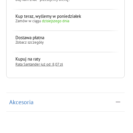
Kup teraz, wyślemy w poniedziałek
Zamów w ciągu
dzisiejszego dnia
Dostawa płatna
Zobacz szczegóły
Kupuj na raty
Rata Santander już od: 8,07 zł
do koszyka
Akcesoria