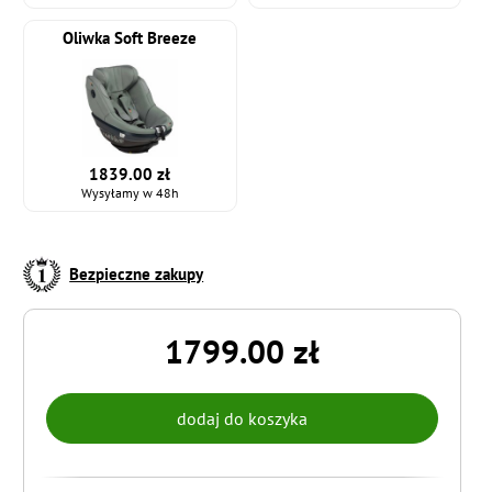
Oliwka Soft Breeze
1839.00 zł
Wysyłamy w 48h
Bezpieczne zakupy
1799.00 zł