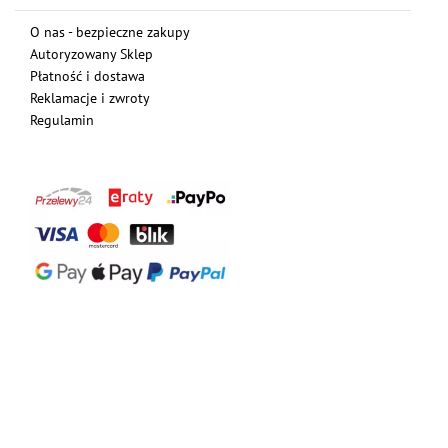
O nas - bezpieczne zakupy
Autoryzowany Sklep
Płatność i dostawa
Reklamacje i zwroty
Regulamin