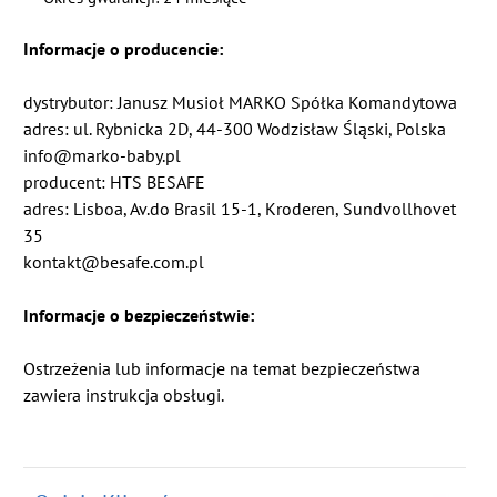
Informacje o producencie:
dystrybutor: Janusz Musioł MARKO Spółka Komandytowa
adres: ul. Rybnicka 2D, 44-300 Wodzisław Śląski, Polska
info@marko-baby.pl
producent: HTS BESAFE
adres: Lisboa, Av.do Brasil 15-1, Kroderen, Sundvollhovet
35
kontakt@besafe.com.pl
Informacje o bezpieczeństwie:
Ostrzeżenia lub informacje na temat bezpieczeństwa
zawiera instrukcja obsługi.