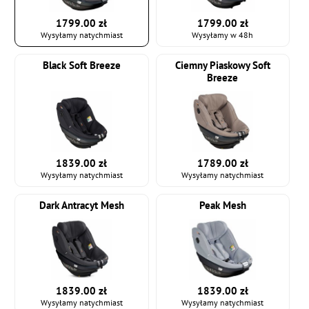
1799.00 zł
1799.00 zł
Wysyłamy natychmiast
Wysyłamy w 48h
Black Soft Breeze
Ciemny Piaskowy Soft
Breeze
1839.00 zł
1789.00 zł
Wysyłamy natychmiast
Wysyłamy natychmiast
Dark Antracyt Mesh
Peak Mesh
1839.00 zł
1839.00 zł
Wysyłamy natychmiast
Wysyłamy natychmiast