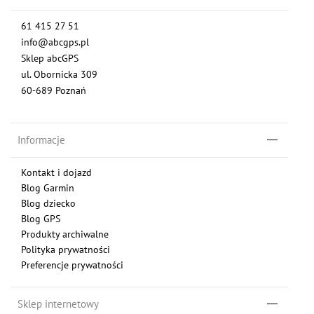
61 415 27 51
info@abcgps.pl
Sklep abcGPS
ul. Obornicka 309
60-689 Poznań
Informacje
Kontakt i dojazd
Blog Garmin
Blog dziecko
Blog GPS
Produkty archiwalne
Polityka prywatności
Preferencje prywatności
Sklep internetowy