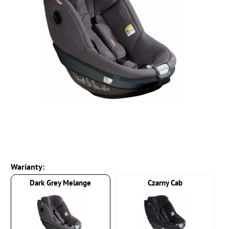
Warianty:
Dark Grey Melange
Czarny Cab