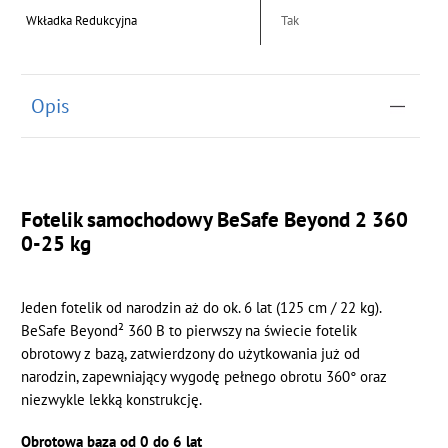
Wkładka Redukcyjna
Tak
Opis
Fotelik samochodowy BeSafe Beyond 2 360
0-25 kg
Jeden fotelik od narodzin aż do ok. 6 lat (125 cm / 22 kg).
BeSafe Beyond² 360 B to pierwszy na świecie fotelik
obrotowy z bazą, zatwierdzony do użytkowania już od
narodzin, zapewniający wygodę pełnego obrotu 360° oraz
niezwykle lekką konstrukcję.
Obrotowa baza od 0 do 6 lat