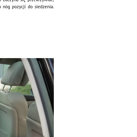
 nóg pozycji do siedzenia.