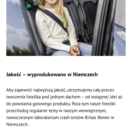
Jakość – wyprodukowano w Niemczech
Aby zapewnić najwyższą jakość, utrzymujemy cały proces
tworzenia fotelika pod jednym dachem – od wstępnej idei aż
do powstania gotowego produktu. Poza tym nasze foteliki
przechodzą regularne testy w naszym wewnętrznym,
nowoczesnym laboratorium crash testów Britax Römer w
Niemczech.