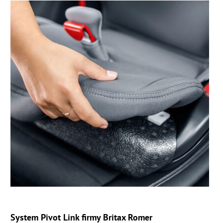
System Pivot Link firmy Britax Romer