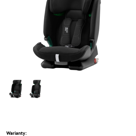
Warianty: