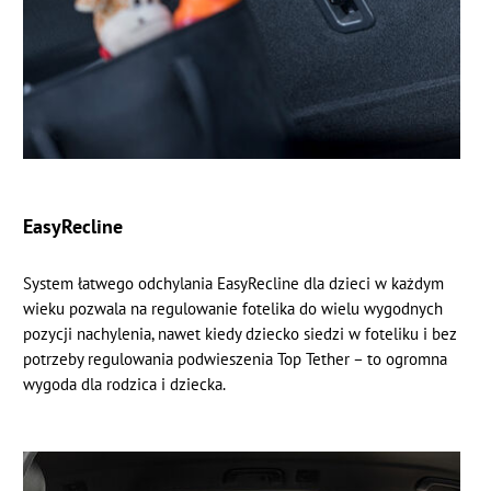
EasyRecline
System łatwego odchylania EasyRecline dla dzieci w każdym
wieku pozwala na regulowanie fotelika do wielu wygodnych
pozycji nachylenia, nawet kiedy dziecko siedzi w foteliku i bez
potrzeby regulowania podwieszenia Top Tether – to ogromna
wygoda dla rodzica i dziecka.