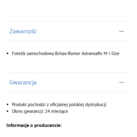
Zawartość
Fotelik samochodowy Britax-Romer Advansafix M i-Size
Gwarancja
Produkt pochodzi z oficjalnej polskiej dystrybucji
Okres gwarancji: 24 miesiące
Informacje o producencie: