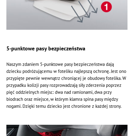
5-punktowe pasy bezpieczeństwa
Naszym zdaniem 5-punktowe pasy bezpieczeństwa dają
dziecku podróżującemu w foteliku najlepszą ochronę. Jest ono
przypięte pewnie wewnątrz chroniącej je obudowy fotelika. W
przypadku kolizji pasy rozprowadzają siły zderzenia poprzez
pięć oddzielnych miejsc: dwa nad ramionami, dwa przy
biodrach oraz miejsce, w którym klamra spina pasy między
nogami. Dzięki temu dziecko jest chronione z każdej strony.