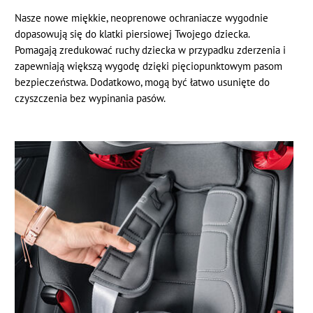
Nasze nowe miękkie, neoprenowe ochraniacze wygodnie
dopasowują się do klatki piersiowej Twojego dziecka.
Pomagają zredukować ruchy dziecka w przypadku zderzenia i
zapewniają większą wygodę dzięki pięciopunktowym pasom
bezpieczeństwa. Dodatkowo, mogą być łatwo usunięte do
czyszczenia bez wypinania pasów.