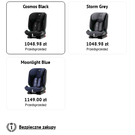
Cosmos Black
Storm Grey
1048.98 zł
1048.98 zł
Przedsprzedaż
Przedsprzedaż
Moonlight Blue
1149.00 zł
Przedsprzedaż
Bezpieczne zakupy