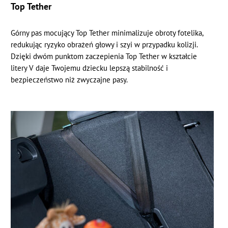
Top Tether
Górny pas mocujący Top Tether minimalizuje obroty fotelika,
redukując ryzyko obrażeń głowy i szyi w przypadku kolizji.
Dzięki dwóm punktom zaczepienia Top Tether w kształcie
litery V daje Twojemu dziecku lepszą stabilność i
bezpieczeństwo niż zwyczajne pasy.