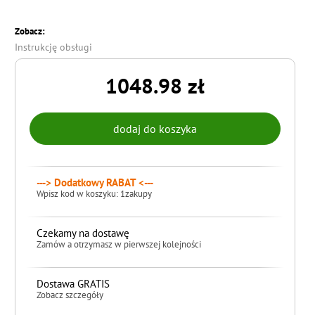
Zobacz:
Instrukcję obsługi
1048.98 zł
---> Dodatkowy RABAT <---
Wpisz kod w koszyku: 1zakupy
Czekamy na dostawę
Zamów a otrzymasz w pierwszej kolejności
Dostawa GRATIS
Zobacz szczegóły