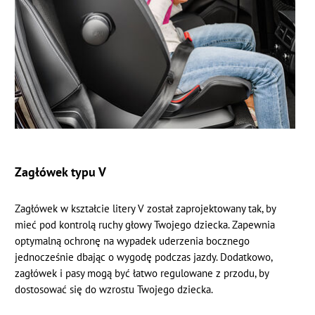
Zagłówek typu V
Zagłówek w kształcie litery V został zaprojektowany tak, by
mieć pod kontrolą ruchy głowy Twojego dziecka. Zapewnia
optymalną ochronę na wypadek uderzenia bocznego
jednocześnie dbając o wygodę podczas jazdy. Dodatkowo,
zagłówek i pasy mogą być łatwo regulowane z przodu, by
dostosować się do wzrostu Twojego dziecka.