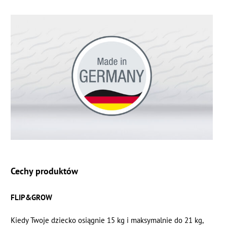
Cechy produktów
FLIP&GROW
Kiedy Twoje dziecko osiągnie 15 kg i maksymalnie do 21 kg,