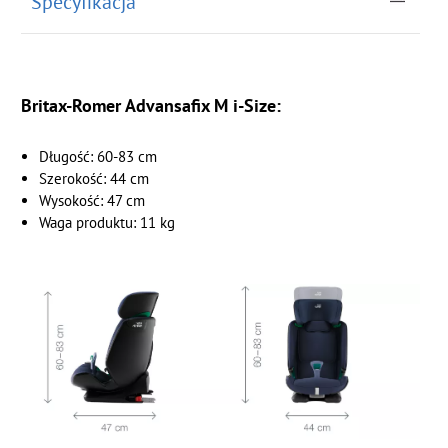
Specyfikacja
Britax-Romer Advansafix M i-Size:
Długość: 60-83 cm
Szerokość: 44 cm
Wysokość: 47 cm
Waga produktu: 11 kg