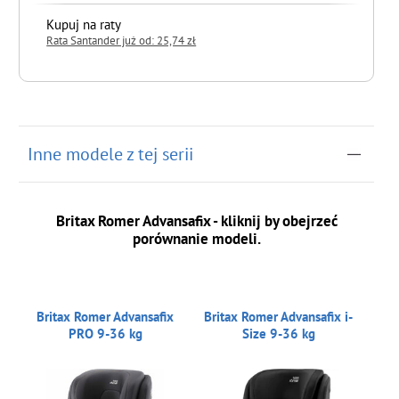
Kupuj na raty
Rata Santander już od: 25,74 zł
do koszyka
Inne modele z tej serii
Britax Romer Advansafix - kliknij by obejrzeć
porównanie modeli.
Britax Romer Advansafix
Britax Romer Advansafix i-
PRO 9-36 kg
Size 9-36 kg