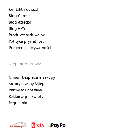
Kontakt i dojazd
Blog Garmin
Blog dziecko
Blog GPS
Produkty archiwalne
Polityka prywatności
Preferencje prywatności
Sklep internetowy
O nas - bezpieczne zakupy
Autoryzowany Sklep
Płatność i dostawa
Reklamacje i zwroty
Regulamin