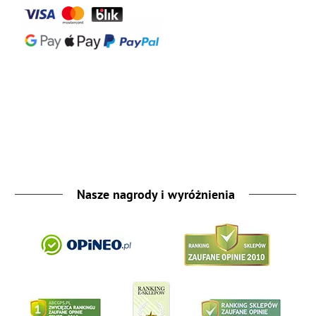
Nasze nagrody i wyróżnienia