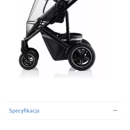
Specyfikacja