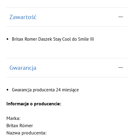
Zawartość
Britax Romer Daszek Stay Cool do Smile III
Gwarancja
Gwarancja producenta 24 miesiące
Informacje o producencie:
Marka:
Britax Römer
Nazwa producenta: