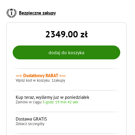
Bezpieczne zakupy
2349.00 zł
---> Dodatkowy RABAT <---
Wpisz kod w koszyku: 1zakupy
Kup teraz, wyślemy już w poniedziałek
Zamów w ciągu
3 godz. 19 min 41 sek
Dostawa GRATIS
Zobacz szczegóły