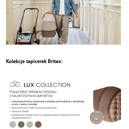
Kolekcje tapicerek Britax: