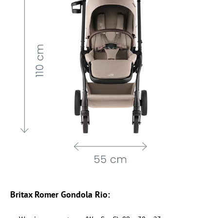
Britax Romer Gondola Rio: