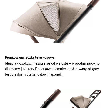
Regulowana rączka teleskopowa
Idealna wysokość niezależnie od wzrostu – wygodna zarówno
dla mamy, jak i taty. Dodatkowo hamulec obsługiwany od góry
jest przyjazny dla sandałów i japonek.