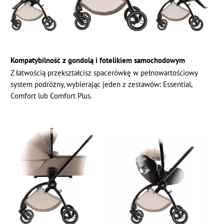
Kompatybilność z gondolą i fotelikiem samochodowym
Z łatwością przekształcisz spacerówkę w pełnowartościowy
system podróżny, wybierając jeden z zestawów: Essential,
Comfort lub Comfort Plus.