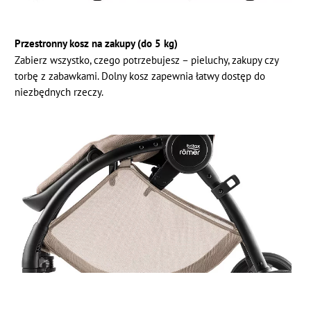
Przestronny kosz na zakupy (do 5 kg)
Zabierz wszystko, czego potrzebujesz – pieluchy, zakupy czy
torbę z zabawkami. Dolny kosz zapewnia łatwy dostęp do
niezbędnych rzeczy.