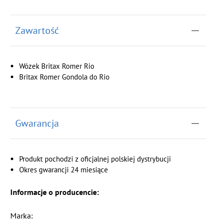
Zawartość
Wózek Britax Romer Rio
Britax Romer Gondola do Rio
Gwarancja
Produkt pochodzi z oficjalnej polskiej dystrybucji
Okres gwarancji 24 miesiące
Informacje o producencie:
Marka: