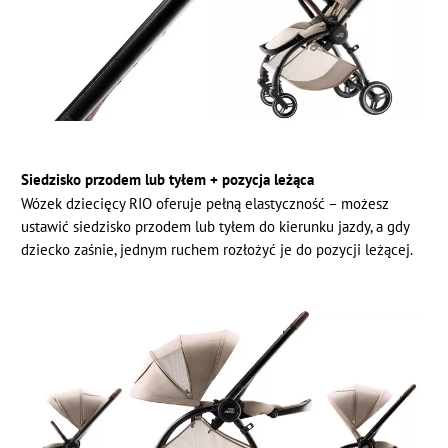
Siedzisko przodem lub tyłem + pozycja leżąca
Wózek dziecięcy RIO oferuje pełną elastyczność – możesz
ustawić siedzisko przodem lub tyłem do kierunku jazdy, a gdy
dziecko zaśnie, jednym ruchem rozłożyć je do pozycji leżącej.