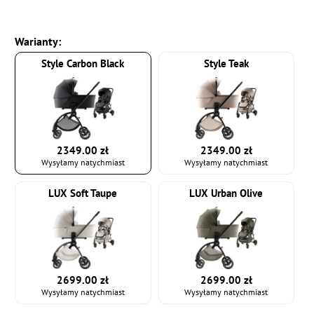
Warianty:
Style Carbon Black
Style Teak
2349.00 zł
2349.00 zł
Wysyłamy natychmiast
Wysyłamy natychmiast
LUX Soft Taupe
LUX Urban Olive
2699.00 zł
2699.00 zł
Wysyłamy natychmiast
Wysyłamy natychmiast