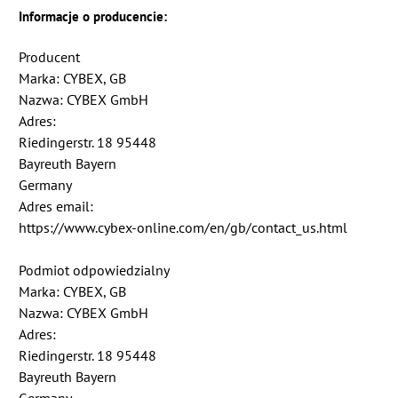
Informacje o producencie:
Producent
Marka: CYBEX, GB
Nazwa: CYBEX GmbH
Adres:
Riedingerstr. 18 95448
Bayreuth Bayern
Germany
Adres email:
https://www.cybex-online.com/en/gb/contact_us.html
Podmiot odpowiedzialny
Marka: CYBEX, GB
Nazwa: CYBEX GmbH
Adres:
Riedingerstr. 18 95448
Bayreuth Bayern