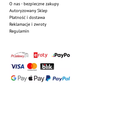
O nas - bezpieczne zakupy
Autoryzowany Sklep
Płatność i dostawa
Reklamacje i zwroty
Regulamin