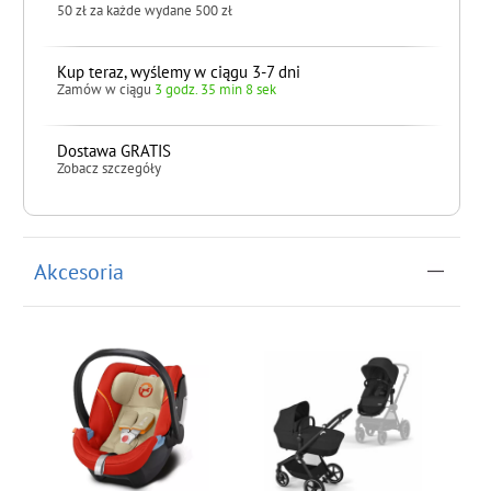
50 zł za każde wydane 500 zł
Kup teraz, wyślemy w ciągu 3-7 dni
Zamów w ciągu
3 godz. 35 min 8 sek
Dostawa GRATIS
Zobacz szczegóły
do koszyka
Akcesoria