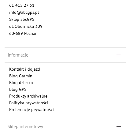
61 415 27 51
info@abcgps.pl
Sklep abcGPS
ul. Obornicka 309
60-689 Poznań
Informacje
Kontakt i dojazd
Blog Garmin
Blog dziecko
Blog GPS
Produkty archiwalne
Polityka prywatności
Preferencje prywatności
Sklep internetowy