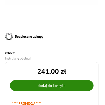
Bezpieczne zakupy
Zobacz:
Instrukcję obsługi
241.00 zł
**** PROMOCJA ****