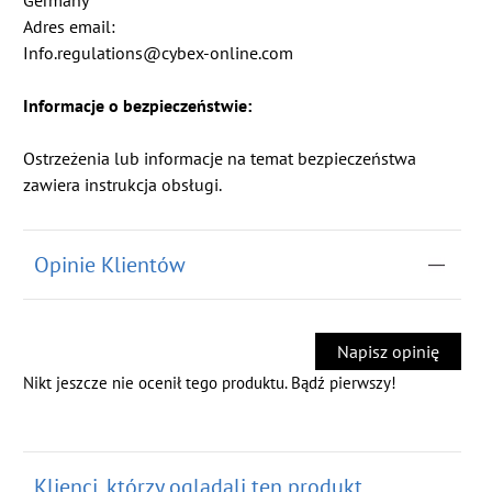
Germany
Adres email:
Info.regulations@cybex-online.com
Informacje o bezpieczeństwie:
Ostrzeżenia lub informacje na temat bezpieczeństwa
zawiera instrukcja obsługi.
Opinie Klientów
Napisz opinię
Nikt jeszcze nie ocenił tego produktu. Bądź pierwszy!
Klienci, którzy oglądali ten produkt