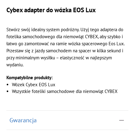
Cybex adapter do wózka EOS Lux
Stwórz swój idealny system podróżny. Użyj tego adaptera do
fotelika samochodowego dla niemowląt CYBEX, aby szybko i
łatwo go zamontować na ramie wózka spacerowego Eos Lux.
Przestaw się z jazdy samochodem na spacer w kilka sekund i
przy minimalnym wysiłku – elastyczność w najlepszym
wydaniu.
Kompatybilne produkty:
Wózek Cybex EOS Lux
Wszystkie foteliki samochodowe dla niemowląt CYBEX
Gwarancja