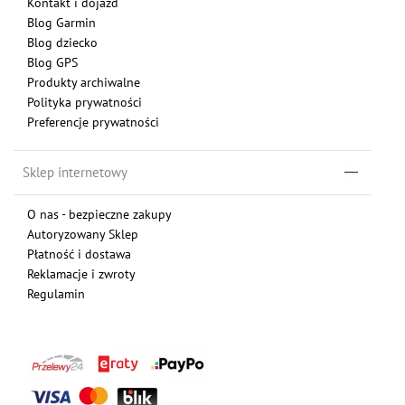
Kontakt i dojazd
Blog Garmin
Blog dziecko
Blog GPS
Produkty archiwalne
Polityka prywatności
Preferencje prywatności
Sklep internetowy
O nas - bezpieczne zakupy
Autoryzowany Sklep
Płatność i dostawa
Reklamacje i zwroty
Regulamin