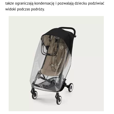
także ograniczają kondensację i pozwalają dziecku podziwiać
widoki podczas podróży.