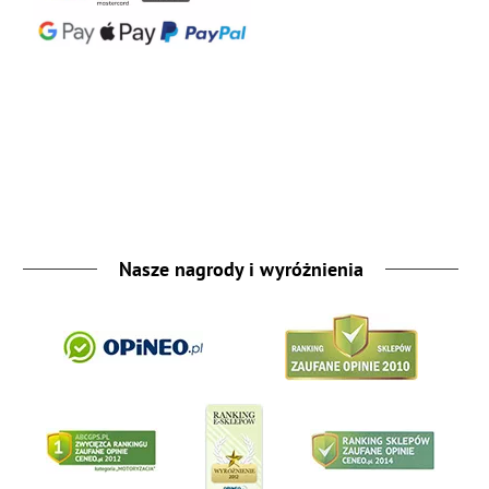
Nasze nagrody i wyróżnienia