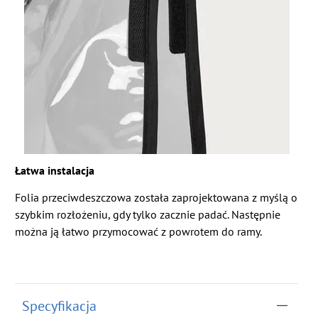
Łatwa instalacja
Folia przeciwdeszczowa została zaprojektowana z myślą o
szybkim rozłożeniu, gdy tylko zacznie padać. Następnie
można ją łatwo przymocować z powrotem do ramy.
Specyfikacja