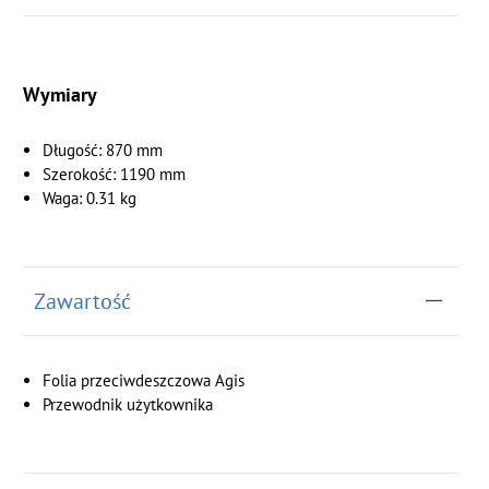
Wymiary
Długość: 870 mm
Szerokość: 1190 mm
Waga: 0.31 kg
Zawartość
Folia przeciwdeszczowa Agis
Przewodnik użytkownika