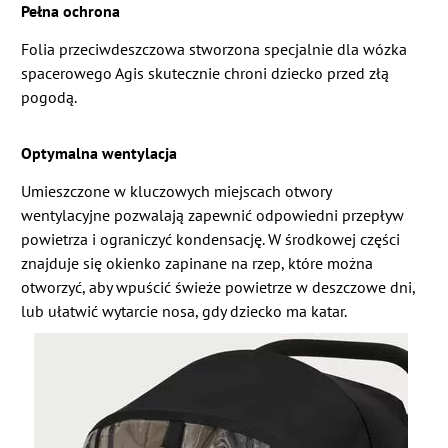
Pełna ochrona
Folia przeciwdeszczowa stworzona specjalnie dla wózka
spacerowego Agis skutecznie chroni dziecko przed złą
pogodą.
Optymalna wentylacja
Umieszczone w kluczowych miejscach otwory
wentylacyjne pozwalają zapewnić odpowiedni przepływ
powietrza i ograniczyć kondensację. W środkowej części
znajduje się okienko zapinane na rzep, które można
otworzyć, aby wpuścić świeże powietrze w deszczowe dni,
lub ułatwić wytarcie nosa, gdy dziecko ma katar.