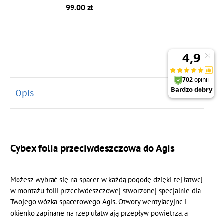
99.00 zł
Opis
Cybex folia przeciwdeszczowa do Agis
Możesz wybrać się na spacer w każdą pogodę dzięki tej łatwej
w montażu folii przeciwdeszczowej stworzonej specjalnie dla
Twojego wózka spacerowego Agis. Otwory wentylacyjne i
okienko zapinane na rzep ułatwiają przepływ powietrza, a