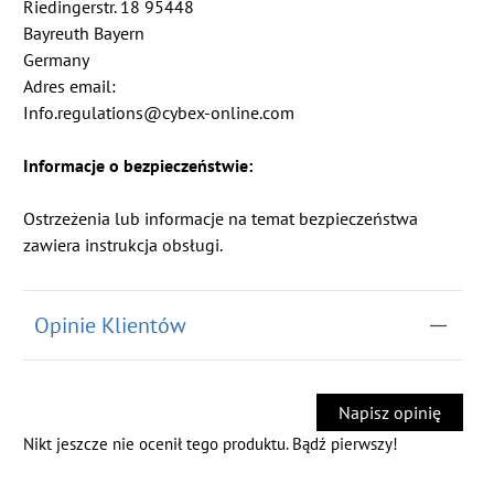
Riedingerstr. 18 95448
Bayreuth Bayern
Germany
Adres email:
Info.regulations@cybex-online.com
Informacje o bezpieczeństwie:
Ostrzeżenia lub informacje na temat bezpieczeństwa
zawiera instrukcja obsługi.
Opinie Klientów
Napisz opinię
Nikt jeszcze nie ocenił tego produktu. Bądź pierwszy!