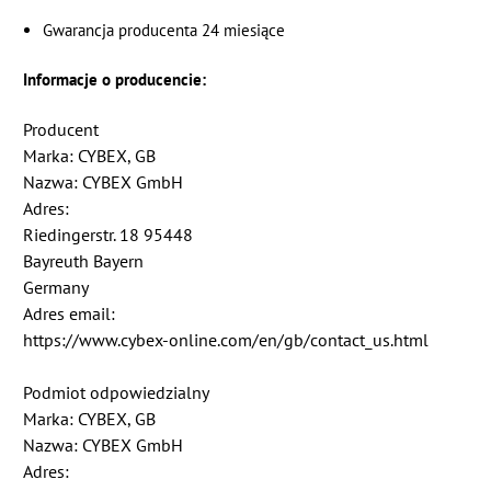
Gwarancja producenta 24 miesiące
Informacje o producencie:
Producent
Marka: CYBEX, GB
Nazwa: CYBEX GmbH
Adres:
Riedingerstr. 18 95448
Bayreuth Bayern
Germany
Adres email:
https://www.cybex-online.com/en/gb/contact_us.html
Podmiot odpowiedzialny
Marka: CYBEX, GB
Nazwa: CYBEX GmbH
Adres: