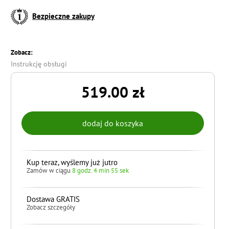
Bezpieczne zakupy
Zobacz:
Instrukcję obsługi
519.00 zł
Kup teraz, wyślemy już jutro
Zamów w ciągu
8 godz. 4 min 54 sek
Dostawa GRATIS
Zobacz szczegóły