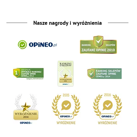
Nasze nagrody i wyróżnienia