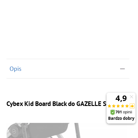
Opis
Cybex Kid Board Black do GAZELLE S