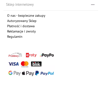
Sklep internetowy
O nas - bezpieczne zakupy
Autoryzowany Sklep
Płatność i dostawa
Reklamacje i zwroty
Regulamin