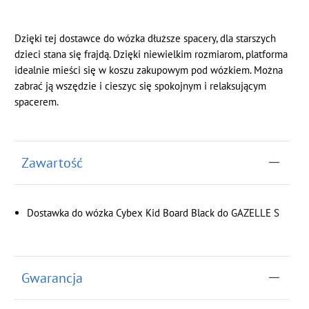
Dzięki tej dostawce do wózka dłuższe spacery, dla starszych
dzieci stana się frajdą. Dzięki niewielkim rozmiarom, platforma
idealnie mieści się w koszu zakupowym pod wózkiem. Można
zabrać ją wszędzie i cieszyc się spokojnym i relaksującym
spacerem.
Zawartość
Dostawka do wózka Cybex Kid Board Black do GAZELLE S
Gwarancja