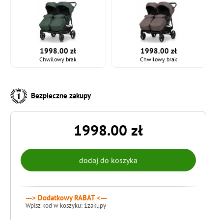
1998.00 zł
1998.00 zł
Chwilowy brak
Chwilowy brak
Bezpieczne zakupy
1998.00 zł
---> Dodatkowy RABAT <---
Wpisz kod w koszyku: 1zakupy