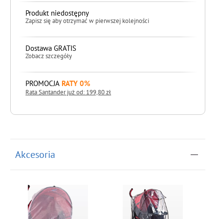
Produkt niedostępny
Zapisz się aby otrzymać w pierwszej kolejności
Dostawa GRATIS
Zobacz szczegóły
PROMOCJA
RATY 0%
Rata Santander już od: 199,80 zł
do koszyka
Akcesoria