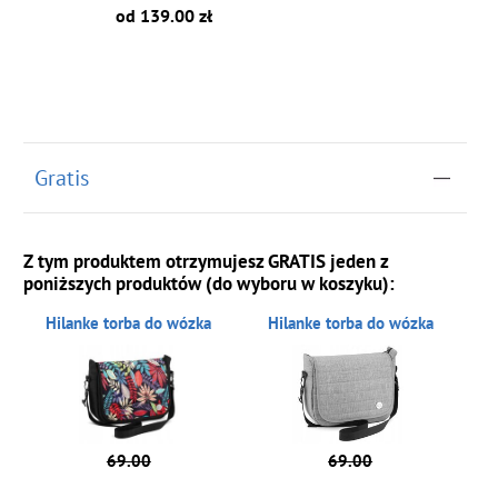
od 139.00 zł
Gratis
Z tym produktem otrzymujesz GRATIS jeden z
poniższych produktów (do wyboru w koszyku):
Hilanke torba do wózka
Hilanke torba do wózka
69.00
69.00