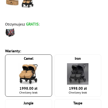
GRATIS
Otrzymujesz
:
Warianty:
Camel
Iron
1998.00 zł
1998.00 zł
Chwilowy brak
Chwilowy brak
Jungle
Taupe