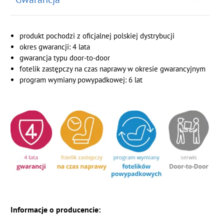
produkt pochodzi z oficjalnej polskiej dystrybucji
okres gwarancji: 4 lata
gwarancja typu door-to-door
fotelik zastępczy na czas naprawy w okresie gwarancyjnym
program wymiany powypadkowej: 6 lat
Informacje o producencie: