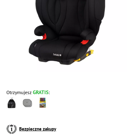
GRATIS
Otrzymujesz
:
Bezpieczne zakupy