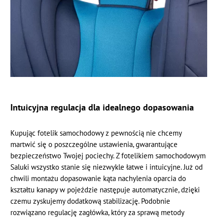
Intuicyjna regulacja dla idealnego dopasowania
Kupując fotelik samochodowy z pewnością nie chcemy
martwić się o poszczególne ustawienia, gwarantujące
bezpieczeństwo Twojej pociechy. Z fotelikiem samochodowym
Saluki wszystko stanie się niezwykle łatwe i intuicyjne. Już od
chwili montażu dopasowanie kąta nachylenia oparcia do
kształtu kanapy w pojeździe następuje automatycznie, dzięki
czemu zyskujemy dodatkową stabilizację. Podobnie
rozwiązano regulację zagłówka, który za sprawą metody