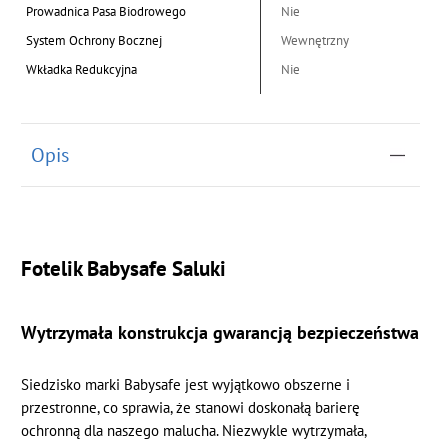
Prowadnica Pasa Biodrowego
Nie
System Ochrony Bocznej
Wewnętrzny
Wkładka Redukcyjna
Nie
Opis
Fotelik Babysafe Saluki
Wytrzymała konstrukcja gwarancją bezpieczeństwa
Siedzisko marki Babysafe jest wyjątkowo obszerne i
przestronne, co sprawia, że stanowi doskonałą barierę
ochronną dla naszego malucha. Niezwykle wytrzymała,