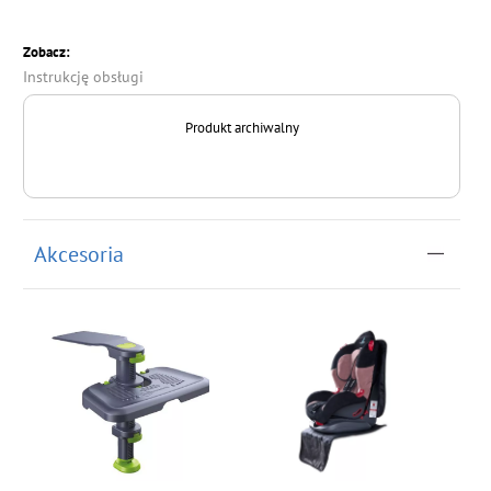
Zobacz:
Instrukcję obsługi
Produkt archiwalny
Akcesoria