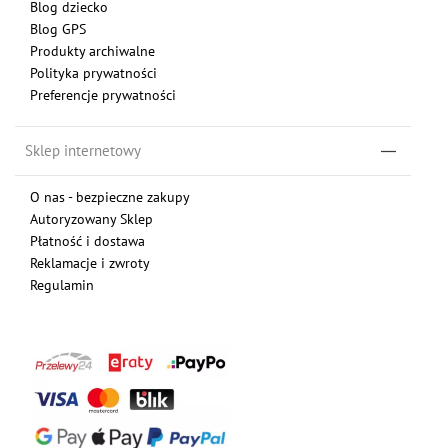
Blog dziecko
Blog GPS
Produkty archiwalne
Polityka prywatności
Preferencje prywatności
Sklep internetowy
O nas - bezpieczne zakupy
Autoryzowany Sklep
Płatność i dostawa
Reklamacje i zwroty
Regulamin