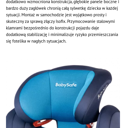
dodatkowo wzmocniona konstrukcja, głębokie panele boczne i
bardzo duży zagłówek chronią całą sylwetkę dziecka w każdej
sytuacji. Montaż w samochodzie jest wyjątkowo prosty i
skuteczny za sprawą złączy Isofix. Przymocowanie stalowymi
klamrami bezpośrednio do konstrukcji pojazdu daje
dodatkową stabilizację i minimalizuje ryzyko przemieszczania
się fotelika w nagłych sytuacjach.