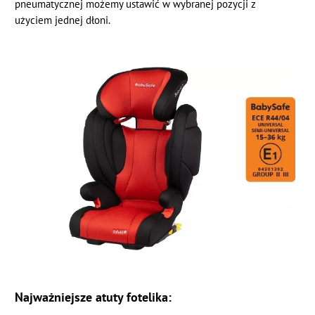
pneumatycznej możemy ustawić w wybranej pozycji z
użyciem jednej dłoni.
Najważniejsze atuty fotelika: