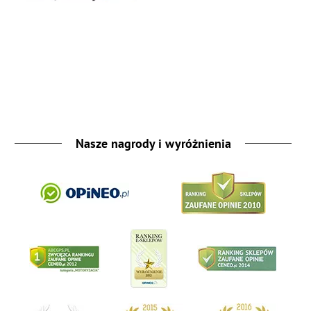
Nasze nagrody i wyróżnienia