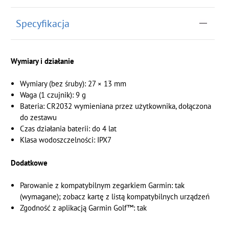
Specyfikacja
Wymiary i działanie
Wymiary (bez śruby): 27 × 13 mm
Waga (1 czujnik): 9 g
Bateria: CR2032 wymieniana przez użytkownika, dołączona
do zestawu
Czas działania baterii: do 4 lat
Klasa wodoszczelności: IPX7
Dodatkowe
Parowanie z kompatybilnym zegarkiem Garmin: tak
(wymagane); zobacz kartę z listą kompatybilnych urządzeń
Zgodność z aplikacją Garmin Golf™: tak