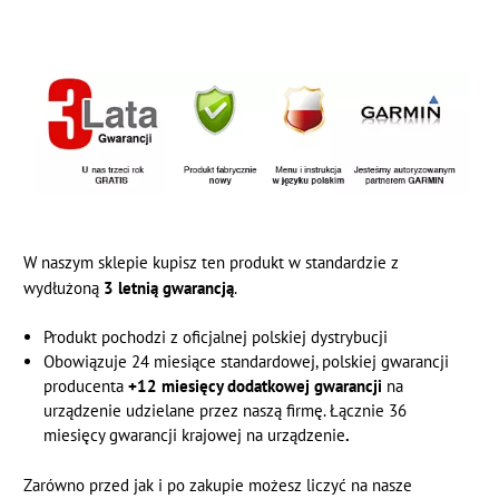
W naszym sklepie kupisz ten produkt w standardzie z
wydłużoną
3 letnią gwarancją
.
Produkt pochodzi z oficjalnej polskiej dystrybucji
Obowiązuje 24 miesiące standardowej, polskiej gwarancji
producenta
+12 miesięcy dodatkowej gwarancji
na
urządzenie udzielane przez naszą firmę. Łącznie 36
miesięcy gwarancji krajowej na urządzenie
.
Zarówno przed jak i po zakupie możesz liczyć na nasze