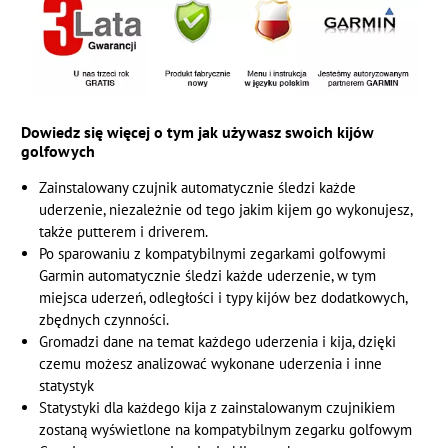
Dowiedz się więcej o tym jak używasz swoich kijów
golfowych
Zainstalowany czujnik automatycznie śledzi każde
uderzenie, niezależnie od tego jakim kijem go wykonujesz,
także putterem i driverem.
Po sparowaniu z kompatybilnymi zegarkami golfowymi
Garmin automatycznie śledzi każde uderzenie, w tym
miejsca uderzeń, odległości i typy kijów bez dodatkowych,
zbędnych czynności.
Gromadzi dane na temat każdego uderzenia i kija, dzięki
czemu możesz analizować wykonane uderzenia i inne
statystyk
Statystyki dla każdego kija z zainstalowanym czujnikiem
zostaną wyświetlone na kompatybilnym zegarku golfowym