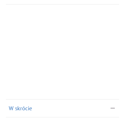
W skrócie