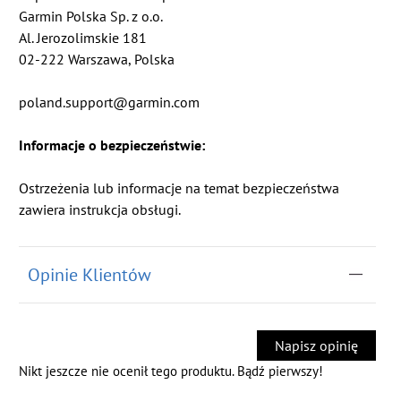
Garmin Polska Sp. z o.o.
Al. Jerozolimskie 181
02-222 Warszawa, Polska
poland.support@garmin.com
Informacje o bezpieczeństwie:
Ostrzeżenia lub informacje na temat bezpieczeństwa
zawiera instrukcja obsługi.
Opinie Klientów
Napisz opinię
Nikt jeszcze nie ocenił tego produktu. Bądź pierwszy!