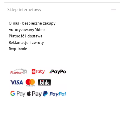
Sklep internetowy
O nas - bezpieczne zakupy
Autoryzowany Sklep
Płatność i dostawa
Reklamacje i zwroty
Regulamin