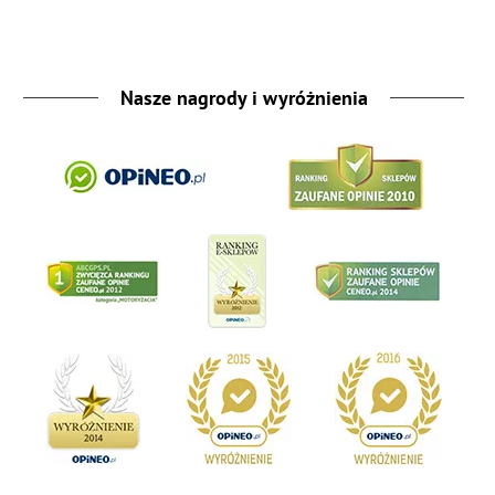
Nasze nagrody i wyróżnienia