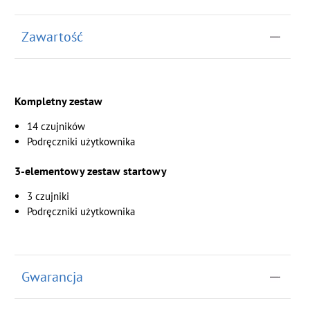
Zawartość
Kompletny zestaw
14 czujników
Podręczniki użytkownika
3-elementowy zestaw startowy
3 czujniki
Podręczniki użytkownika
Gwarancja