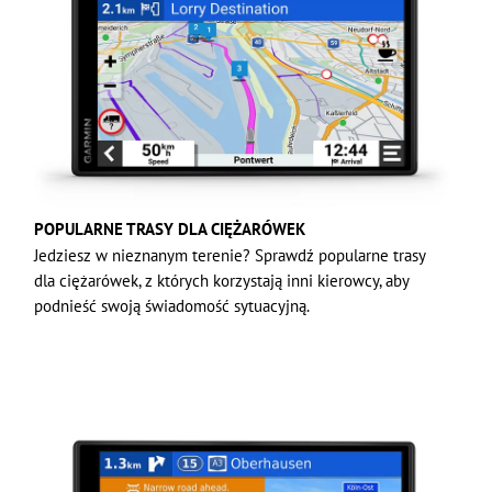
POPULARNE TRASY DLA CIĘŻARÓWEK
Jedziesz w nieznanym terenie? Sprawdź popularne trasy
dla ciężarówek, z których korzystają inni kierowcy, aby
podnieść swoją świadomość sytuacyjną.