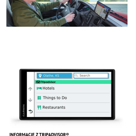
INFORMACJE Z TRIPADVISOR®