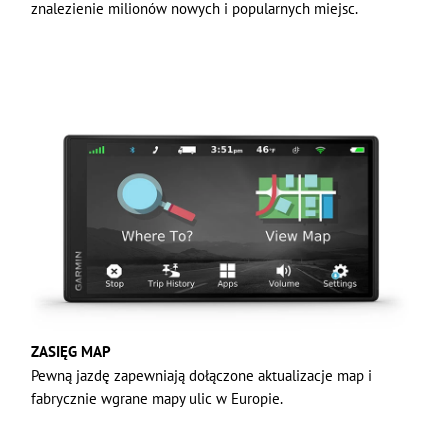
znalezienie milionów nowych i popularnych miejsc.
ZASIĘG MAP
Pewną jazdę zapewniają dołączone aktualizacje map i
fabrycznie wgrane mapy ulic w Europie.