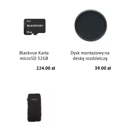
Blackvue Karta
Dysk montażowy na
microSD 32GB
deskę rozdzielczą
224.00 zł
39.00 zł