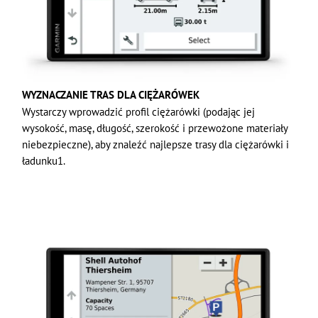
WYZNACZANIE TRAS DLA CIĘŻARÓWEK
Wystarczy wprowadzić profil ciężarówki (podając jej
wysokość, masę, długość, szerokość i przewożone materiały
niebezpieczne), aby znaleźć najlepsze trasy dla ciężarówki i
ładunku1.