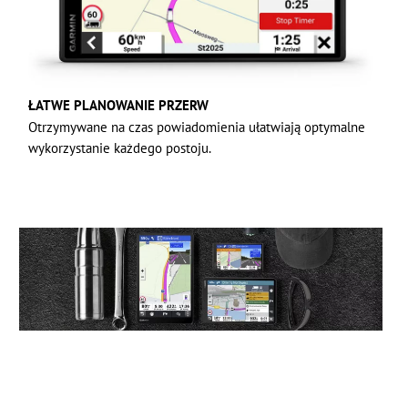
ŁATWE PLANOWANIE PRZERW
Otrzymywane na czas powiadomienia ułatwiają optymalne
wykorzystanie każdego postoju.