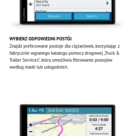
WYBIERZ ODPOWIEDNI POSTÓJ
Znajdź preferowane postoje dla ciężarówek, korzystając z
fabrycznie wgranego katalogu pomocy drogowej „Truck &
Trailer Services”, który umożliwia filtrowanie postojów
według marki lub udogodnień.