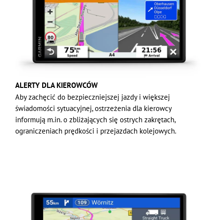
ALERTY DLA KIEROWCÓW
Aby zachęcić do bezpieczniejszej jazdy i większej
świadomości sytuacyjnej, ostrzeżenia dla kierowcy
informują m.in. o zbliżających się ostrych zakrętach,
ograniczeniach prędkości i przejazdach kolejowych.