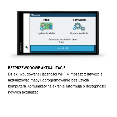
BEZPRZEWODOWE AKTUALIZACJE
Dzięki wbudowanej łączności Wi-Fi® możesz z łatwością
aktualizować mapy i oprogramowanie bez użycia
komputera. Komunikaty na ekranie informują o dostępności
nowych aktualizacji.