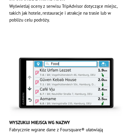
Wyświetlaj oceny z serwisu TripAdvisor dotyczące miejsc,
takich jak hotele, restauracje i atrakcje na trasie lub w
pobliżu celu podróży.
WYSZUKUJ MIEJSCA WG NAZWY
Fabrycznie wgrane dane z Foursquare® ułatwiają