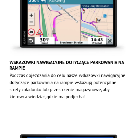
WSKAZÓWKI NAWIGACYJNE DOTYCZĄCE PARKOWANIA NA
RAMPIE
Podczas dojeżdżania do celu nasze wskazówki nawigacyjne
dotyczące parkowania na rampie wskazują potencjalne
strefy załadunku lub przestrzenie magazynowe, aby
kierowca wiedział, gdzie ma podjechać.