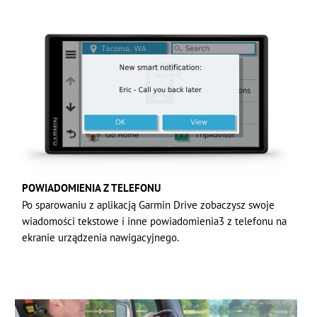
POWIADOMIENIA Z TELEFONU
Po sparowaniu z aplikacją Garmin Drive zobaczysz swoje
wiadomości tekstowe i inne powiadomienia3 z telefonu na
ekranie urządzenia nawigacyjnego.