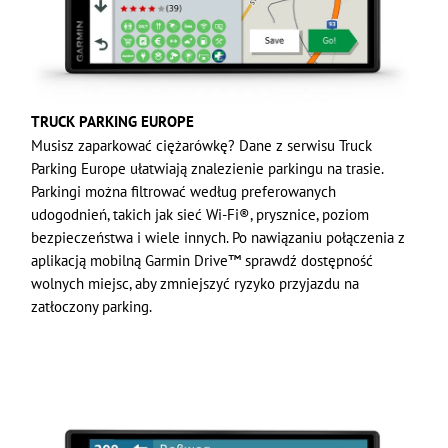
TRUCK PARKING EUROPE
Musisz zaparkować ciężarówkę? Dane z serwisu Truck
Parking Europe ułatwiają znalezienie parkingu na trasie.
Parkingi można filtrować według preferowanych
udogodnień, takich jak sieć Wi-Fi®, prysznice, poziom
bezpieczeństwa i wiele innych. Po nawiązaniu połączenia z
aplikacją mobilną Garmin Drive™ sprawdź dostępność
wolnych miejsc, aby zmniejszyć ryzyko przyjazdu na
zatłoczony parking.