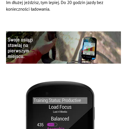
Im dłużej jeździsz, tym lepiej. Do 20 godzin jazdy bez
konieczności ładowania.