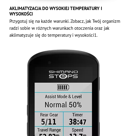
AKLIMATYZACJA DO WYSOKIEJ TEMPERATURY I
WYSOKOŚCI
Przygotuj się na każde warunki. Zobacz, jak Twój organizm
radzi sobie w różnych warunkach otoczenia oraz jak
aklimatyzuje się do temperatury i wysokości1.