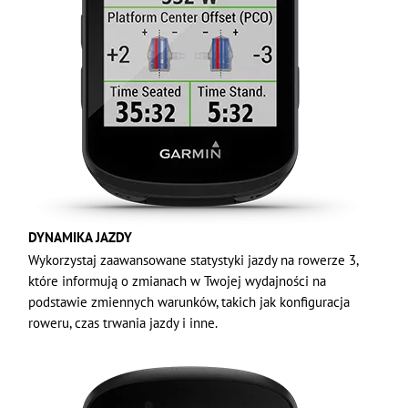
DYNAMIKA JAZDY
Wykorzystaj zaawansowane statystyki jazdy na rowerze 3,
które informują o zmianach w Twojej wydajności na
podstawie zmiennych warunków, takich jak konfiguracja
roweru, czas trwania jazdy i inne.