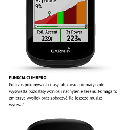
FUNKCJA CLIMBPRO
Podczas pokonywania trasy lub kursu automatycznie
wyświetla pozostały wznios i nachylenie terenu. Pomaga to
zmierzyć wysiłek oraz zobaczyć, ile jeszcze musisz
wytrwać.