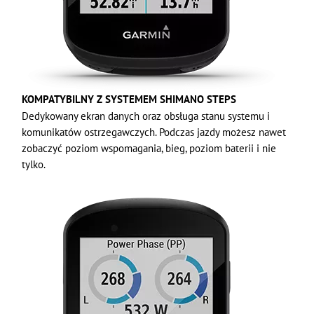
KOMPATYBILNY Z SYSTEMEM SHIMANO STEPS
Dedykowany ekran danych oraz obsługa stanu systemu i
komunikatów ostrzegawczych. Podczas jazdy możesz nawet
zobaczyć poziom wspomagania, bieg, poziom baterii i nie
tylko.