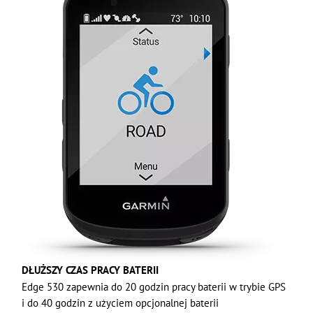
DŁUŻSZY CZAS PRACY BATERII
Edge 530 zapewnia do 20 godzin pracy baterii w trybie GPS
i do 40 godzin z użyciem opcjonalnej baterii