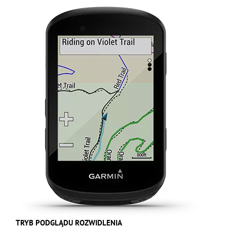
TRYB PODGLĄDU ROZWIDLENIA