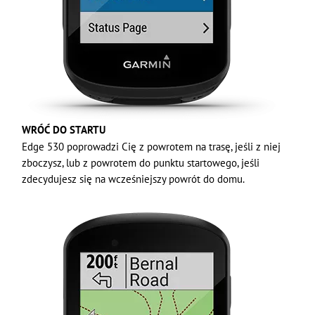
WRÓĆ DO STARTU
Edge 530 poprowadzi Cię z powrotem na trasę, jeśli z niej
zboczysz, lub z powrotem do punktu startowego, jeśli
zdecydujesz się na wcześniejszy powrót do domu.