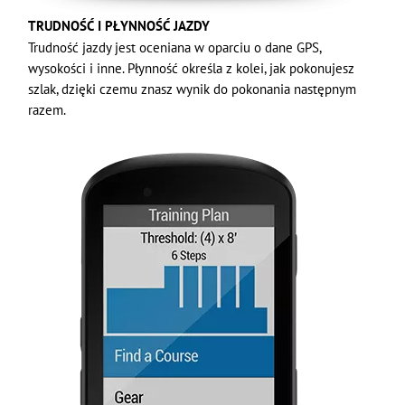
TRUDNOŚĆ I PŁYNNOŚĆ JAZDY
Trudność jazdy jest oceniana w oparciu o dane GPS,
wysokości i inne. Płynność określa z kolei, jak pokonujesz
szlak, dzięki czemu znasz wynik do pokonania następnym
razem.