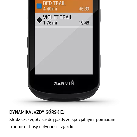
DYNAMIKA JAZDY GÓRSKIEJ
Śledź szczegóły każdej jazdy ze specjalnymi pomiarami
trudności trasy i płynności zjazdu.