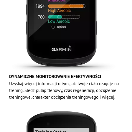
DYNAMICZNE MONITOROWANIE EFEKTYWNOŚCI
Uzyskaj więcej informacji o tym, jak Twoje ciało reaguje na
trening. Śledź pułap tlenowy, czas regeneracji, obciążenie
treningowe, charakter obciążenia treningowego i więcej.