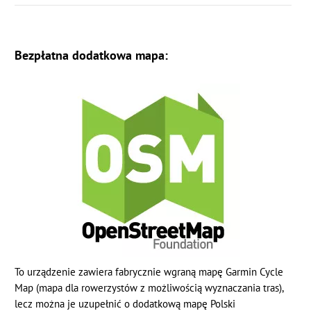
Bezpłatna dodatkowa mapa:
To urządzenie zawiera fabrycznie wgraną mapę Garmin Cycle
Map (mapa dla rowerzystów z możliwością wyznaczania tras),
lecz można je uzupełnić o dodatkową mapę Polski