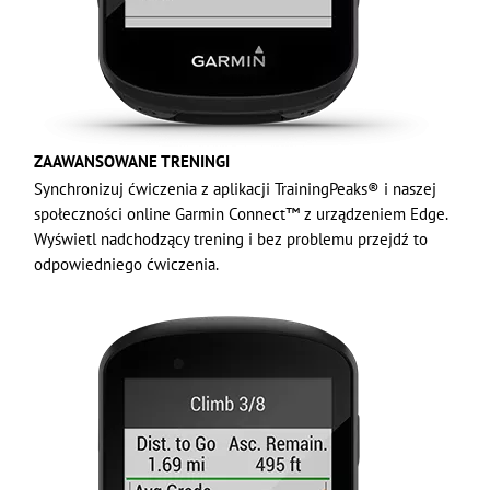
ZAAWANSOWANE TRENINGI
Synchronizuj ćwiczenia z aplikacji TrainingPeaks® i naszej
społeczności online Garmin Connect™ z urządzeniem Edge.
Wyświetl nadchodzący trening i bez problemu przejdź to
odpowiedniego ćwiczenia.