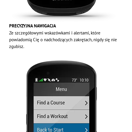
PRECYZYJNA NAWIGACJA
Ze szczegółowymi wskazówkami i alertami, które
powiadomią Cię o nadchodzących zakrętach, nigdy się nie
zgubisz.