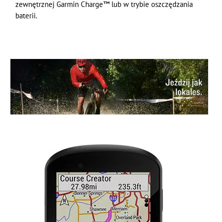
zewnętrznej Garmin Charge™ lub w trybie oszczędzania
baterii.