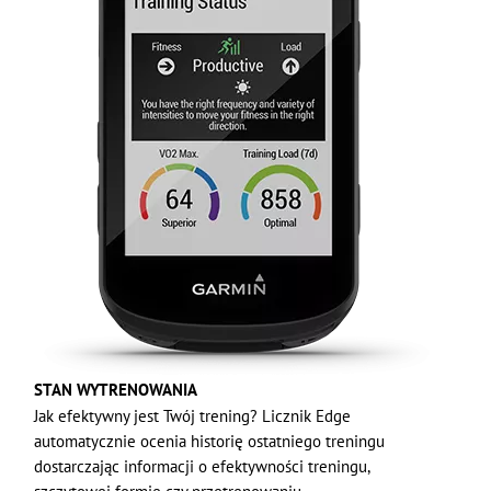
STAN WYTRENOWANIA
Jak efektywny jest Twój trening? Licznik Edge
automatycznie ocenia historię ostatniego treningu
dostarczając informacji o efektywności treningu,