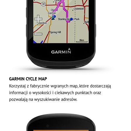
GARMIN CYCLE MAP
Korzystaj z fabrycznie wgranych map, które dostarczają
informacji o wysokości i ciekawych punktach oraz
pozwalają na wyszukiwanie adresów.