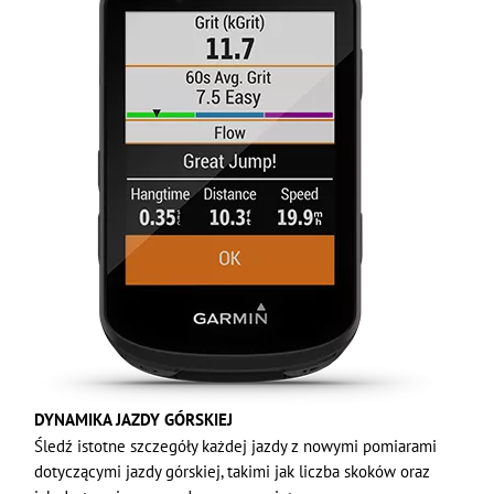
DYNAMIKA JAZDY GÓRSKIEJ
Śledź istotne szczegóły każdej jazdy z nowymi pomiarami
dotyczącymi jazdy górskiej, takimi jak liczba skoków oraz