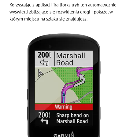
Korzystając z aplikacji Trailforks tryb ten automatycznie
wyświetli zbliżające się rozwidlenia drogi i pokaże, w
którym miejscu na szlaku się znajdujesz.