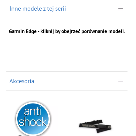
Inne modele z tej serii
Garmin Edge - kliknij by obejrzeć porównanie modeli.
Akcesoria