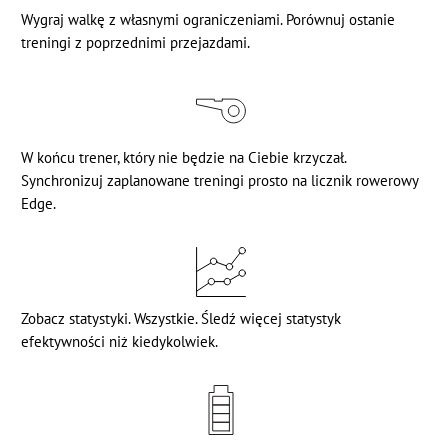
Wygraj walkę z własnymi ograniczeniami. Porównuj ostanie
treningi z poprzednimi przejazdami.
W końcu trener, który nie będzie na Ciebie krzyczał.
Synchronizuj zaplanowane treningi prosto na licznik rowerowy
Edge.
Zobacz statystyki. Wszystkie. Śledź więcej statystyk
efektywności niż kiedykolwiek.