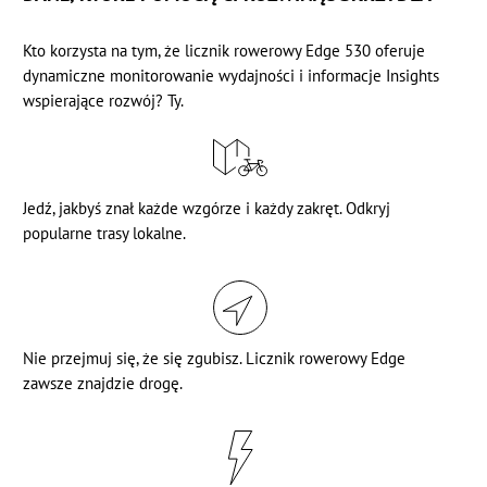
Kto korzysta na tym, że licznik rowerowy Edge 530 oferuje
dynamiczne monitorowanie wydajności i informacje Insights
wspierające rozwój? Ty.
Jedź, jakbyś znał każde wzgórze i każdy zakręt. Odkryj
popularne trasy lokalne.
Nie przejmuj się, że się zgubisz. Licznik rowerowy Edge
zawsze znajdzie drogę.