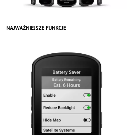
NAJWAŻNIEJSZE FUNKCJE