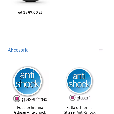
od 1549.00 zł
Akcesoria
Folia ochronna
Folia ochronna
Gllaser Anti-Shock
Gllaser Anti-Shock