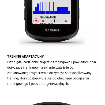
TRENING ADAPTACYJNY
Przeglądaj codzienne sugestie treningowe i powiadomienia
dotyczące treningów na ekranie. Zależnie od
zaplanowanego wydarzenia otrzymasz spersonalizowany
trening, który dostosowuje się do obecnego obciążenia
treningowego i potrzeb regeneracyjnych.