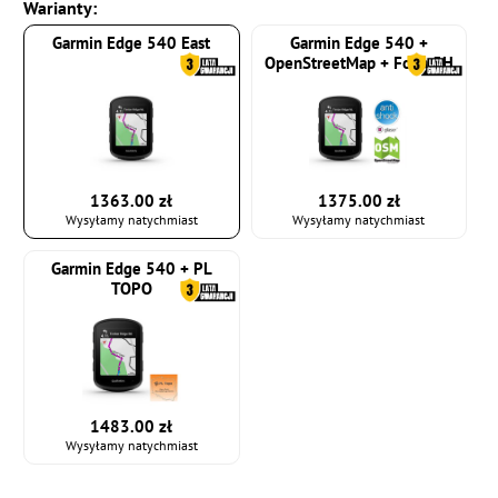
Warianty:
Garmin Edge 540 East
Garmin Edge 540 +
OpenStreetMap + Folia 5H
1363.00 zł
1375.00 zł
Wysyłamy natychmiast
Wysyłamy natychmiast
Garmin Edge 540 + PL
TOPO
1483.00 zł
Wysyłamy natychmiast