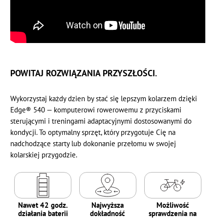
POWITAJ ROZWIĄZANIA PRZYSZŁOŚCI.
Wykorzystaj każdy dzien by stać się lepszym kolarzem dzięki
Edge® 540 — komputerowi rowerowemu z przyciskami
sterującymi i treningami adaptacyjnymi dostosowanymi do
kondycji. To optymalny sprzęt, który przygotuje Cię na
nadchodzące starty lub dokonanie przełomu w swojej
kolarskiej przygodzie.
Nawet 42 godz.
Najwyższa
Możliwość
działania baterii
dokładność
sprawdzenia na