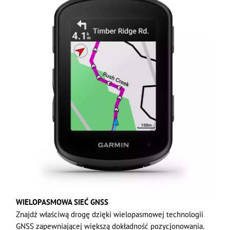
WIELOPASMOWA SIEĆ GNSS
Znajdź właściwą drogę dzięki wielopasmowej technologii
GNSS zapewniającej większą dokładność pozycjonowania.