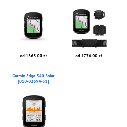
od 1363.00 zł
od 1776.00 zł
Garmin Edge 540 Solar
[010-02694-51]