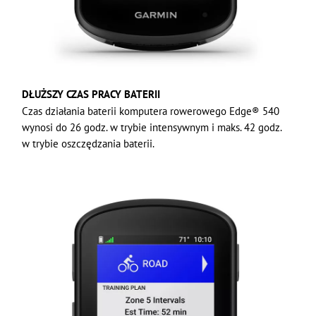
DŁUŻSZY CZAS PRACY BATERII
Czas działania baterii komputera rowerowego Edge® 540
wynosi do 26 godz. w trybie intensywnym i maks. 42 godz.
w trybie oszczędzania baterii.