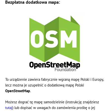
Bezpłatna dodatkowa mapa:
To urządzenie zawiera fabrycznie wgraną mapę Polski i Europy,
lecz można je uzupełnić o dodatkową mapę Polski
OpenStreetMap
.
Możesz dograć tę mapę samodzielnie (instrukcję znajdziesz
tutaj
) lub dopisać w uwagach do zamówienia prośbę o jej