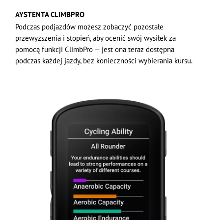
AYSTENTA CLIMBPRO
Podczas podjazdów możesz zobaczyć pozostałe
przewyższenia i stopień, aby ocenić swój wysiłek za
pomocą funkcji ClimbPro — jest ona teraz dostępna
podczas każdej jazdy, bez konieczności wybierania kursu.