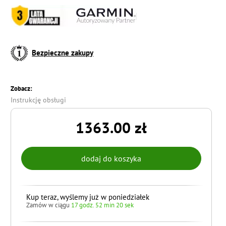
Bezpieczne zakupy
Zobacz:
Instrukcję obsługi
1363.00 zł
Kup teraz, wyślemy już w poniedziałek
Zamów w ciągu
17 godz. 52 min 19 sek