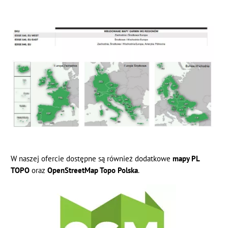
W naszej ofercie dostępne są również dodatkowe
mapy PL
TOPO
oraz
OpenStreetMap Topo Polska
.