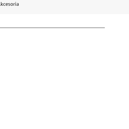
kcesoria