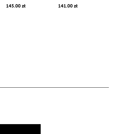
145.00 zł
141.00 zł