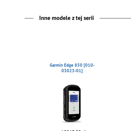
Inne modele z tej serii
Garmin Edge 850 [010-
03023-01]