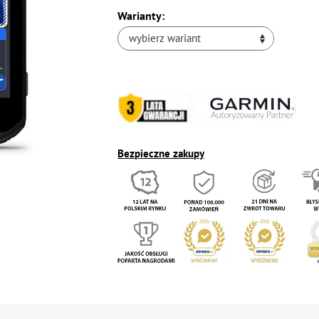
Warianty:
wybierz wariant
Bezpieczne zakupy