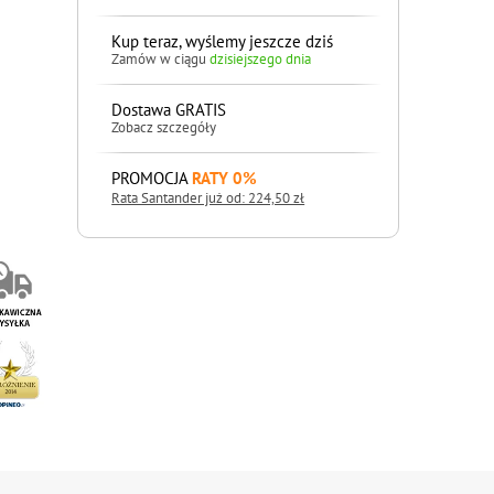
Kup teraz, wyślemy jeszcze dziś
Zamów w ciągu
dzisiejszego dnia
Dostawa GRATIS
Zobacz szczegóły
PROMOCJA
RATY 0%
Rata Santander już od: 224,50 zł