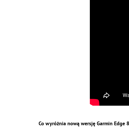
Co wyróżnia nową wersję Garmin Edge 