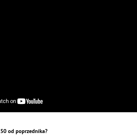
850 od poprzednika?