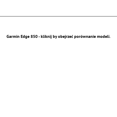
Garmin Edge 850 - kliknij by obejrzeć porównanie modeli.