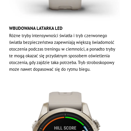
WBUDOWANA LATARKA LED
Różne tryby intensywności światła i tryb czerwonego
światła bezpieczeństwa zapewniają większą świadomość
otoczenia podczas treningu w ciemności, a ponadto tryby
te mogą okazać się przydatnym sposobem oświetlenia
otoczenia, gdy zajdzie taka potrzeba. Tryb stroboskopowy
może nawet dopasować się do rytmu biegu.