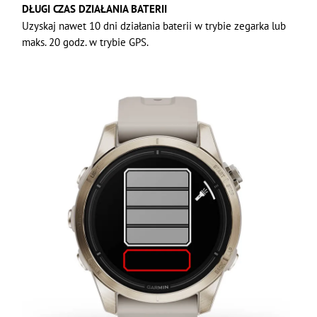
DŁUGI CZAS DZIAŁANIA BATERII
Uzyskaj nawet 10 dni działania baterii w trybie zegarka lub
maks. 20 godz. w trybie GPS.