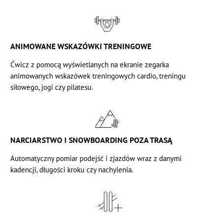
ANIMOWANE WSKAZÓWKI TRENINGOWE
Ćwicz z pomocą wyświetlanych na ekranie zegarka
animowanych wskazówek treningowych cardio, treningu
siłowego, jogi czy pilatesu.
NARCIARSTWO I SNOWBOARDING POZA TRASĄ
Automatyczny pomiar podejść i zjazdów wraz z danymi
kadencji, długości kroku czy nachylenia.