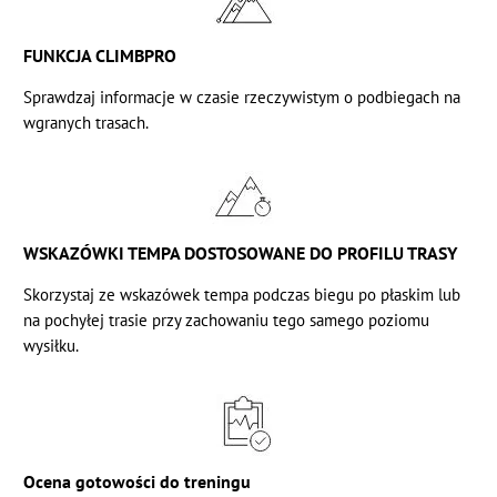
FUNKCJA CLIMBPRO
Sprawdzaj informacje w czasie rzeczywistym o podbiegach na
wgranych trasach.
WSKAZÓWKI TEMPA DOSTOSOWANE DO PROFILU TRASY
Skorzystaj ze wskazówek tempa podczas biegu po płaskim lub
na pochyłej trasie przy zachowaniu tego samego poziomu
wysiłku.
Ocena gotowości do treningu