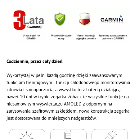
Codziennie, przez cały dzień.
Wykorzystaj w pełni każdą godzinę dzięki zaawansowanym
funkcjom treningowym i funkcji całodobowego monitorowania
zdrowia i samopoczucia, a wszystko to z baterią działającą
nawet 10 dni w trybie zegarka. Zobacz te wszystkie funkcje na
niesamowitym wyświetlaczu AMOLED z odpornym na
zarysowania, szafirowym szkiełkiem; nowa konstrukcja zegarka
jest dostosowana do mniejszych nadgarstków.