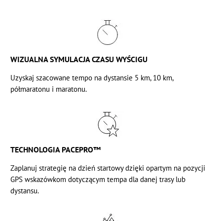
WIZUALNA SYMULACJA CZASU WYŚCIGU
Uzyskaj szacowane tempo na dystansie 5 km, 10 km,
półmaratonu i maratonu.
TECHNOLOGIA PACEPRO™️
Zaplanuj strategię na dzień startowy dzięki opartym na pozycji
GPS wskazówkom dotyczącym tempa dla danej trasy lub
dystansu.