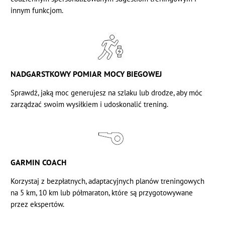
innym funkcjom.
NADGARSTKOWY POMIAR MOCY BIEGOWEJ
Sprawdź, jaką moc generujesz na szlaku lub drodze, aby móc
zarządzać swoim wysiłkiem i udoskonalić trening.
GARMIN COACH
Korzystaj z bezpłatnych, adaptacyjnych planów treningowych
na 5 km, 10 km lub półmaraton, które są przygotowywane
przez ekspertów.