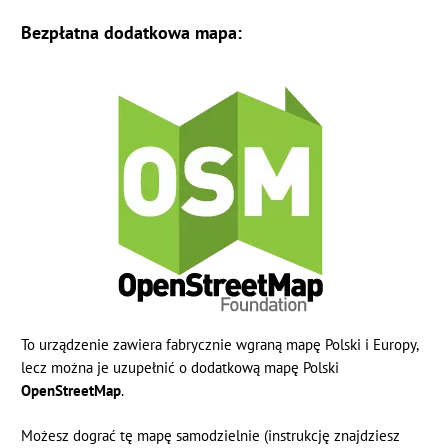
Bezpłatna dodatkowa mapa:
To urządzenie zawiera fabrycznie wgraną mapę Polski i Europy,
lecz można je uzupełnić o dodatkową mapę Polski
OpenStreetMap
.
Możesz dograć tę mapę samodzielnie (instrukcję znajdziesz