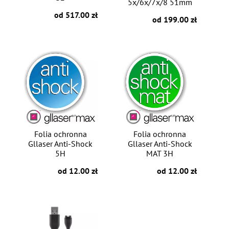
5x/6x/7x/8 51mm
od 517.00 zł
od 199.00 zł
Folia ochronna
Folia ochronna
Gllaser Anti-Shock
Gllaser Anti-Shock
5H
MAT 3H
od 12.00 zł
od 12.00 zł