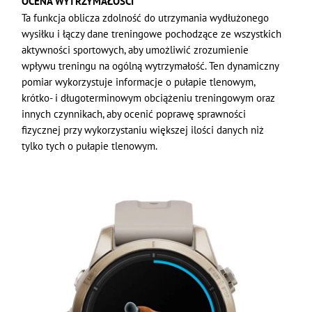
OCENA WYTRZYMAŁOŚCI
Ta funkcja oblicza zdolność do utrzymania wydłużonego
wysiłku i łączy dane treningowe pochodzące ze wszystkich
aktywności sportowych, aby umożliwić zrozumienie
wpływu treningu na ogólną wytrzymałość. Ten dynamiczny
pomiar wykorzystuje informacje o pułapie tlenowym,
krótko- i długoterminowym obciążeniu treningowym oraz
innych czynnikach, aby ocenić poprawę sprawności
fizycznej przy wykorzystaniu większej ilości danych niż
tylko tych o pułapie tlenowym.