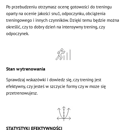
Po przebudzeniu otrzymasz ocenę gotowości do treningu
oparty na ocenie jakości snu1, odpoczynku, obciążenia
treningowego i innych czynników. Dzięki temu będzie można
określić, czy to dobry dzień na intensywny trening, czy
odpoczynek.
Stan wytrenowania
Sprawdzaj wskazówki i dowiedz się, czy trening jest
efektywny, czy jesteś w szczycie formy czy w moze się
przetrenowujesz.
STATYSTYKI EFEKTYWNOŚCI