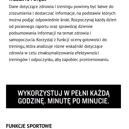
Dane dotyczące zdrowia i treningu powinny być łatwe do
zrozumienia i dostarczać informacje, na podstawie których
można podjąć odpowiednie kroki. Rozpoczynaj każdy dzień
od porannego raportu oraz sprawdzaj dzienne
podsumowania informacji na temat zdrowia i
samopoczucia. Korzystaj z funkcji oceny gotowości do
treningu, która analizuje różne wskaźniki dotyczące
zdrowia w celu zmaksymalizowania efektywności
treningów i odpoczynku, aby zapobiec przetrenowaniu.
FUNKCJE SPORTOWE