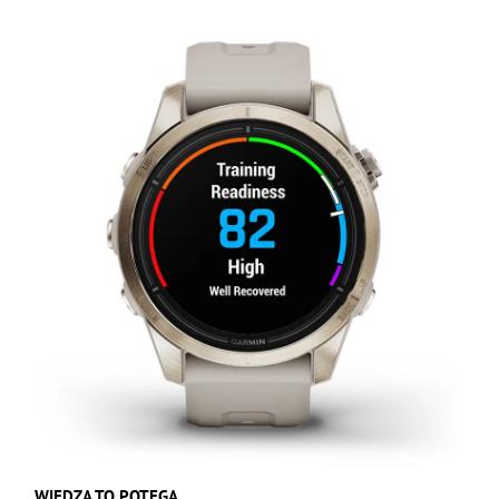
WIEDZA TO POTĘGA