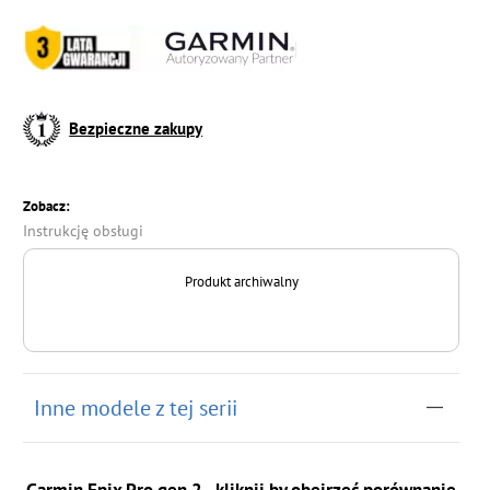
Bezpieczne zakupy
Zobacz:
Instrukcję obsługi
Produkt archiwalny
Inne modele z tej serii