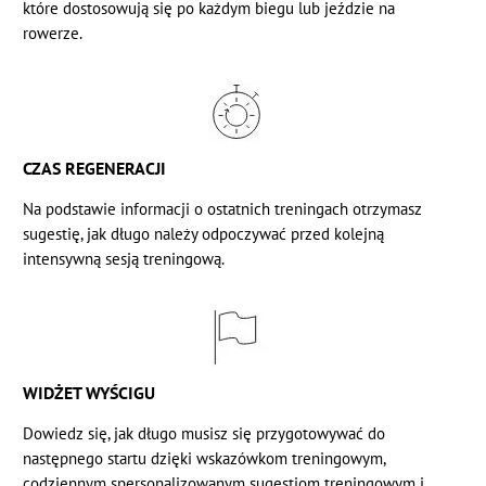
które dostosowują się po każdym biegu lub jeździe na
rowerze.
CZAS REGENERACJI
Na podstawie informacji o ostatnich treningach otrzymasz
sugestię, jak długo należy odpoczywać przed kolejną
intensywną sesją treningową.
WIDŻET WYŚCIGU
Dowiedz się, jak długo musisz się przygotowywać do
następnego startu dzięki wskazówkom treningowym,
codziennym spersonalizowanym sugestiom treningowym i