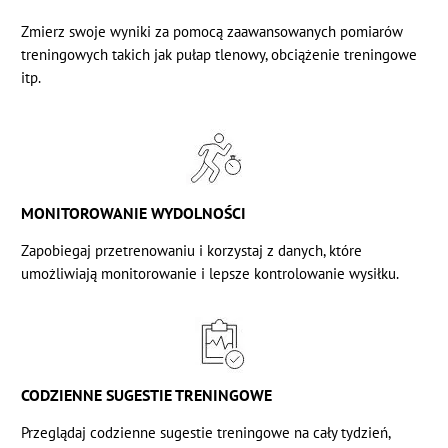
Zmierz swoje wyniki za pomocą zaawansowanych pomiarów
treningowych takich jak pułap tlenowy, obciążenie treningowe
itp.
MONITOROWANIE WYDOLNOŚCI
Zapobiegaj przetrenowaniu i korzystaj z danych, które
umożliwiają monitorowanie i lepsze kontrolowanie wysiłku.
CODZIENNE SUGESTIE TRENINGOWE
Przeglądaj codzienne sugestie treningowe na cały tydzień,