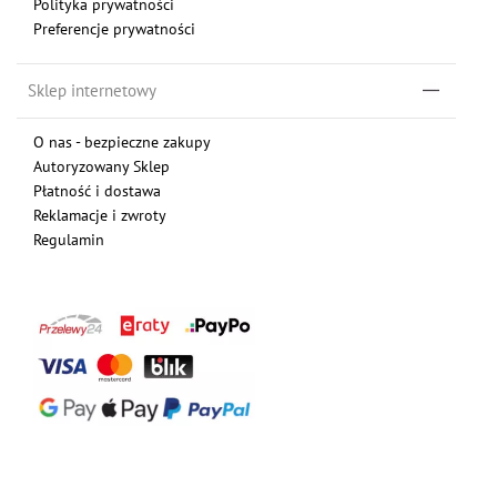
Polityka prywatności
Preferencje prywatności
Sklep internetowy
O nas - bezpieczne zakupy
Autoryzowany Sklep
Płatność i dostawa
Reklamacje i zwroty
Regulamin