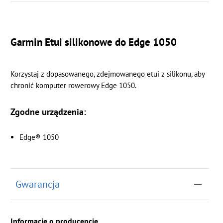
Garmin Etui silikonowe do Edge 1050
Korzystaj z dopasowanego, zdejmowanego etui z silikonu, aby
chronić komputer rowerowy Edge 1050.
Zgodne urządzenia:
Edge® 1050
Gwarancja
Informacje o producencie