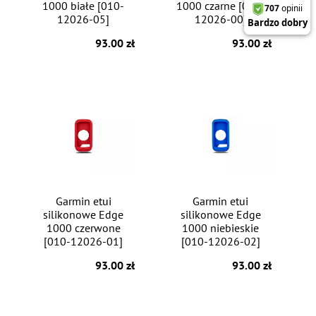
1000 białe [010-
1000 czarne [010-
12026-05]
12026-00]
93.00 zł
93.00 zł
Garmin etui
Garmin etui
silikonowe Edge
silikonowe Edge
1000 czerwone
1000 niebieskie
[010-12026-01]
[010-12026-02]
93.00 zł
93.00 zł