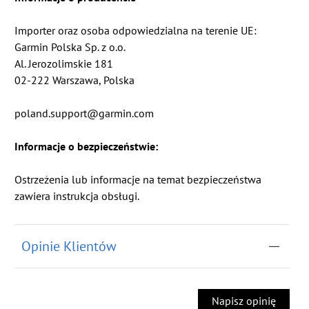
Importer oraz osoba odpowiedzialna na terenie UE:
Garmin Polska Sp. z o.o.
Al. Jerozolimskie 181
02-222 Warszawa, Polska
poland.support@garmin.com
Informacje o bezpieczeństwie:
Ostrzeżenia lub informacje na temat bezpieczeństwa
zawiera instrukcja obsługi.
Opinie Klientów
Napisz opinię