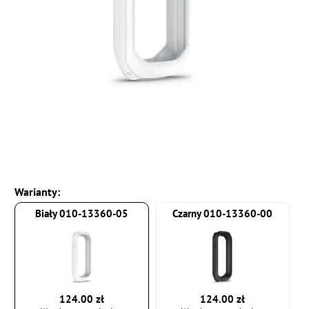
Warianty:
Biały 010-13360-05
Czarny 010-13360-00
124.00 zł
124.00 zł