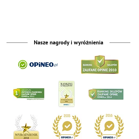
Nasze nagrody i wyróżnienia