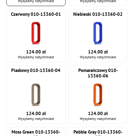
Wysyłamy natychmiast
Wysyłamy natychmiast
Czerwony 010-13360-01
Niebieski 010-13360-02
124.00 zł
124.00 zł
Wysyłamy natychmiast
Wysyłamy natychmiast
Piaskowy 010-13360-04
Pomarańczowy 010-
13360-06
124.00 zł
124.00 zł
Wysyłamy natychmiast
Wysyłamy natychmiast
Moss Green 010-13360-
Pebble Gray 010-13360-