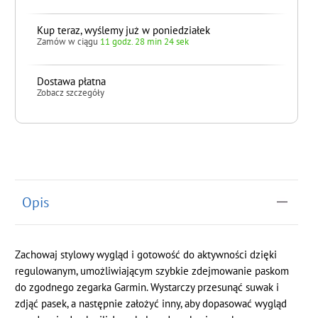
Kup teraz, wyślemy już w poniedziałek
Zamów w ciągu
11 godz. 28 min 23 sek
Dostawa płatna
Zobacz szczegóły
do koszyka
Opis
Zachowaj stylowy wygląd i gotowość do aktywności dzięki
regulowanym, umożliwiającym szybkie zdejmowanie paskom
do zgodnego zegarka Garmin. Wystarczy przesunąć suwak i
zdjąć pasek, a następnie założyć inny, aby dopasować wygląd