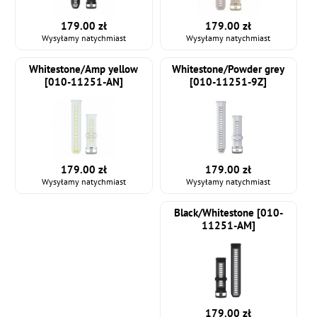
179.00 zł
179.00 zł
Wysyłamy natychmiast
Wysyłamy natychmiast
Whitestone/Amp yellow
Whitestone/Powder grey
[010-11251-AN]
[010-11251-9Z]
179.00 zł
179.00 zł
Wysyłamy natychmiast
Wysyłamy natychmiast
Black/Whitestone [010-
11251-AM]
179.00 zł