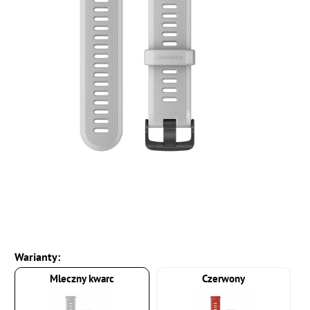
Warianty:
Mleczny kwarc
Czerwony