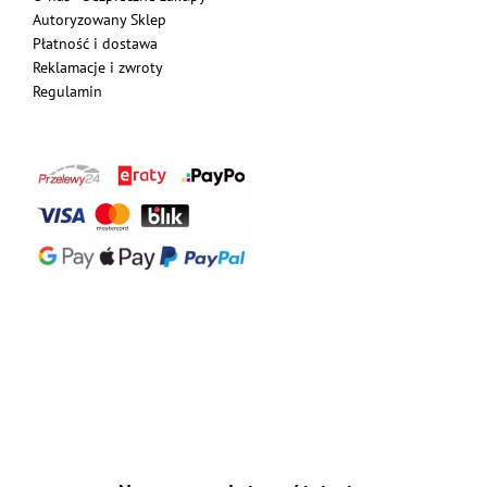
Autoryzowany Sklep
Płatność i dostawa
Reklamacje i zwroty
Regulamin