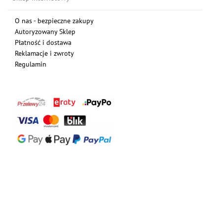
O nas - bezpieczne zakupy
Autoryzowany Sklep
Płatność i dostawa
Reklamacje i zwroty
Regulamin