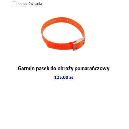
do porównania
Garmin pasek do obroży pomarańczowy
125.00 zł