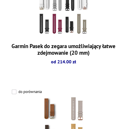
Garmin Pasek do zegara umożliwiający łatwe
zdejmowanie (20 mm)
od 214.00 zł
do porównania