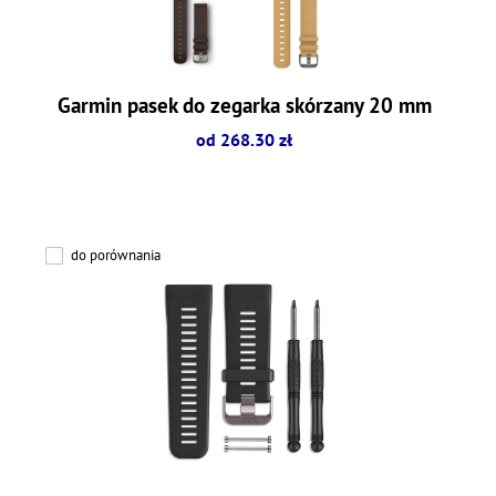
Garmin pasek do zegarka skórzany 20 mm
od 268.30 zł
do porównania