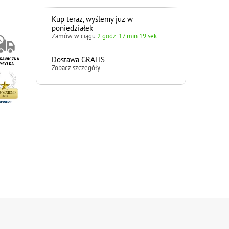
Kup teraz, wyślemy już w
poniedziałek
Zamów w ciągu
2 godz. 17 min 18 sek
Dostawa GRATIS
Zobacz szczegóły