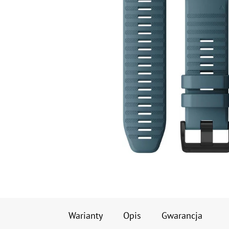
Warianty
Opis
Gwarancja