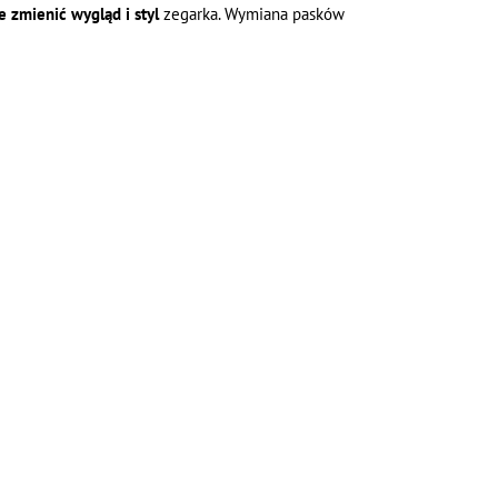
e zmienić wygląd i styl
zegarka. Wymiana pasków