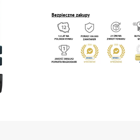
Bezpieczne zakupy