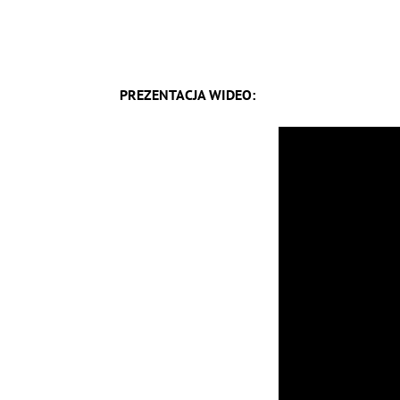
PREZENTACJA WIDEO: