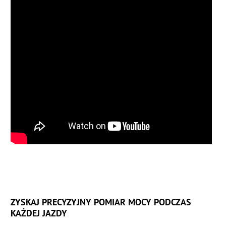
ZYSKAJ PRECYZYJNY POMIAR MOCY PODCZAS
KAŻDEJ JAZDY