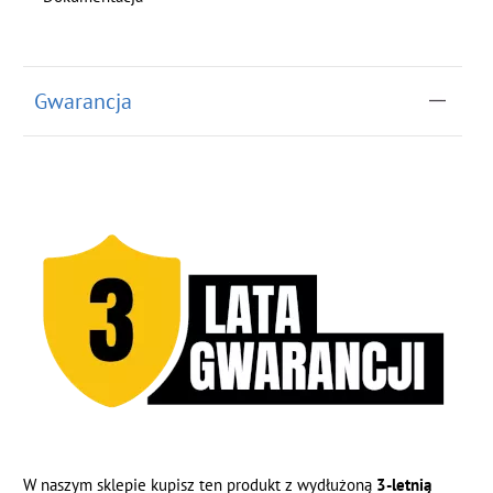
Gwarancja
W naszym sklepie kupisz ten produkt z wydłużoną
3-letnią