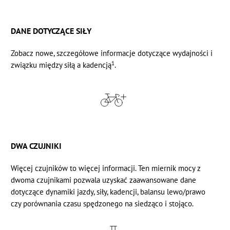
DANE DOTYCZĄCE SIŁY
Zobacz nowe, szczegółowe informacje dotyczące wydajności i
1
związku między siłą a kadencją
.
DWA CZUJNIKI
Więcej czujników to więcej informacji. Ten miernik mocy z
dwoma czujnikami pozwala uzyskać zaawansowane dane
dotyczące dynamiki jazdy, siły, kadencji, balansu lewo/prawo
czy porównania czasu spędzonego na siedząco i stojąco.