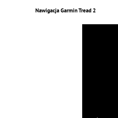
Nawigacja Garmin Tread 2