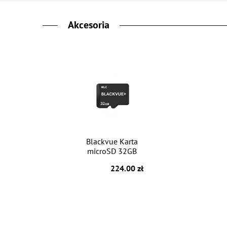
Akcesoria
Blackvue Karta
microSD 32GB
224.00 zł