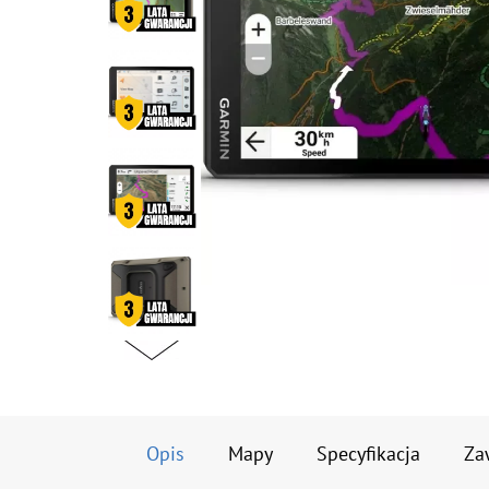
Opis
Mapy
Specyfikacja
Za