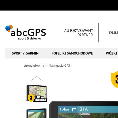
AUTORYZOWANY
PARTNER
SPORT / GARMIN
FOTELIKI SAMOCHODOWE
WÓZKI 
strona główna
Nawigacja GPS