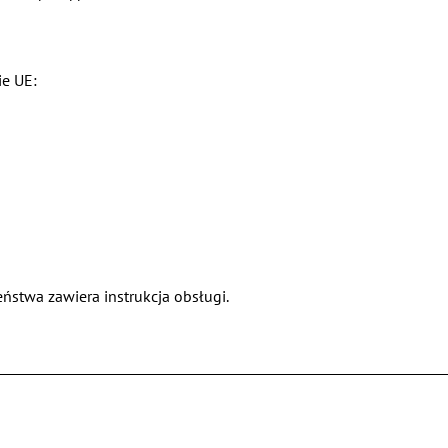
ie UE:
ństwa zawiera instrukcja obsługi.