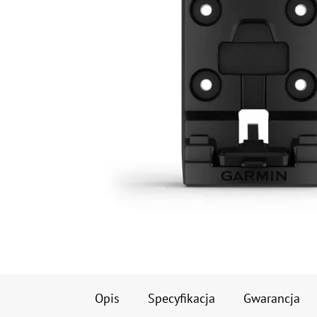
Opis
Specyfikacja
Gwarancja