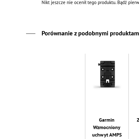
Nikt jeszcze nie ocenił tego produktu. Bądź pierw
Porównanie z podobnymi produktam
Garmin
Wzmocniony
uchwyt AMPS