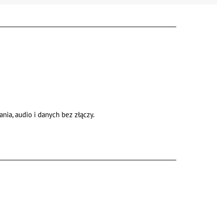
ia, audio i danych bez złączy.