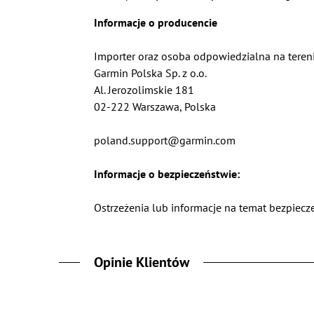
Informacje o producencie
Importer oraz osoba odpowiedzialna na teren
Garmin Polska Sp. z o.o.
Al. Jerozolimskie 181
02-222 Warszawa, Polska
poland.support@garmin.com
Informacje o bezpieczeństwie:
Ostrzeżenia lub informacje na temat bezpiecze
Opinie Klientów