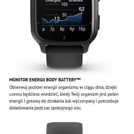
MONITOR ENERGII BODY BATTERY™
Obserwuj poziom energii organizmu w ciągu dnia, dzięki
czemu będziesz wiedzieć, kiedy Twój organizm jest pełen
energii i gotowy do działania lub wyczerpany i potrzebuje
doładowania podczas spokojnego snu.