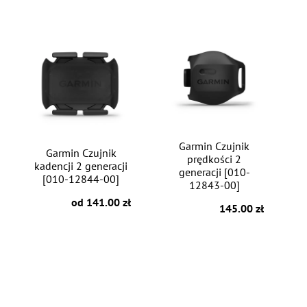
Garmin Czujnik
Garmin Czujnik
prędkości 2
kadencji 2 generacji
generacji [010-
[010-12844-00]
12843-00]
od 141.00 zł
145.00 zł