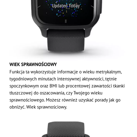
WIEK SPRAWNOŚCIOWY
Funkcja ta wykorzystuje informacje o wieku metrykalnym,
tygodniowych minutach intensywnej aktywności, tętnie
spoczynkowym oraz BMI lub procentowej zawartości tkanki
tłuszczowej do oszacowania, czy Twojego wieku
sprawnościowego. Możesz również uzyskać porady jak go
obniżyć. Wiek sprawnościowy.