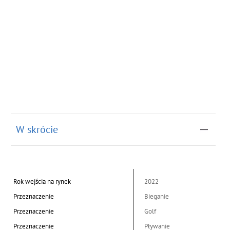
W skrócie
Rok wejścia na rynek
2022
Przeznaczenie
Bieganie
Przeznaczenie
Golf
Przeznaczenie
Pływanie