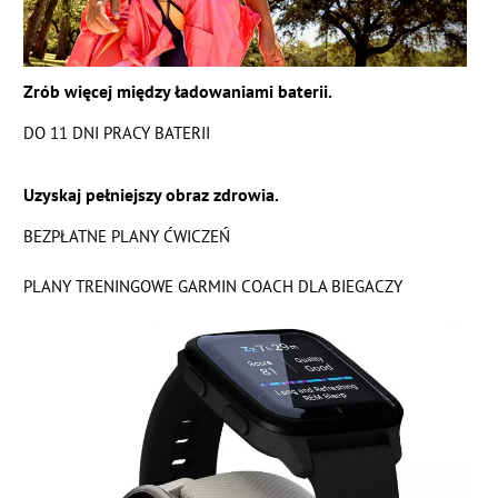
Zrób więcej między ładowaniami baterii.
DO 11 DNI PRACY BATERII
Uzyskaj pełniejszy obraz zdrowia.
BEZPŁATNE PLANY ĆWICZEŃ
PLANY TRENINGOWE GARMIN COACH DLA BIEGACZY