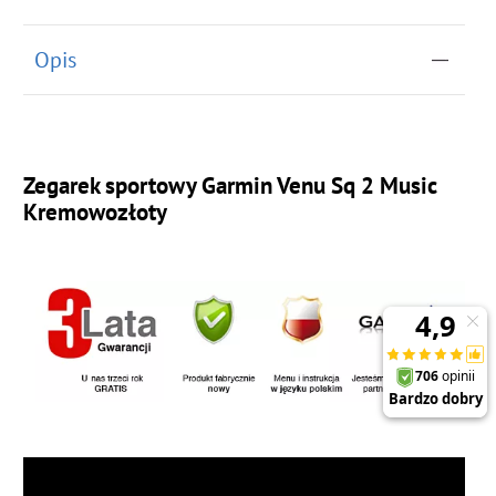
Opis
Zegarek sportowy Garmin Venu Sq 2 Music
Kremowozłoty