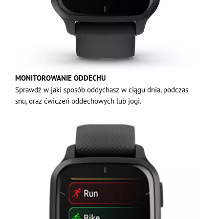
MONITOROWANIE ODDECHU
Sprawdź w jaki sposób oddychasz w ciągu dnia, podczas
snu, oraz ćwiczeń oddechowych lub jogi.