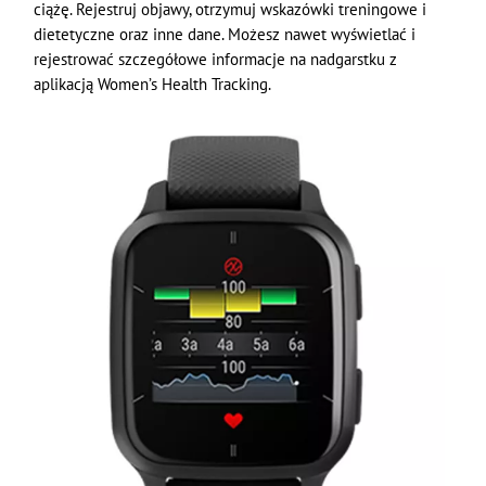
ciążę. Rejestruj objawy, otrzymuj wskazówki treningowe i
dietetyczne oraz inne dane. Możesz nawet wyświetlać i
rejestrować szczegółowe informacje na nadgarstku z
aplikacją Women’s Health Tracking.