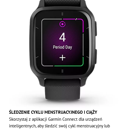
ŚLEDZENIE CYKLU MENSTRUACYJNEGO I CIĄŻY
Skorzystaj z aplikacji Garmin Connect dla urządzeń
inteligentnych, aby śledzić swój cykl menstruacyjny lub