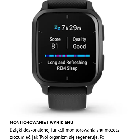
MONITOROWANIE I WYNIK SNU
Dzięki doskonalonej funkcji monitorowania snu możesz
zrozumieć, jak Twój organizm się regeneruje. Po