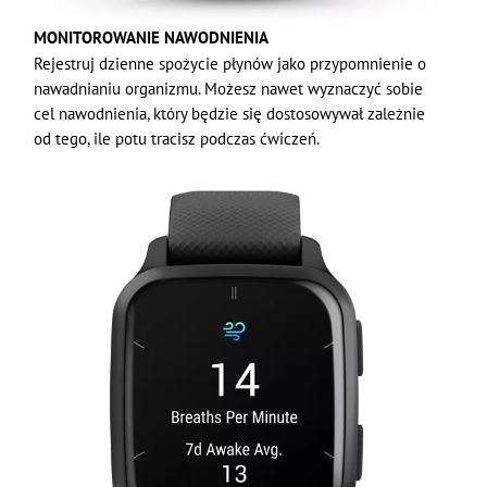
MONITOROWANIE NAWODNIENIA
Rejestruj dzienne spożycie płynów jako przypomnienie o
nawadnianiu organizmu. Możesz nawet wyznaczyć sobie
cel nawodnienia, który będzie się dostosowywał zależnie
od tego, ile potu tracisz podczas ćwiczeń.