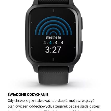
ŚWIADOME ODDYCHANIE
Gdy chcesz się zrelaksować lub skupić, możesz włączyć
plan ćwiczeń oddechowych, a zegarek będzie śledzić stres