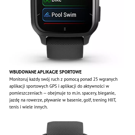
WBUDOWANE APLIKACJE SPORTOWE
Monitoruj każdy swój ruch z pomocą ponad 25 wgranych
aplikacji sportowych GPS i aplikacji do aktywności w
pomieszczeniach — obejmuje to m.in. spacery, bieganie,
jazdę na rowerze, pływanie w basenie, golf, trening HIIT,
tenis i wiele innych.