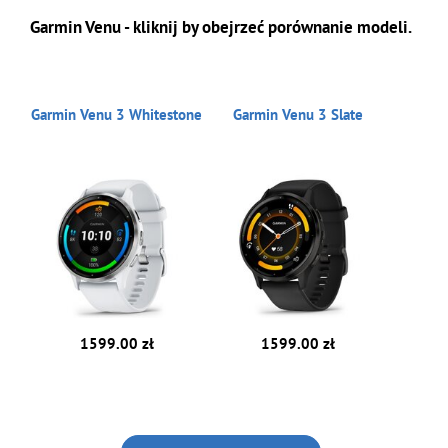
Garmin Venu - kliknij by obejrzeć porównanie modeli.
Garmin Venu 3 Whitestone
Garmin Venu 3 Slate
1599.00 zł
1599.00 zł