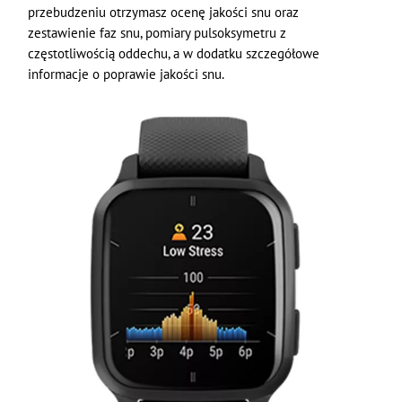
przebudzeniu otrzymasz ocenę jakości snu oraz
zestawienie faz snu, pomiary pulsoksymetru z
częstotliwością oddechu, a w dodatku szczegółowe
informacje o poprawie jakości snu.