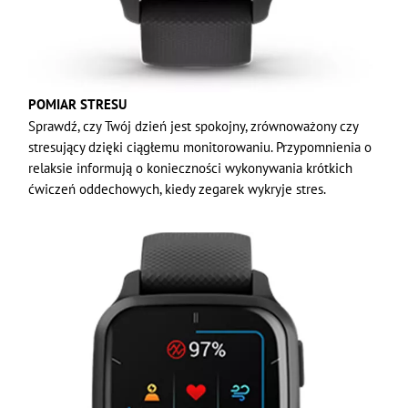
POMIAR STRESU
Sprawdź, czy Twój dzień jest spokojny, zrównoważony czy
stresujący dzięki ciągłemu monitorowaniu. Przypomnienia o
relaksie informują o konieczności wykonywania krótkich
ćwiczeń oddechowych, kiedy zegarek wykryje stres.