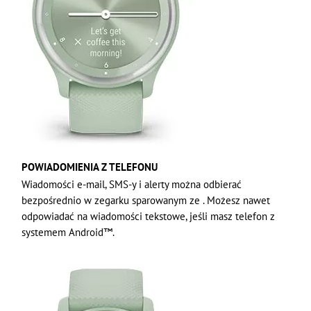
POWIADOMIENIA Z TELEFONU
Wiadomości e-mail, SMS-y i alerty można odbierać
bezpośrednio w zegarku sparowanym ze . Możesz nawet
odpowiadać na wiadomości tekstowe, jeśli masz telefon z
systemem Android™.