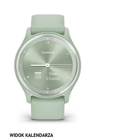
WIDOK KALENDARZA