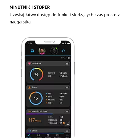
MINUTNIK I STOPER
Uzyskaj łatwy dostęp do funkcji śledzących czas prosto z
nadgarstka.