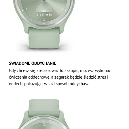
ŚWIADOME ODDYCHANIE
Gdy chcesz się zrelaksować lub skupić, możesz wykonać
ćwiczenia oddechowe, a zegarek będzie śledzić stres i
oddech, pokazując, w jaki sposób oddychasz.