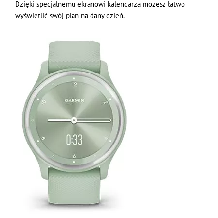
Dzięki specjalnemu ekranowi kalendarza możesz łatwo
wyświetlić swój plan na dany dzień.