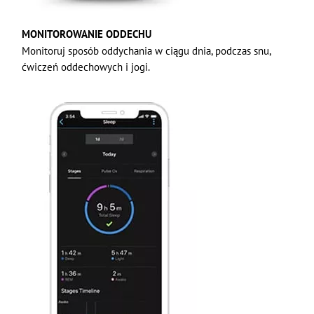
MONITOROWANIE ODDECHU
Monitoruj sposób oddychania w ciągu dnia, podczas snu,
ćwiczeń oddechowych i jogi.