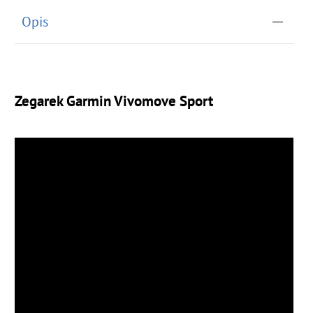
Opis
Zegarek Garmin Vivomove Sport