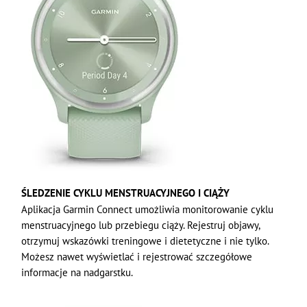
ŚLEDZENIE CYKLU MENSTRUACYJNEGO I CIĄŻY
Aplikacja Garmin Connect umożliwia monitorowanie cyklu
menstruacyjnego lub przebiegu ciąży. Rejestruj objawy,
otrzymuj wskazówki treningowe i dietetyczne i nie tylko.
Możesz nawet wyświetlać i rejestrować szczegółowe
informacje na nadgarstku.