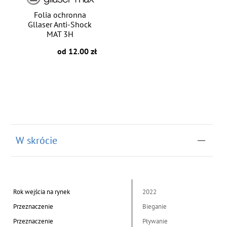
Folia ochronna
Gllaser Anti-Shock
MAT 3H
od 12.00 zł
W skrócie
Rok wejścia na rynek
2022
Przeznaczenie
Bieganie
Przeznaczenie
Pływanie