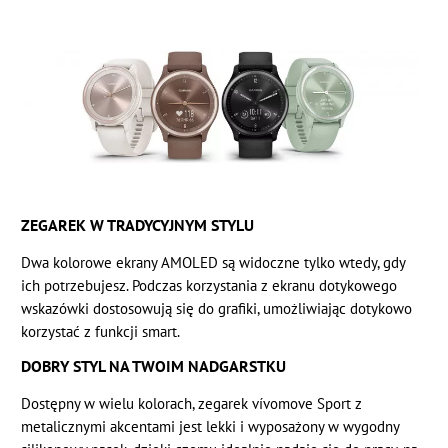
ZEGAREK W TRADYCYJNYM STYLU
Dwa kolorowe ekrany AMOLED są widoczne tylko wtedy, gdy
ich potrzebujesz. Podczas korzystania z ekranu dotykowego
wskazówki dostosowują się do grafiki, umożliwiając dotykowo
korzystać z funkcji smart.
DOBRY STYL NA TWOIM NADGARSTKU
Dostępny w wielu kolorach, zegarek vívomove Sport z
metalicznymi akcentami jest lekki i wyposażony w wygodny