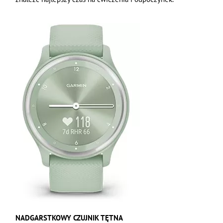
NADGARSTKOWY CZUJNIK TĘTNA