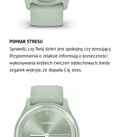
POMIAR STRESU
Sprawdź, czy Twój dzień jest spokojny, czy stresujący.
Przypomnienia o relaksie informują o konieczności
wykonywania krótkich ćwiczeń oddechowych, kiedy
zegarek wykryje, że dopada Cię stres.