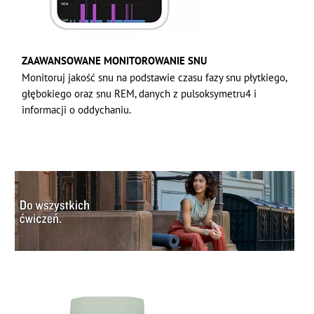
ZAAWANSOWANE MONITOROWANIE SNU
Monitoruj jakość snu na podstawie czasu fazy snu płytkiego,
głębokiego oraz snu REM, danych z pulsoksymetru4 i
informacji o oddychaniu.