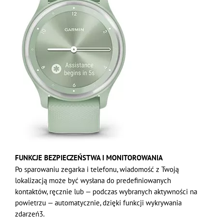
FUNKCJE BEZPIECZEŃSTWA I MONITOROWANIA
Po sparowaniu zegarka i telefonu, wiadomość z Twoją
lokalizacją może być wysłana do predefiniowanych
kontaktów, ręcznie lub — podczas wybranych aktywności na
powietrzu — automatycznie, dzięki funkcji wykrywania
zdarzeń3.