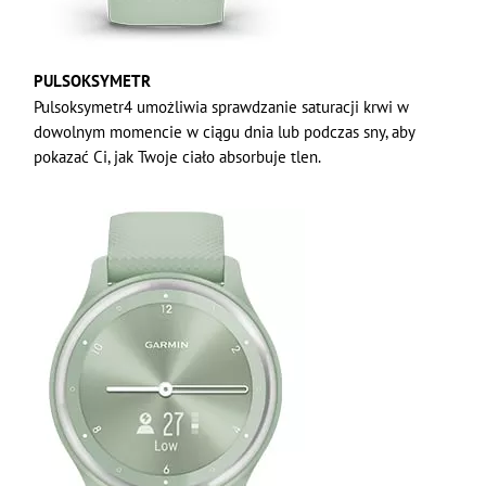
PULSOKSYMETR
Pulsoksymetr4 umożliwia sprawdzanie saturacji krwi w
dowolnym momencie w ciągu dnia lub podczas sny, aby
pokazać Ci, jak Twoje ciało absorbuje tlen.