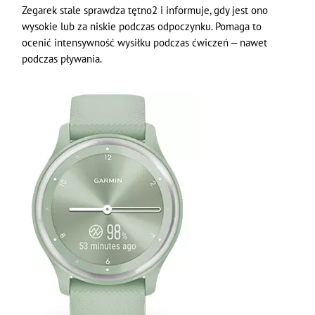
Zegarek stale sprawdza tętno2 i informuje, gdy jest ono
wysokie lub za niskie podczas odpoczynku. Pomaga to
ocenić intensywność wysiłku podczas ćwiczeń ‒ nawet
podczas pływania.