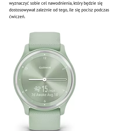
wyznaczyć sobie cel nawodnienia, który będzie się
dostosowywał zależnie od tego, ile się pocisz podczas
ćwiczeń.