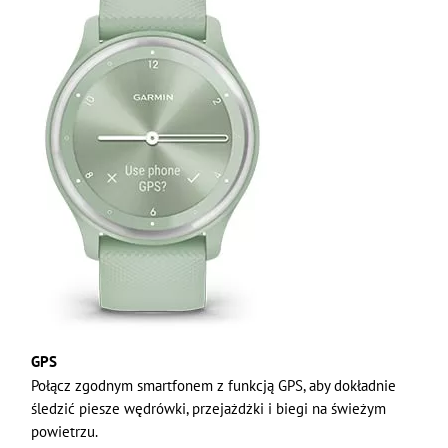
GPS
Połącz zgodnym smartfonem z funkcją GPS, aby dokładnie
śledzić piesze wędrówki, przejażdżki i biegi na świeżym
powietrzu.