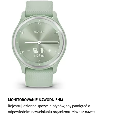
MONITOROWANIE NAWODNIENIA
Rejestruj dzienne spożycie płynów, aby pamiętać o
odpowiednim nawadnianiu organizmu. Możesz nawet