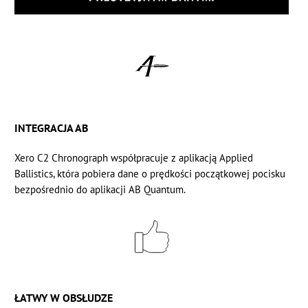
INTEGRACJA AB
Xero C2 Chronograph współpracuje z aplikacją Applied
Ballistics, która pobiera dane o prędkości początkowej pocisku
bezpośrednio do aplikacji AB Quantum.
ŁATWY W OBSŁUDZE