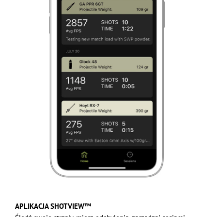
APLIKACJA SHOTVIEW™