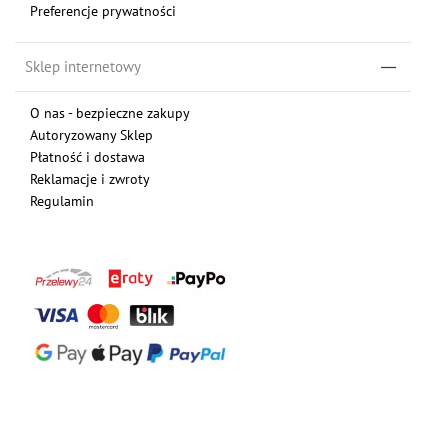
Preferencje prywatności
Sklep internetowy
O nas - bezpieczne zakupy
Autoryzowany Sklep
Płatność i dostawa
Reklamacje i zwroty
Regulamin