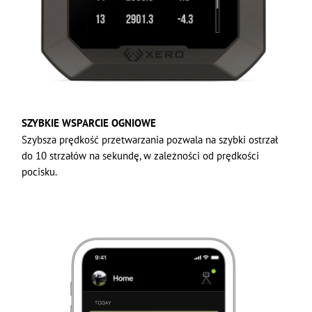
SZYBKIE WSPARCIE OGNIOWE
Szybsza prędkość przetwarzania pozwala na szybki ostrzał
do 10 strzałów na sekundę, w zależności od prędkości
pocisku.