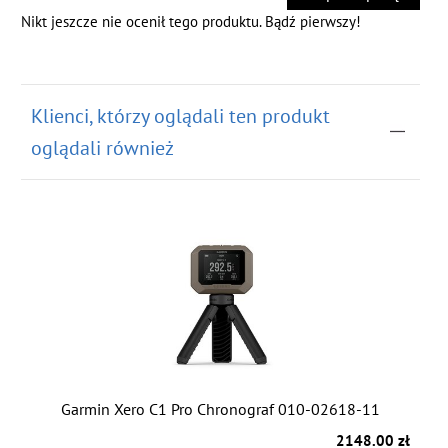
Nikt jeszcze nie ocenił tego produktu. Bądź pierwszy!
Klienci, którzy oglądali ten produkt
oglądali również
Garmin Xero C1 Pro Chronograf 010-02618-11
2148.00 zł