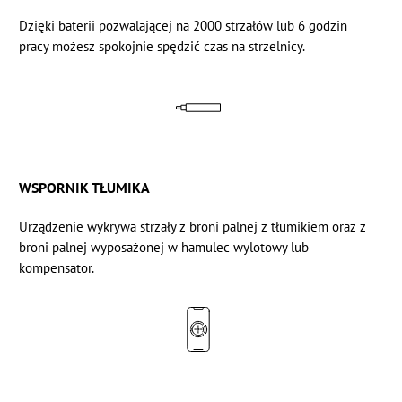
Dzięki baterii pozwalającej na 2000 strzałów lub 6 godzin
pracy możesz spokojnie spędzić czas na strzelnicy.
WSPORNIK TŁUMIKA
Urządzenie wykrywa strzały z broni palnej z tłumikiem oraz z
broni palnej wyposażonej w hamulec wylotowy lub
kompensator.