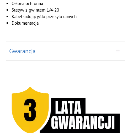
Osłona ochronna
Statyw z gwintem 1/4-20
Kabel ładujący/do przesyłu danych
Dokumentacja
Gwarancja