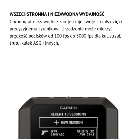
WSZECHSTRONNA I NIEZAWODNA WYDAJNOŚĆ
Chronograf niezawodnie zarejestruje Twoje strzały dzięki
precyzyjnemu czujnikowi. Urządzenie może mierzyć
prędkość pocisków od 100 fps do 5000 fps dla kul, strzał,
śrutu, kulek ASG i innych.