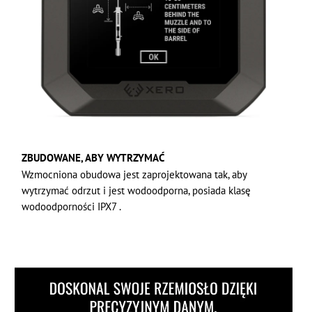
ZBUDOWANE, ABY WYTRZYMAĆ
Wzmocniona obudowa jest zaprojektowana tak, aby
wytrzymać odrzut i jest wodoodporna, posiada klasę
wodoodporności IPX7 .