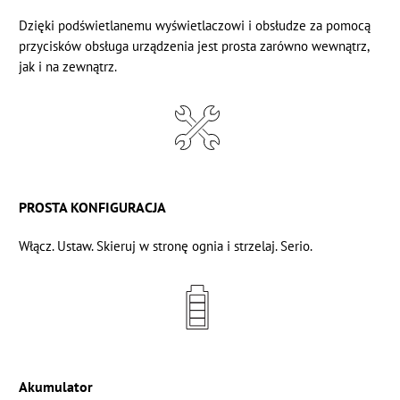
Dzięki podświetlanemu wyświetlaczowi i obsłudze za pomocą
przycisków obsługa urządzenia jest prosta zarówno wewnątrz,
jak i na zewnątrz.
PROSTA KONFIGURACJA
Włącz. Ustaw. Skieruj w stronę ognia i strzelaj. Serio.
Akumulator