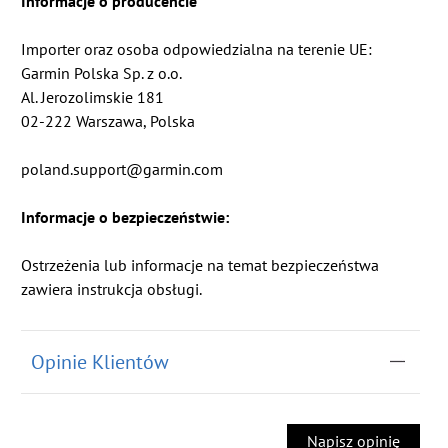
Informacje o producencie
Importer oraz osoba odpowiedzialna na terenie UE:
Garmin Polska Sp. z o.o.
Al. Jerozolimskie 181
02-222 Warszawa, Polska
poland.support@garmin.com
Informacje o bezpieczeństwie:
Ostrzeżenia lub informacje na temat bezpieczeństwa
zawiera instrukcja obsługi.
Opinie Klientów
Napisz opinię