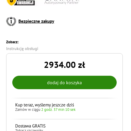
Bezpieczne zakupy
Zobacz:
Instrukcję obsługi
2934.00 zł
Kup teraz, wyślemy jeszcze dziś
Zamów w ciągu
2 godz. 37 min 9 sek
Dostawa GRATIS
Zobacz szczegóły