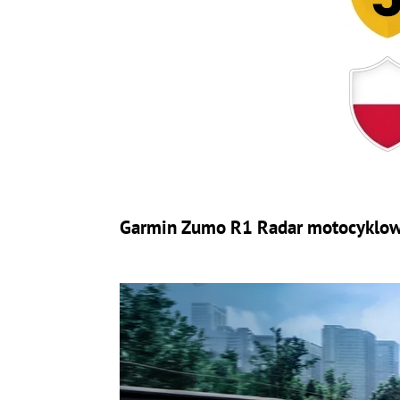
Garmin Zumo R1 Radar motocyklo