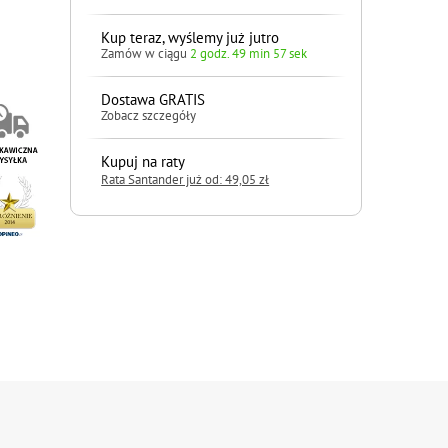
Kup teraz, wyślemy już jutro
Zamów w ciągu
2 godz. 49 min 56 sek
Dostawa GRATIS
Zobacz szczegóły
Kupuj na raty
Rata Santander już od: 49,05 zł