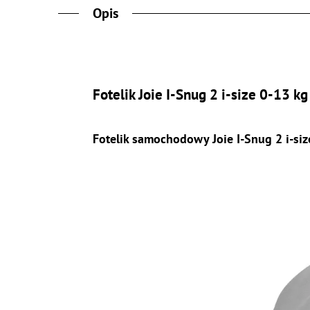
Opis
Fotelik Joie I-Snug 2 i-size 0-13 k
Fotelik samochodowy Joie I-Snug 2 i-siz