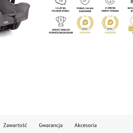
Zawartość
Gwarancja
Akcesoria