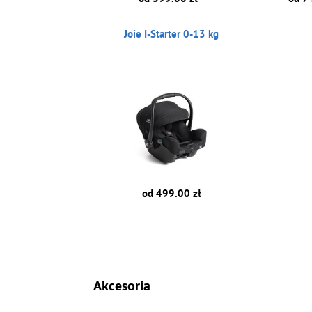
Joie I-Starter 0-13 kg
od 499.00 zł
Akcesoria