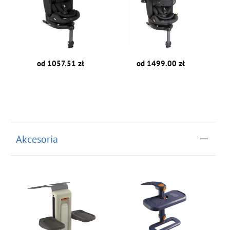
od 1057.51 zł
od 1499.00 zł
Akcesoria