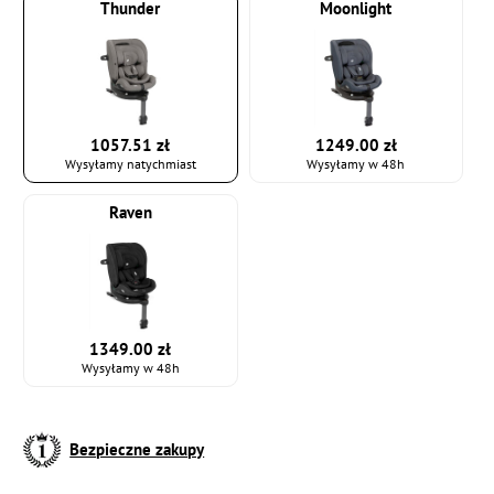
Thunder
Moonlight
1057.51 zł
1249.00 zł
Wysyłamy natychmiast
Wysyłamy w 48h
Raven
1349.00 zł
Wysyłamy w 48h
Bezpieczne zakupy