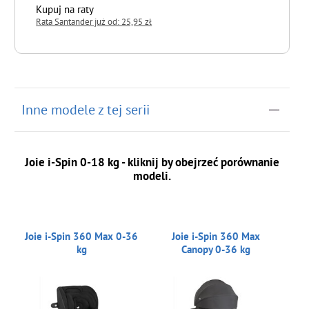
Kupuj na raty
Rata Santander już od: 25,95 zł
do koszyka
Inne modele z tej serii
Joie i-Spin 0-18 kg - kliknij by obejrzeć porównanie
modeli.
Joie i-Spin 360 Max 0-36
Joie i-Spin 360 Max
kg
Canopy 0-36 kg