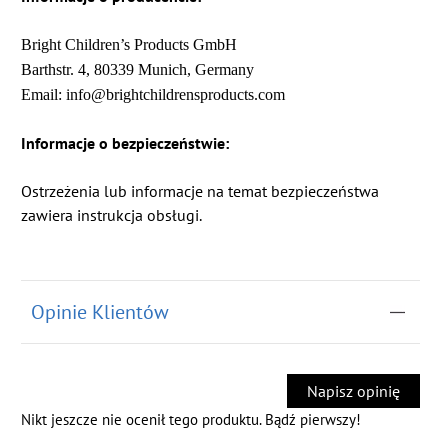
Bright Children’s Products GmbH
Barthstr. 4, 80339 Munich, Germany
Email: info@brightchildrensproducts.com
Informacje o bezpieczeństwie:
Ostrzeżenia lub informacje na temat bezpieczeństwa
zawiera instrukcja obsługi.
Opinie Klientów
Napisz opinię
Nikt jeszcze nie ocenił tego produktu. Bądź pierwszy!