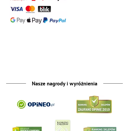
Nasze nagrody i wyróżnienia