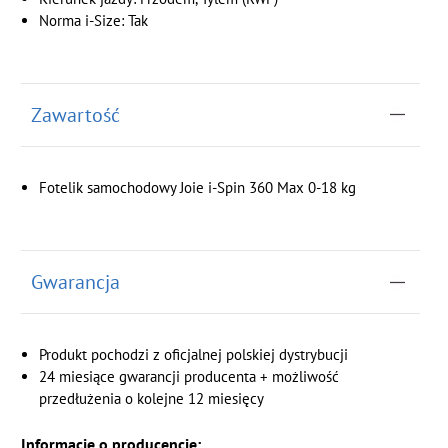
Norma i-Size: Tak
Zawartość
Fotelik samochodowy Joie i-Spin 360 Max 0-18 kg
Gwarancja
Produkt pochodzi z oficjalnej polskiej dystrybucji
24 miesiące gwarancji producenta + możliwość
przedłużenia o kolejne 12 miesięcy
Informacje o producencie: