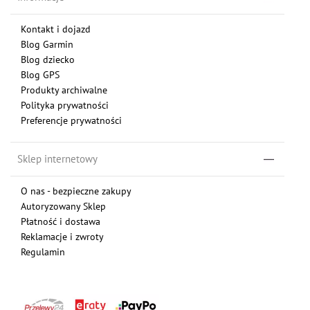
Kontakt i dojazd
Blog Garmin
Blog dziecko
Blog GPS
Produkty archiwalne
Polityka prywatności
Preferencje prywatności
Sklep internetowy
O nas - bezpieczne zakupy
Autoryzowany Sklep
Płatność i dostawa
Reklamacje i zwroty
Regulamin