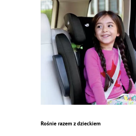
Rośnie razem z dzieckiem