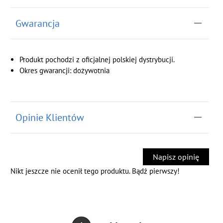
Gwarancja
Produkt pochodzi z oficjalnej polskiej dystrybucji.
Okres gwarancji: dożywotnia
Opinie Klientów
Napisz opinię
Nikt jeszcze nie ocenił tego produktu. Bądź pierwszy!