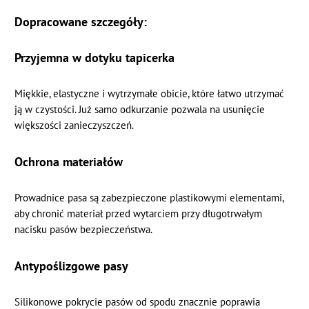
Dopracowane szczegóły:
Przyjemna w dotyku tapicerka
Miękkie, elastyczne i wytrzymałe obicie, które łatwo utrzymać
ją w czystości. Już samo odkurzanie pozwala na usunięcie
większości zanieczyszczeń.
Ochrona materiałów
Prowadnice pasa są zabezpieczone plastikowymi elementami,
aby chronić materiał przed wytarciem przy długotrwałym
nacisku pasów bezpieczeństwa.
Antypoślizgowe pasy
Silikonowe pokrycie pasów od spodu znacznie poprawia