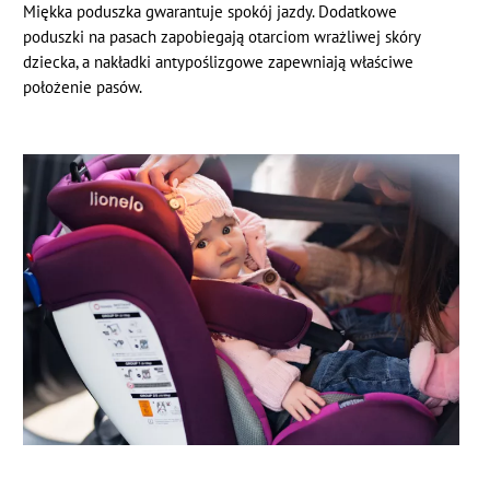
Miękka poduszka gwarantuje spokój jazdy. Dodatkowe
poduszki na pasach zapobiegają otarciom wrażliwej skóry
dziecka, a nakładki antypoślizgowe zapewniają właściwe
położenie pasów.