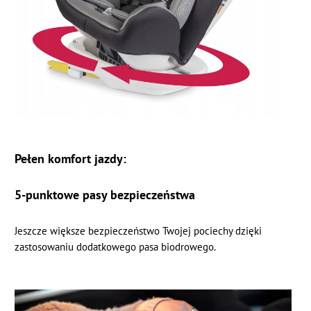
Pełen komfort jazdy:
5-punktowe pasy bezpieczeństwa
Jeszcze większe bezpieczeństwo Twojej pociechy dzięki
zastosowaniu dodatkowego pasa biodrowego.