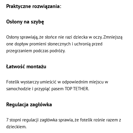
Praktyczne rozwiązania:
Osłony na szybę
Osłony sprawiają, że słońce nie razi dziecka w oczy. Zmniejszą
one dopływ promieni słonecznych i uchronią przed
przegrzaniem podczas podróży.
Łatwość montażu
Fotelik wystarczy umieścić w odpowiednim miejscu w
samochodzie i przypiąć pasem TOP TETHER.
Regulacja zagłówka
7 stopni regulacji zagłówka sprawia, że fotelik rośnie razem z
dzieckiem.