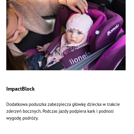
ImpactBlock
Dodatkowa poduszka zabezpiecza główkę dziecka w trakcie
zderzeń bocznych. Podczas jazdy podpiera kark i podnosi
wygodę podróży.