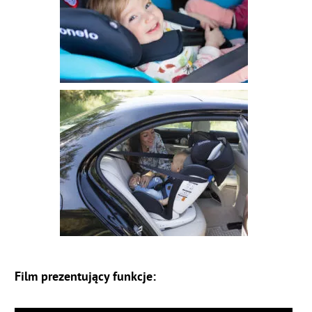
Film prezentujący funkcje: