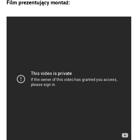
Film prezentujący montaż: