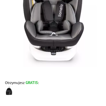
GRATIS
Otrzymujesz
: