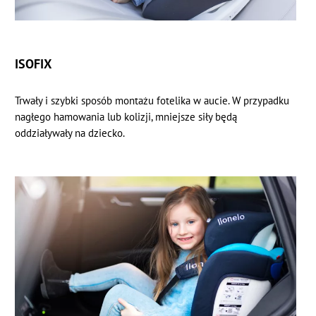
ISOFIX
Trwały i szybki sposób montażu fotelika w aucie. W przypadku
nagłego hamowania lub kolizji, mniejsze siły będą
oddziaływały na dziecko.