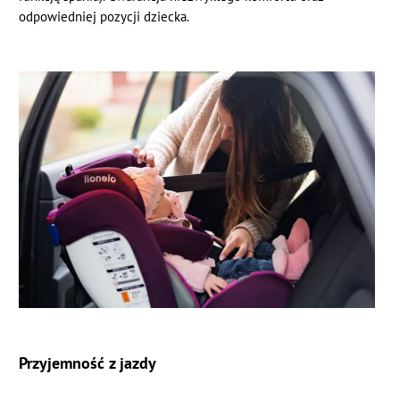
odpowiedniej pozycji dziecka.
Przyjemność z jazdy