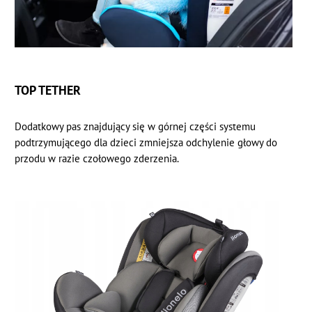
TOP TETHER
Dodatkowy pas znajdujący się w górnej części systemu
podtrzymującego dla dzieci zmniejsza odchylenie głowy do
przodu w razie czołowego zderzenia.