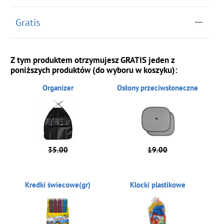
Gratis
Z tym produktem otrzymujesz GRATIS jeden z
poniższych produktów (do wyboru w koszyku):
Organizer
Osłony przeciwsłoneczne
35.00
19.00
Kredki świecowe(gr)
Klocki plastikowe