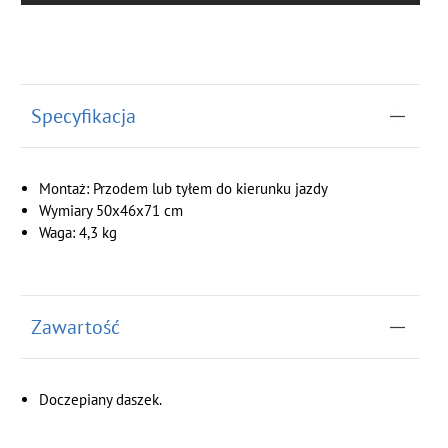
Specyfikacja
Montaż: Przodem lub tyłem do kierunku jazdy
Wymiary 50x46x71 cm
Waga: 4,3 kg
Zawartość
Doczepiany daszek.