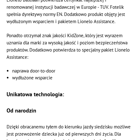
renomowanej instytucji badawczej w Europie - TUV. Fotelik
spełnia dyrektywy normy EN. Dodatkowo produkt objęty jest
wydłużonym wsparciem i pakietem Lionelo Assistance.
Ponadto otrzymał znak jakości KidZone, który jest wyrazem
uznania dla marki za wysoką jakość i poziom bezpieczeństwa
produktów. Dodatkowo potwierdza to specjalny pakiet Lionelo
Assistance:
naprawa door-to-door
wydłużone wsparcie
Unikatowa technologia:
Od narodzin
Dzięki obracanemu tyłem do kierunku jazdy siedzisku możliwe
jest przewożenie dziecka już od pierwszych dni życia. Dla