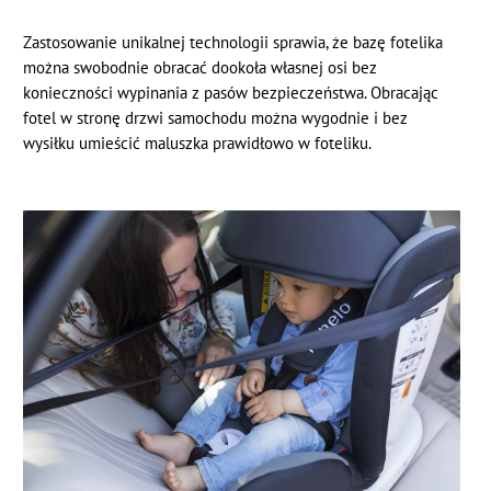
Zastosowanie unikalnej technologii sprawia, że bazę fotelika
można swobodnie obracać dookoła własnej osi bez
konieczności wypinania z pasów bezpieczeństwa. Obracając
fotel w stronę drzwi samochodu można wygodnie i bez
wysiłku umieścić maluszka prawidłowo w foteliku.