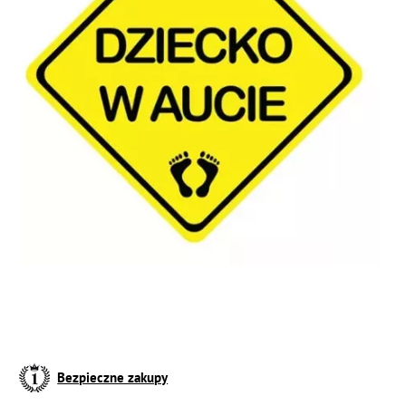
Bezpieczne zakupy