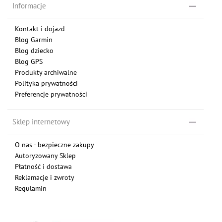
Informacje
Kontakt i dojazd
Blog Garmin
Blog dziecko
Blog GPS
Produkty archiwalne
Polityka prywatności
Preferencje prywatności
Sklep internetowy
O nas - bezpieczne zakupy
Autoryzowany Sklep
Płatność i dostawa
Reklamacje i zwroty
Regulamin