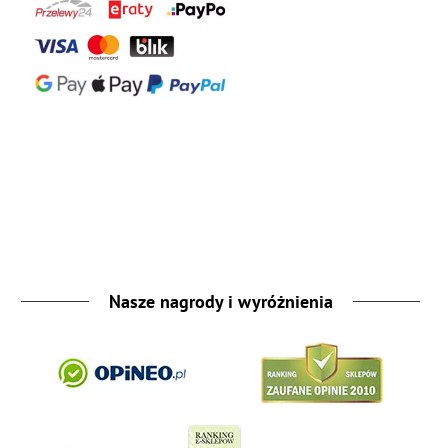
Nasze nagrody i wyróżnienia