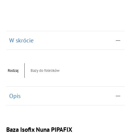
W skrócie
Rodzaj
Bazy do fotelików
Opis
Baza Isofix Nuna PIPAFIX