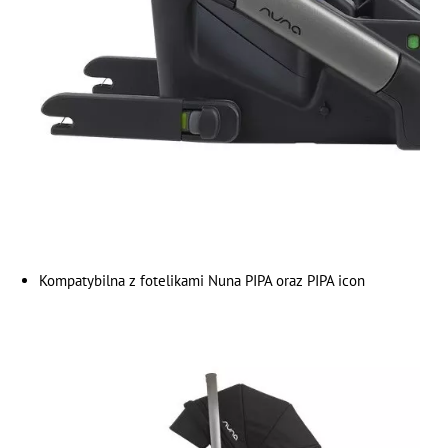
Kompatybilna z fotelikami Nuna PIPA oraz PIPA icon