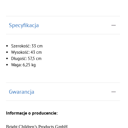
Specyfikacja
Szerokość: 33 cm
Wysokość: 43 cm
Długość: 57,5 cm
Waga: 6,25 kg
Gwarancja
Informacje o producencie:
Bright Children’s Products GmbH