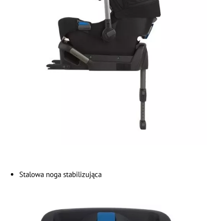
Stalowa noga stabilizująca