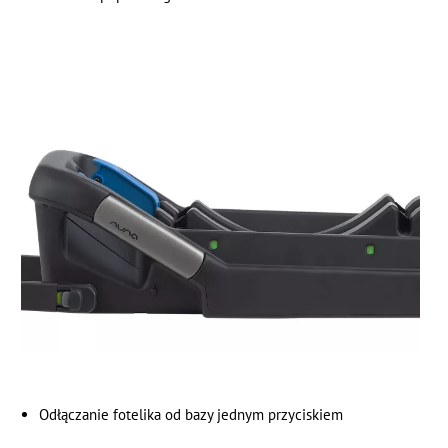
Odłączanie fotelika od bazy jednym przyciskiem