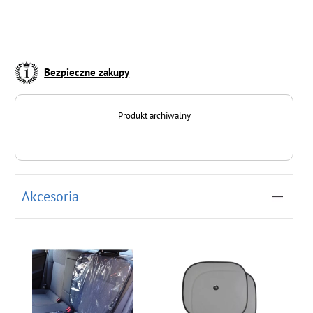
Bezpieczne zakupy
Produkt archiwalny
Akcesoria