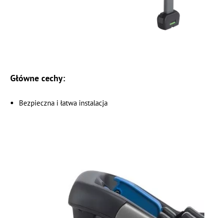
Główne cechy:
Bezpieczna i łatwa instalacja