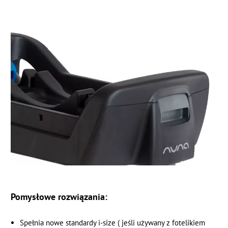
Pomysłowe rozwiązania:
Spełnia nowe standardy i-size ( jeśli używany z fotelikiem