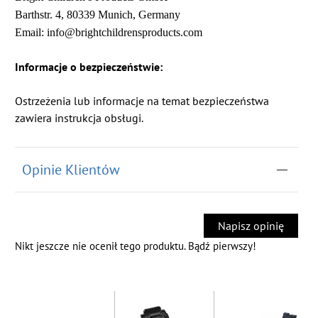
Barthstr. 4, 80339 Munich, Germany
Email: info@brightchildrensproducts.com
Informacje o bezpieczeństwie:
Ostrzeżenia lub informacje na temat bezpieczeństwa
zawiera instrukcja obsługi.
Opinie Klientów
Napisz opinię
Nikt jeszcze nie ocenił tego produktu. Bądź pierwszy!