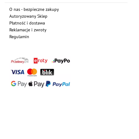
O nas - bezpieczne zakupy
Autoryzowany Sklep
Płatność i dostawa
Reklamacje i zwroty
Regulamin