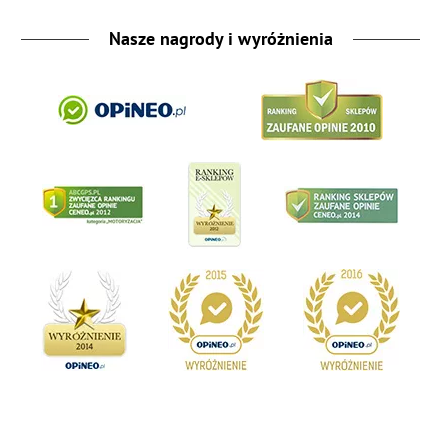
Nasze nagrody i wyróżnienia