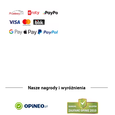
Nasze nagrody i wyróżnienia