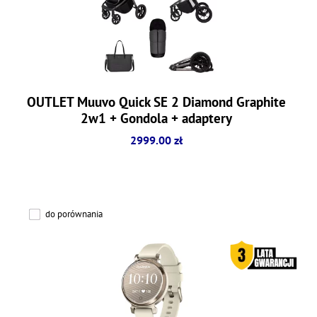
OUTLET Muuvo Quick SE 2 Diamond Graphite
2w1 + Gondola + adaptery
2999.00 zł
do porównania