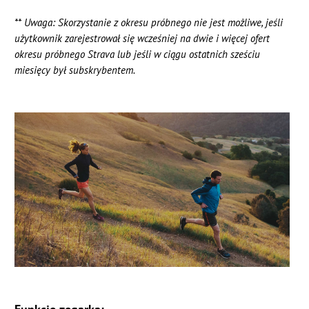
** Uwaga: Skorzystanie z okresu próbnego nie jest możliwe, jeśli
użytkownik zarejestrował się wcześniej na dwie i więcej ofert
okresu próbnego Strava lub jeśli w ciągu ostatnich sześciu
miesięcy był subskrybentem.