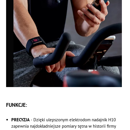
FUNKCJE:
PRECYZJA
- Dzięki ulepszonym elektrodom nadajnik H10
zapewnia najdokładniejsze pomiary tętna w historii firmy