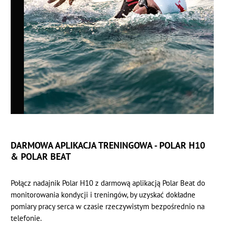
DARMOWA APLIKACJA TRENINGOWA - POLAR H10
& POLAR BEAT
Połącz nadajnik Polar H10 z darmową aplikacją Polar Beat do
monitorowania kondycji i treningów, by uzyskać dokładne
pomiary pracy serca w czasie rzeczywistym bezpośrednio na
telefonie.