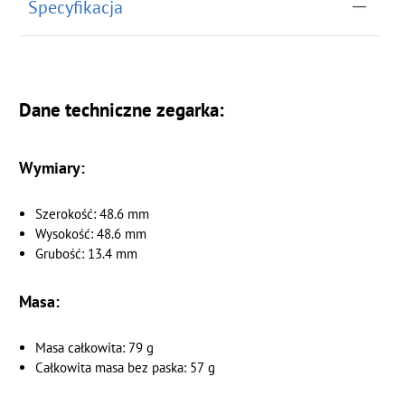
Specyfikacja
Dane techniczne zegarka:
Wymiary:
Szerokość: 48.6 mm
Wysokość: 48.6 mm
Grubość: 13.4 mm
Masa:
Masa całkowita: 79 g
Całkowita masa bez paska: 57 g