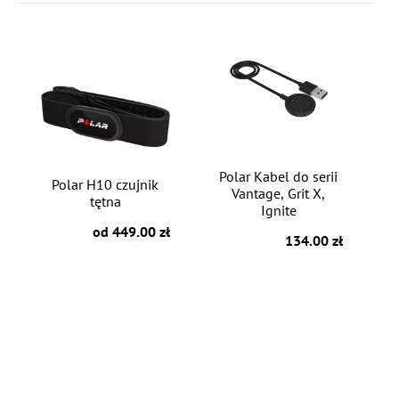
Polar Kabel do serii
Polar H10 czujnik
Vantage, Grit X,
tętna
Ignite
od 449.00 zł
134.00 zł