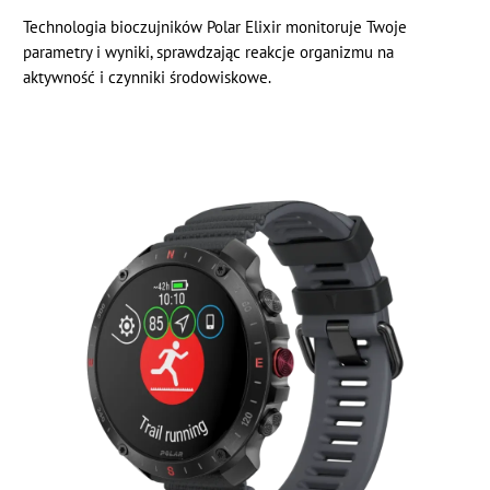
Technologia bioczujników Polar Elixir monitoruje Twoje
parametry i wyniki, sprawdzając reakcje organizmu na
aktywność i czynniki środowiskowe.