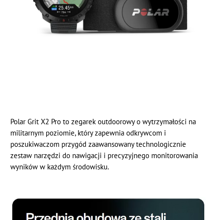
Polar Grit X2 Pro to zegarek outdoorowy o wytrzymałości na
militarnym poziomie, który zapewnia odkrywcom i
poszukiwaczom przygód zaawansowany technologicznie
zestaw narzędzi do nawigacji i precyzyjnego monitorowania
wyników w każdym środowisku.