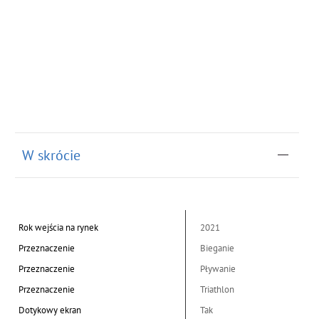
W skrócie
Rok wejścia na rynek
2021
Przeznaczenie
Bieganie
Przeznaczenie
Pływanie
Przeznaczenie
Triathlon
Dotykowy ekran
Tak