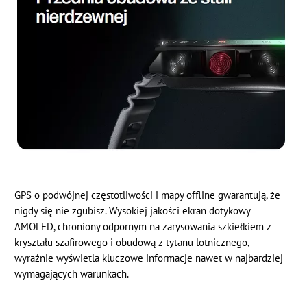
GPS o podwójnej częstotliwości i mapy offline gwarantują, że
nigdy się nie zgubisz. Wysokiej jakości ekran dotykowy
AMOLED, chroniony odpornym na zarysowania szkiełkiem z
kryształu szafirowego i obudową z tytanu lotnicznego,
wyraźnie wyświetla kluczowe informacje nawet w najbardziej
wymagających warunkach.