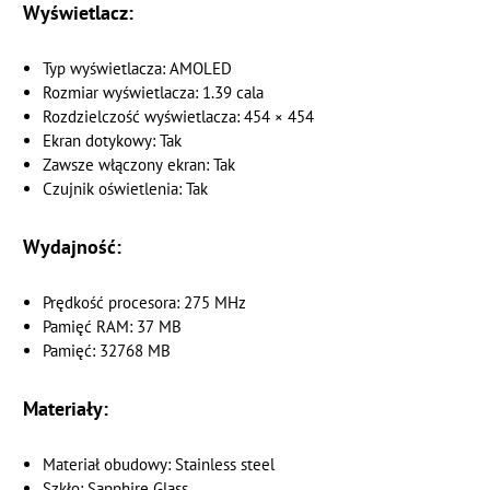
Wyświetlacz:
Typ wyświetlacza: AMOLED
Rozmiar wyświetlacza: 1.39 cala
Rozdzielczość wyświetlacza: 454 × 454
Ekran dotykowy: Tak
Zawsze włączony ekran: Tak
Czujnik oświetlenia: Tak
Wydajność:
Prędkość procesora: 275 MHz
Pamięć RAM: 37 MB
Pamięć: 32768 MB
Materiały:
Materiał obudowy: Stainless steel
Szkło: Sapphire Glass