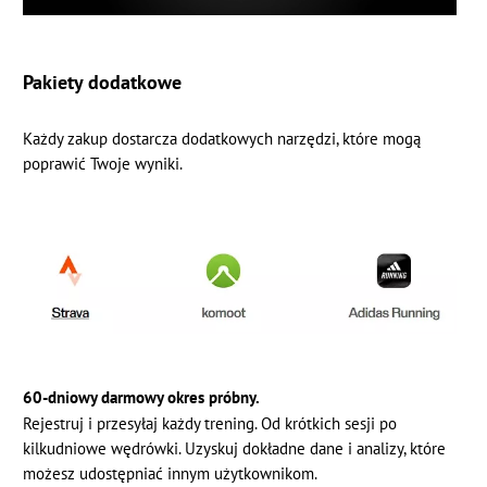
Pakiety dodatkowe
Każdy zakup dostarcza dodatkowych narzędzi, które mogą
poprawić Twoje wyniki.
60-dniowy darmowy okres próbny.
Rejestruj i przesyłaj każdy trening. Od krótkich sesji po
kilkudniowe wędrówki. Uzyskuj dokładne dane i analizy, które
możesz udostępniać innym użytkownikom.