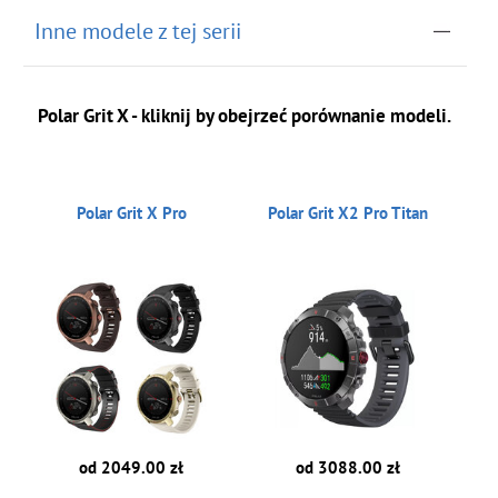
Inne modele z tej serii
Polar Grit X - kliknij by obejrzeć porównanie modeli.
Polar Grit X Pro
Polar Grit X2 Pro Titan
od 2049.00 zł
od 3088.00 zł