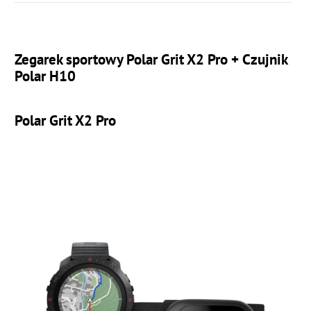
Zegarek sportowy Polar Grit X2 Pro + Czujnik
Polar H10
Polar Grit X2 Pro