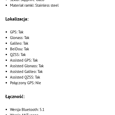
Materiał ramki: Stainless steel
Lokalizacja:
GPS: Tak
Glonass: Tak
Galileo: Tak
BeiDou: Tak
QZSS: Tak
Assisted GPS: Tak
Assisted Glonass: Tak
Assisted Galileo: Tak
Assisted QZSS: Tak
Połączony GPS: Nie
Łączność:
Wersja Bluetooth: 5.1