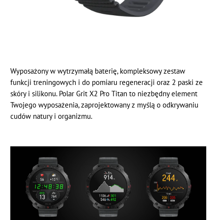
Wyposażony w wytrzymałą baterię, kompleksowy zestaw
funkcji treningowych i do pomiaru regeneracji oraz 2 paski ze
skóry i silikonu. Polar Grit X2 Pro Titan to niezbędny element
Twojego wyposażenia, zaprojektowany z myślą o odkrywaniu
cudów natury i organizmu.