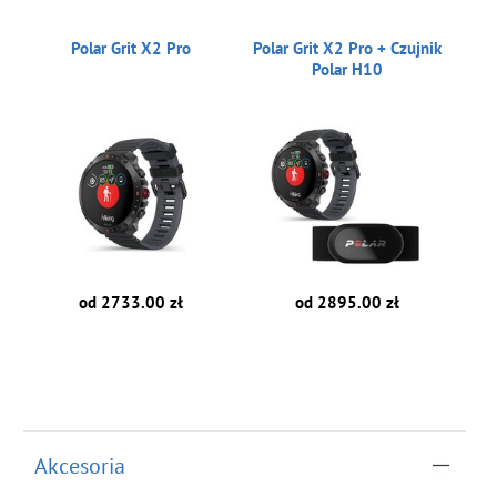
Polar Grit X2 Pro
Polar Grit X2 Pro + Czujnik
Polar H10
od 2733.00 zł
od 2895.00 zł
Akcesoria