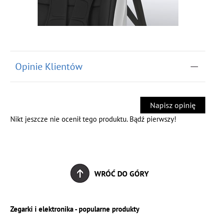
Opinie Klientów
Napisz opinię
Nikt jeszcze nie ocenił tego produktu. Bądź pierwszy!
WRÓĆ DO GÓRY
Zegarki i elektronika - popularne produkty