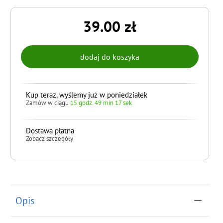
39.00 zł
Kup teraz, wyślemy już w poniedziałek
Zamów w ciągu
15 godz. 49 min 17 sek
Dostawa płatna
Zobacz szczegóły
do koszyka
Opis