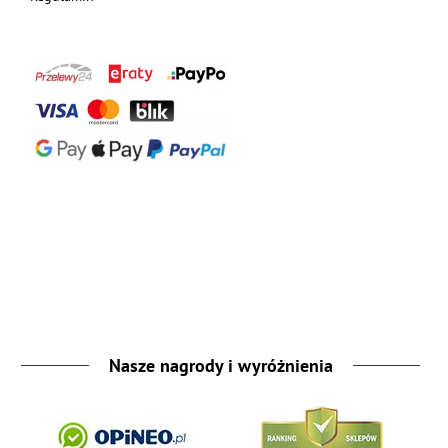
Nasze nagrody i wyróżnienia