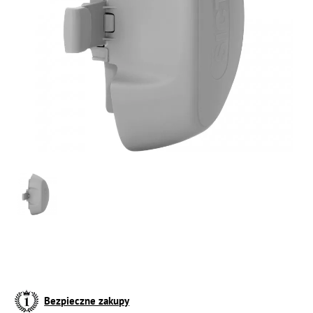
Bezpieczne zakupy