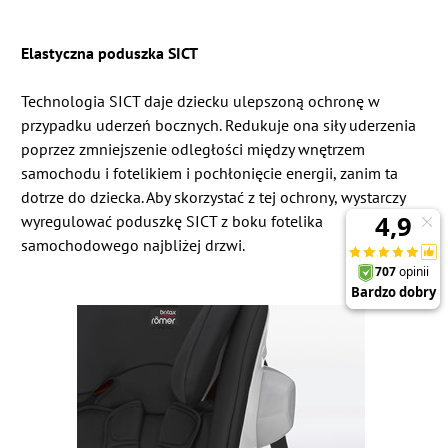
Elastyczna poduszka SICT
Technologia SICT daje dziecku ulepszoną ochronę w
przypadku uderzeń bocznych. Redukuje ona siły uderzenia
poprzez zmniejszenie odległości między wnętrzem
samochodu i fotelikiem i pochłonięcie energii, zanim ta
dotrze do dziecka. Aby skorzystać z tej ochrony, wystarczy
wyregulować poduszkę SICT z boku fotelika
samochodowego najbliżej drzwi.